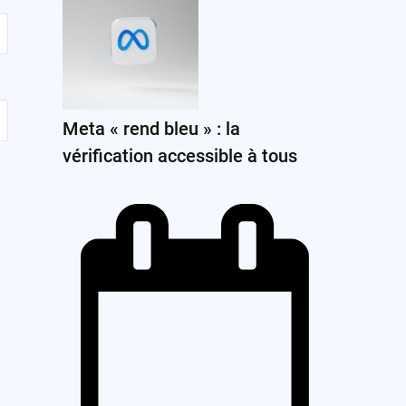
Meta « rend bleu » : la
vérification accessible à tous