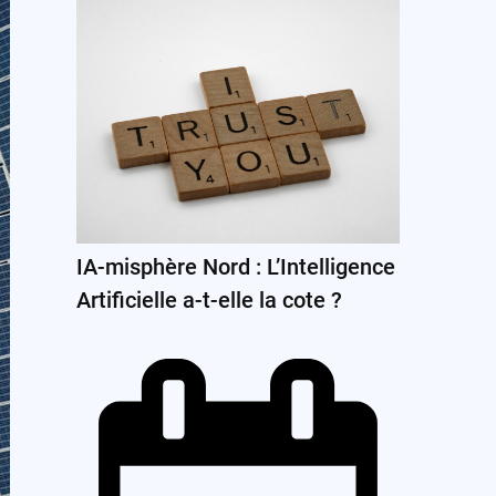
IA-misphère Nord : L’Intelligence
Artificielle a-t-elle la cote ?