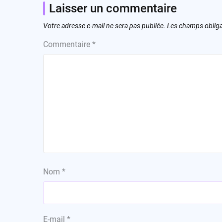
Laisser un commentaire
Votre adresse e-mail ne sera pas publiée.
Les champs obliga
Commentaire
*
Nom
*
E-mail
*