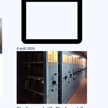
4 août 2026