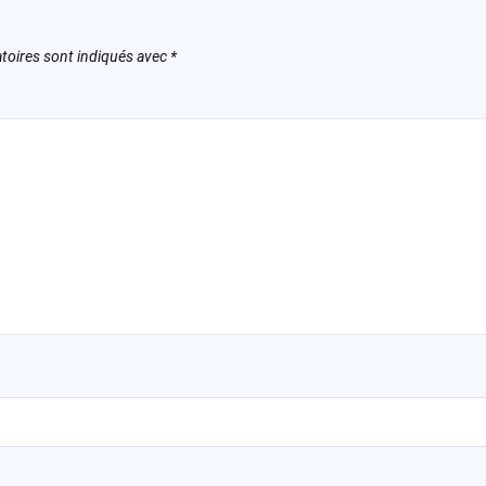
toires sont indiqués avec
*