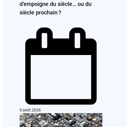
d’empoigne du siècle… ou du
siècle prochain ?
5 août 2026