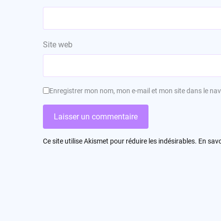
Site web
Enregistrer mon nom, mon e-mail et mon site dans le n
Ce site utilise Akismet pour réduire les indésirables.
En savo