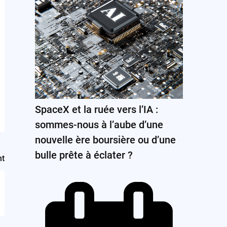
SpaceX et la ruée vers l’IA :
sommes-nous à l’aube d’une
nouvelle ère boursière ou d’une
bulle prête à éclater ?
nt