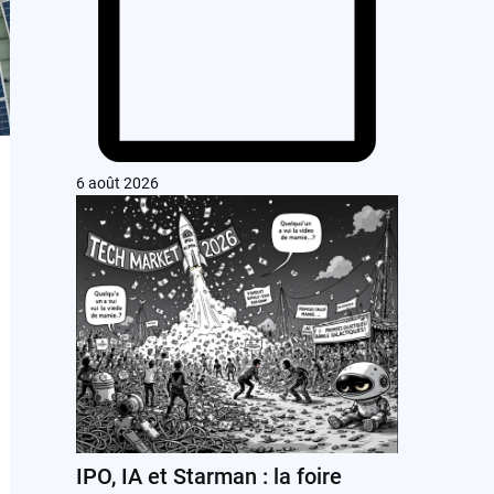
6 août 2026
IPO, IA et Starman : la foire