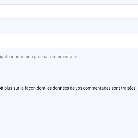
avigateur pour mon prochain commentaire.
ir plus sur la façon dont les données de vos commentaires sont traitées
.