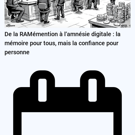
De la RAMémention à l’amnésie digitale : la
mémoire pour tous, mais la confiance pour
personne