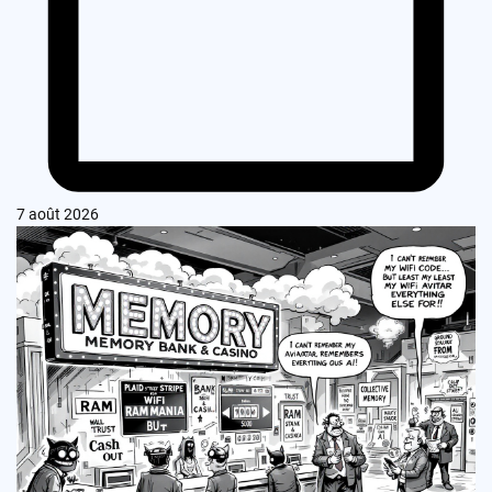
7 août 2026