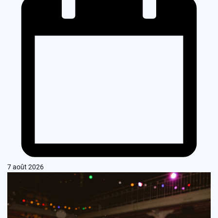
7 août 2026