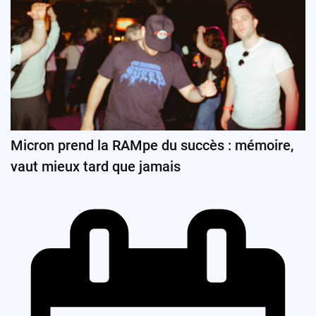
Micron prend la RAMpe du succès : mémoire,
vaut mieux tard que jamais