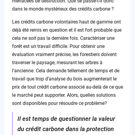
menacées de destruction. Que se passe-t-il donc
dans le monde mystérieux des crédits carbone ?
Les crédits carbone volontaires haut de gamme ont
déjà été remis en question et il est fort probable que
cela ne soit pas la dernière fois. Caractériser une
forêt est un travail difficile. Pour obtenir une
évaluation vraiment précise, les forestiers doivent
traverser le paysage, mesurant les arbres à
l’ancienne. Cela demande tellement de temps et de
travail que trop d’analyse du bois augmenterait le
prix de tout crédit carbone associé au-delà de ce que
le marché peut supporter. Alors, quelles solutions
sont disponibles pour résoudre ce problème?
Il est temps de questionner la valeur
du crédit carbone dans la protection