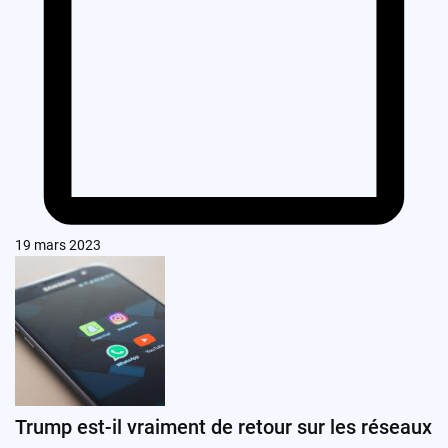
19 mars 2023
Trump est-il vraiment de retour sur les réseaux