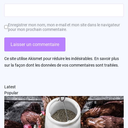
Enregistrer mon nom, mon e-mail et mon site dans le navigateur
pour mon prochain commentaire.
Ce site utilise Akismet pour réduire les indésirables.
En savoir plus
sur la façon dont les données de vos commentaires sont traitées
.
Latest
Popular