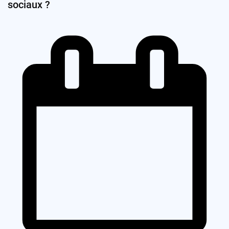
sociaux ?