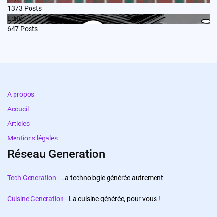
1373
Posts
Edito
647
Posts
A propos
Accueil
Articles
Mentions légales
Réseau Generation
Tech Generation
- La technologie générée autrement
Cuisine Generation
- La cuisine générée, pour vous !