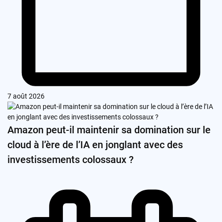
7 août 2026
Amazon peut-il maintenir sa domination sur le
cloud à l’ère de l’IA en jonglant avec des
investissements colossaux ?