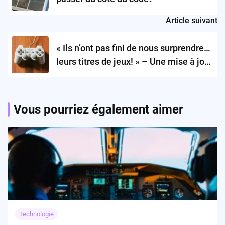
Article suivant
« Ils n’ont pas fini de nous surprendre…
leurs titres de jeux! » – Une mise à jour
de la Playstation qui joue dur
Vous pourriez également aimer
Technologie