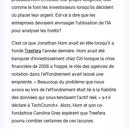
comme le font les investisseurs lorsqu’ils décident
où placer leur argent. Est-ce à dire que les
entreprises devraient envisager l’utilisation de l’IA
pour analyser les forêts?
C’est ce que Jonathan Horn avait en tête lorsqu’il a
fondé
Treefera
l’année dernière. Horn avait été
banquier d’investissement chez Citi lorsque la crise
financière de 2008 a frappé, le rôle des agences de
notation dans l’effondrement avait laissé une
empreinte. « Beaucoup du problème que nous
avons eu lors de l’effondrement était lié à la fiabilité
des données qui sous-tendaient l’actif réel, » a-t-il
déclaré à TechCrunch+. Alors, Horn et son co-
fondatrice Caroline Grey espèrent que Treefera
pourra combler certaines de ces lacunes.