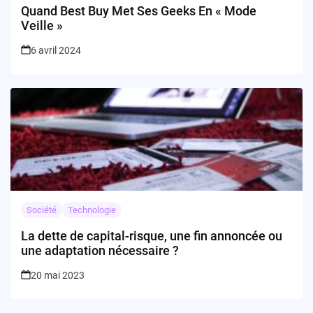
Quand Best Buy Met Ses Geeks En « Mode
Veille »
6 avril 2024
Société
Technologie
La dette de capital-risque, une fin annoncée ou
une adaptation nécessaire ?
20 mai 2023