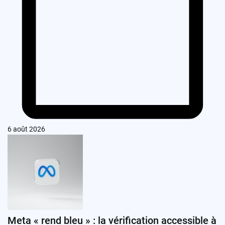
6 août 2026
Meta « rend bleu » : la vérification accessible à