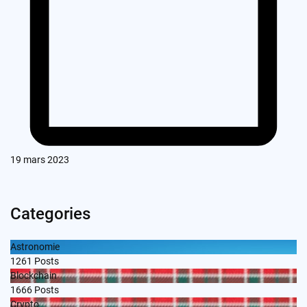
19 mars 2023
Categories
Astronomie
1261
Posts
Blockchain
1666
Posts
Crypto