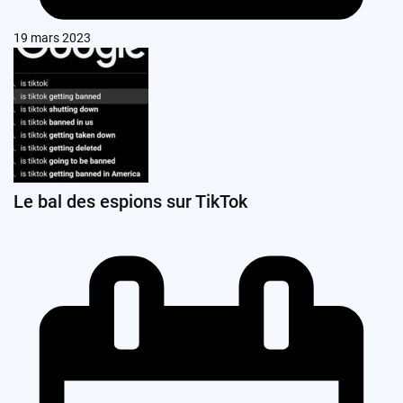
19 mars 2023
Le bal des espions sur TikTok