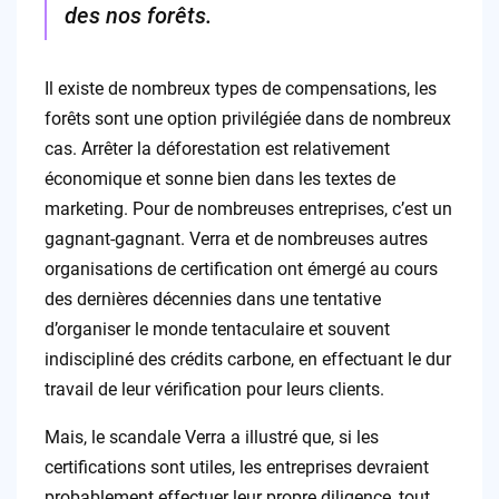
des nos forêts.
Il existe de nombreux types de compensations, les
forêts sont une option privilégiée dans de nombreux
cas. Arrêter la déforestation est relativement
économique et sonne bien dans les textes de
marketing. Pour de nombreuses entreprises, c’est un
gagnant-gagnant. Verra et de nombreuses autres
organisations de certification ont émergé au cours
des dernières décennies dans une tentative
d’organiser le monde tentaculaire et souvent
indiscipliné des crédits carbone, en effectuant le dur
travail de leur vérification pour leurs clients.
Mais, le scandale Verra a illustré que, si les
certifications sont utiles, les entreprises devraient
probablement effectuer leur propre diligence, tout