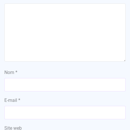
Nom
*
E-mail
*
Site web