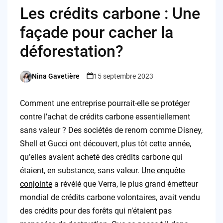
Les crédits carbone : Une
façade pour cacher la
déforestation?
Nina Gavetière
15 septembre 2023
Posted
by
Comment une entreprise pourrait-elle se protéger
contre l’achat de crédits carbone essentiellement
sans valeur ? Des sociétés de renom comme Disney,
Shell et Gucci ont découvert, plus tôt cette année,
qu’elles avaient acheté des crédits carbone qui
étaient, en substance, sans valeur.
Une enquête
conjointe
a révélé que Verra, le plus grand émetteur
mondial de crédits carbone volontaires, avait vendu
des crédits pour des forêts qui n’étaient pas