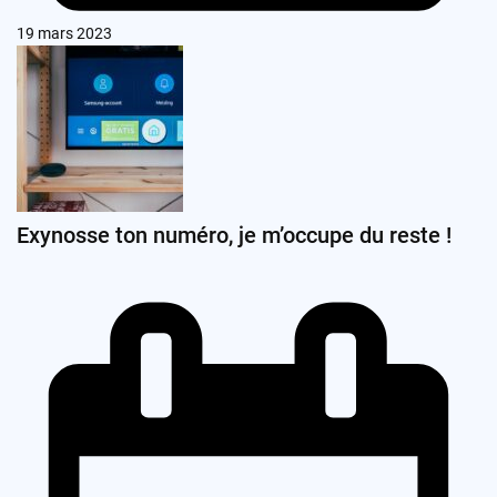
19 mars 2023
Exynosse ton numéro, je m’occupe du reste !