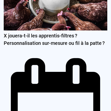
X jouera-t-il les apprentis-filtres ?
Personnalisation sur-mesure ou fil à la patte ?