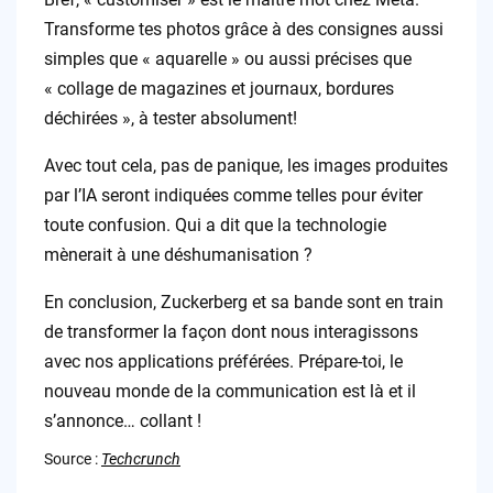
Transforme tes photos grâce à des consignes aussi
simples que « aquarelle » ou aussi précises que
« collage de magazines et journaux, bordures
déchirées », à tester absolument!
Avec tout cela, pas de panique, les images produites
par l’IA seront indiquées comme telles pour éviter
toute confusion. Qui a dit que la technologie
mènerait à une déshumanisation ?
En conclusion, Zuckerberg et sa bande sont en train
de transformer la façon dont nous interagissons
avec nos applications préférées. Prépare-toi, le
nouveau monde de la communication est là et il
s’annonce… collant !
Source :
Techcrunch