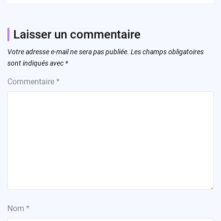
Laisser un commentaire
Votre adresse e-mail ne sera pas publiée.
Les champs obligatoires
sont indiqués avec
*
Commentaire
*
Nom
*