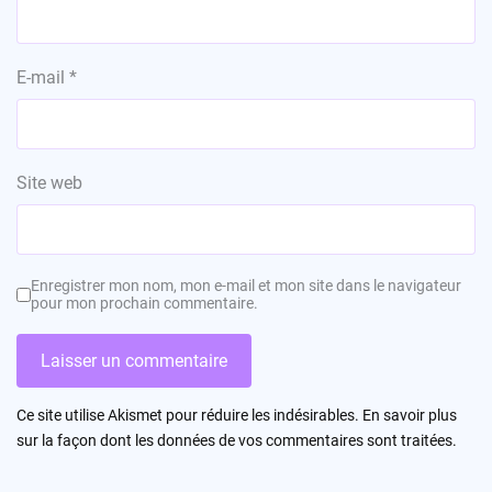
E-mail
*
Site web
Enregistrer mon nom, mon e-mail et mon site dans le navigateur
pour mon prochain commentaire.
Ce site utilise Akismet pour réduire les indésirables.
En savoir plus
sur la façon dont les données de vos commentaires sont traitées
.