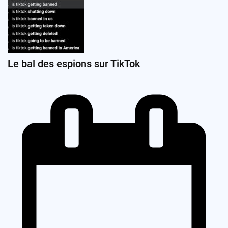
Le bal des espions sur TikTok