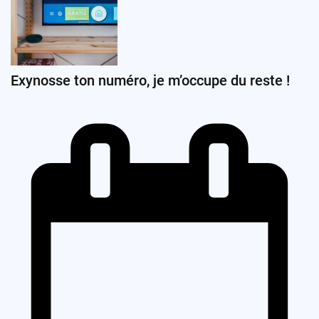
Exynosse ton numéro, je m’occupe du reste !