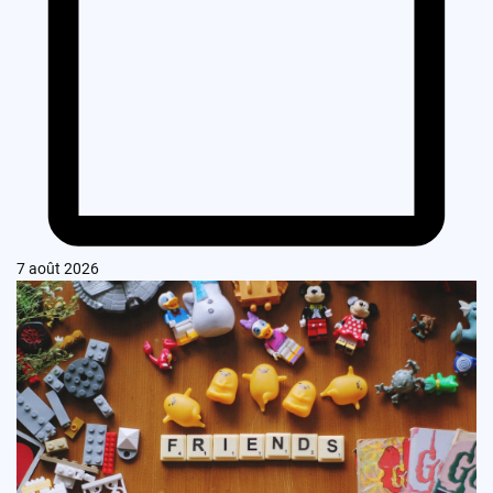
7 août 2026