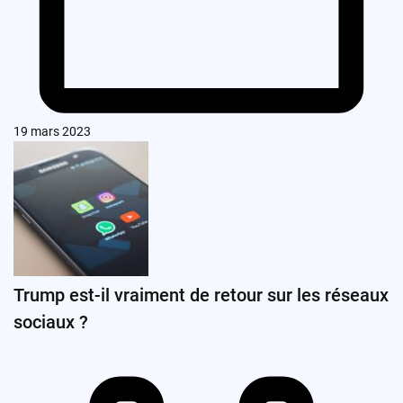
19 mars 2023
Trump est-il vraiment de retour sur les réseaux
sociaux ?