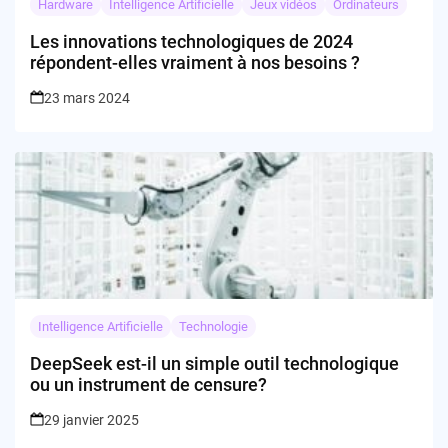
Hardware
Intelligence Artificielle
Jeux vidéos
Ordinateurs
Les innovations technologiques de 2024
répondent-elles vraiment à nos besoins ?
23 mars 2024
Intelligence Artificielle
Technologie
DeepSeek est-il un simple outil technologique
ou un instrument de censure?
29 janvier 2025