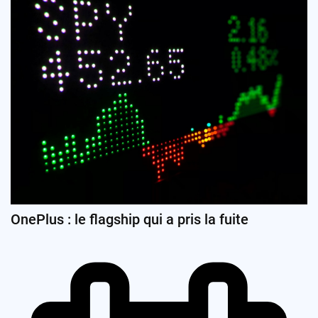
OnePlus : le flagship qui a pris la fuite