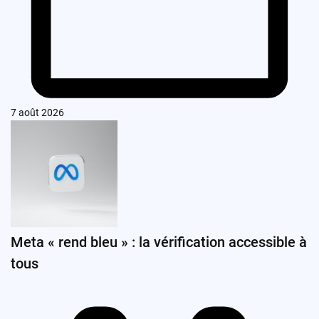
7 août 2026
Meta « rend bleu » : la vérification accessible à
tous