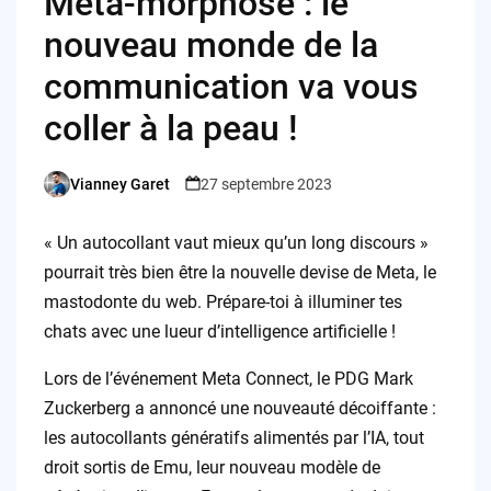
Meta-morphose : le
nouveau monde de la
communication va vous
coller à la peau !
Vianney Garet
27 septembre 2023
Posted
by
« Un autocollant vaut mieux qu’un long discours »
pourrait très bien être la nouvelle devise de Meta, le
mastodonte du web. Prépare-toi à illuminer tes
chats avec une lueur d’intelligence artificielle !
Lors de l’événement Meta Connect, le PDG Mark
Zuckerberg a annoncé une nouveauté décoiffante :
les autocollants génératifs alimentés par l’IA, tout
droit sortis de Emu, leur nouveau modèle de