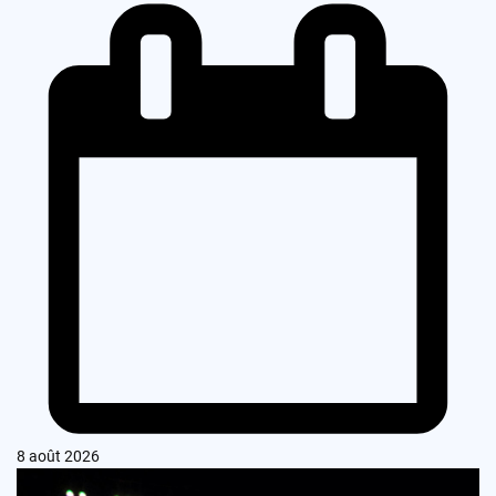
8 août 2026