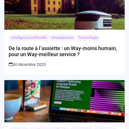
Intelligence Artificielle
Smartphones
Technologie
De la route à l’assiette : un Way-moins humain,
pour un Way-meilleur service ?
30 décembre 2025