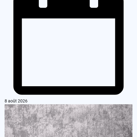
8 août 2026