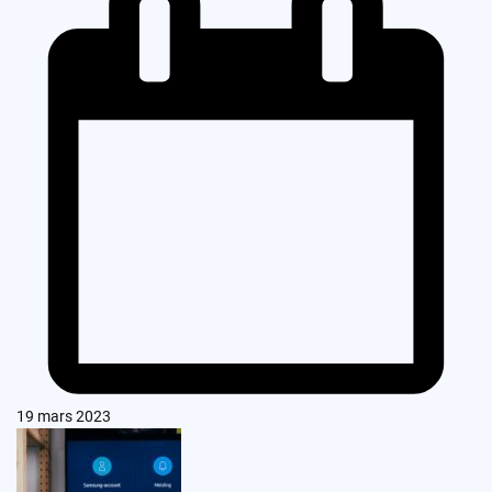
19 mars 2023