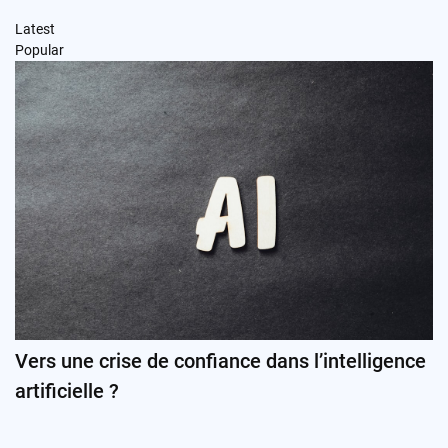
Latest
Popular
Vers une crise de confiance dans l’intelligence
artificielle ?