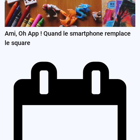
Ami, Oh App ! Quand le smartphone remplace
le square