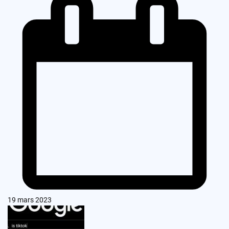
19 mars 2023