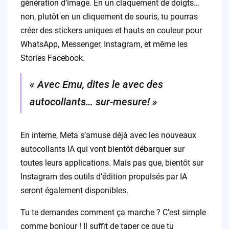
génération d’image. En un claquement de doigts…
non, plutôt en un cliquement de souris, tu pourras
créer des stickers uniques et hauts en couleur pour
WhatsApp, Messenger, Instagram, et même les
Stories Facebook.
« Avec Emu, dites le avec des
autocollants… sur-mesure! »
En interne, Meta s’amuse déjà avec les nouveaux
autocollants IA qui vont bientôt débarquer sur
toutes leurs applications. Mais pas que, bientôt sur
Instagram des outils d’édition propulsés par IA
seront également disponibles.
Tu te demandes comment ça marche ? C’est simple
comme bonjour ! Il suffit de taper ce que tu