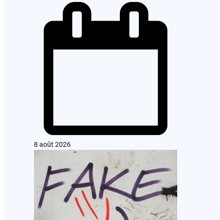
8 août 2026