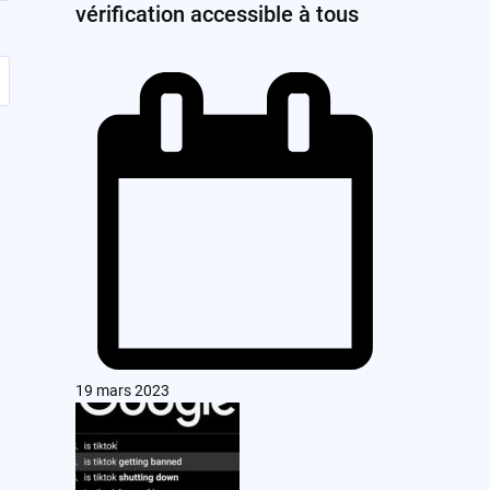
vérification accessible à tous
19 mars 2023