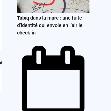
Tabiq dans la mare : une fuite
d’identité qui envoie en l’air le
check-in
nt