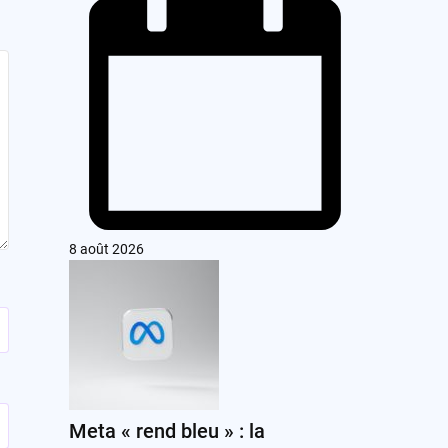
8 août 2026
Meta « rend bleu » : la