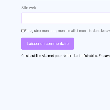
Site web
Enregistrer mon nom, mon e-mail et mon site dans le n
Ce site utilise Akismet pour réduire les indésirables.
En savo