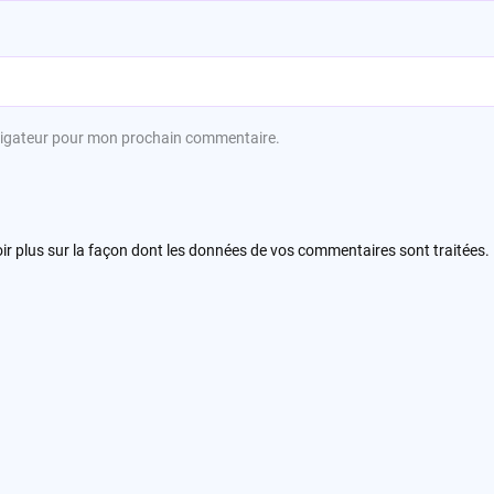
avigateur pour mon prochain commentaire.
ir plus sur la façon dont les données de vos commentaires sont traitées
.