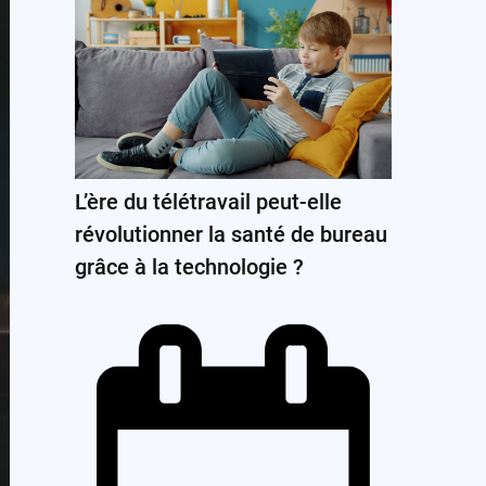
L’ère du télétravail peut-elle
révolutionner la santé de bureau
grâce à la technologie ?