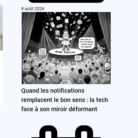
8 août 2026
Quand les notifications
remplacent le bon sens : la tech
face à son miroir déformant