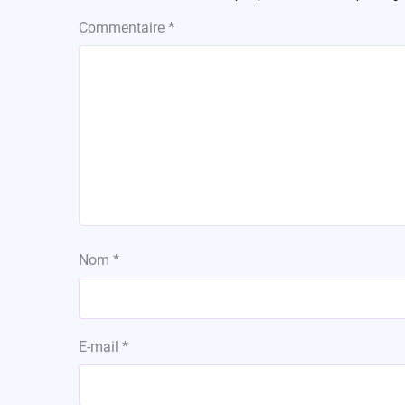
Commentaire
*
Nom
*
E-mail
*