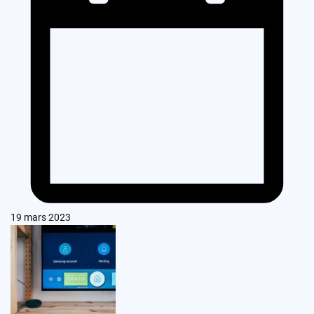
19 mars 2023