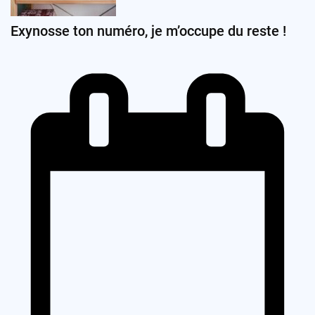
Exynosse ton numéro, je m’occupe du reste !