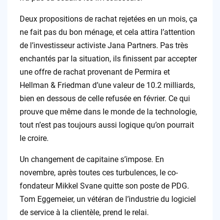
Deux propositions de rachat rejetées en un mois, ça
ne fait pas du bon ménage, et cela attira l’attention
de l’investisseur activiste Jana Partners. Pas très
enchantés par la situation, ils finissent par accepter
une offre de rachat provenant de Permira et
Hellman & Friedman d’une valeur de 10.2 milliards,
bien en dessous de celle refusée en février. Ce qui
prouve que même dans le monde de la technologie,
tout n’est pas toujours aussi logique qu’on pourrait
le croire.
Un changement de capitaine s’impose. En
novembre, après toutes ces turbulences, le co-
fondateur Mikkel Svane quitte son poste de PDG.
Tom Eggemeier, un vétéran de l’industrie du logiciel
de service à la clientèle, prend le relai.