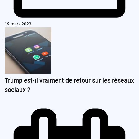
19 mars 2023
Trump est-il vraiment de retour sur les réseaux
sociaux ?