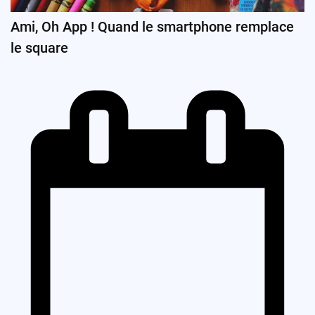
Ami, Oh App ! Quand le smartphone remplace
le square