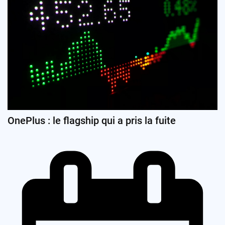
OnePlus : le flagship qui a pris la fuite