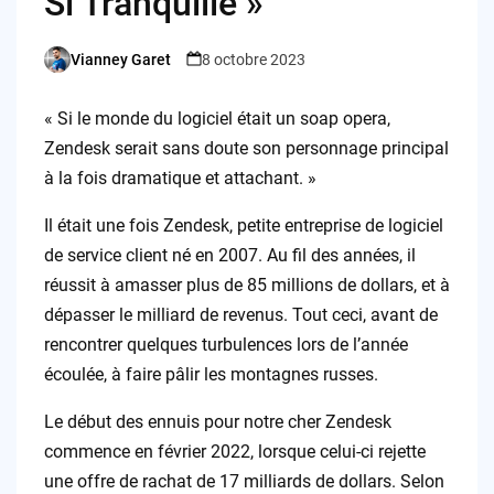
Si Tranquille »
Vianney Garet
8 octobre 2023
Posted
by
« Si le monde du logiciel était un soap opera,
Zendesk serait sans doute son personnage principal
à la fois dramatique et attachant. »
Il était une fois Zendesk, petite entreprise de logiciel
de service client né en 2007. Au fil des années, il
réussit à amasser plus de 85 millions de dollars, et à
dépasser le milliard de revenus. Tout ceci, avant de
rencontrer quelques turbulences lors de l’année
écoulée, à faire pâlir les montagnes russes.
Le début des ennuis pour notre cher Zendesk
commence en février 2022, lorsque celui-ci rejette
une offre de rachat de 17 milliards de dollars. Selon