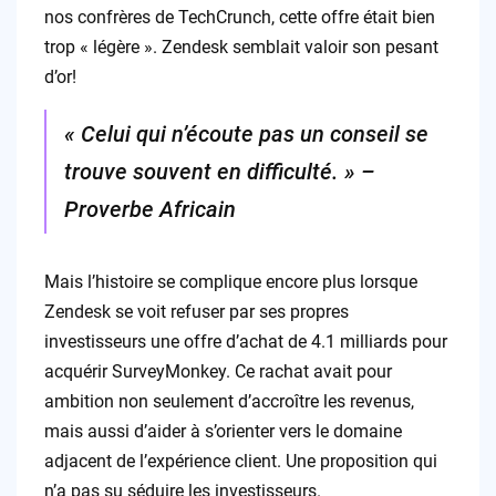
nos confrères de TechCrunch, cette offre était bien
trop « légère ». Zendesk semblait valoir son pesant
d’or!
« Celui qui n’écoute pas un conseil se
trouve souvent en difficulté. » –
Proverbe Africain
Mais l’histoire se complique encore plus lorsque
Zendesk se voit refuser par ses propres
investisseurs une offre d’achat de 4.1 milliards pour
acquérir SurveyMonkey. Ce rachat avait pour
ambition non seulement d’accroître les revenus,
mais aussi d’aider à s’orienter vers le domaine
adjacent de l’expérience client. Une proposition qui
n’a pas su séduire les investisseurs.