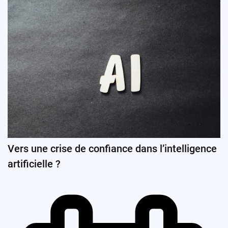
Vers une crise de confiance dans l’intelligence
artificielle ?