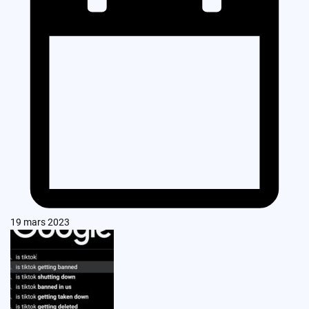
19 mars 2023