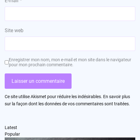
E-mail
*
Site web
Enregistrer mon nom, mon e-mail et mon site dans le navigateur
pour mon prochain commentaire.
Ce site utilise Akismet pour réduire les indésirables.
En savoir plus
sur la façon dont les données de vos commentaires sont traitées
.
Latest
Popular