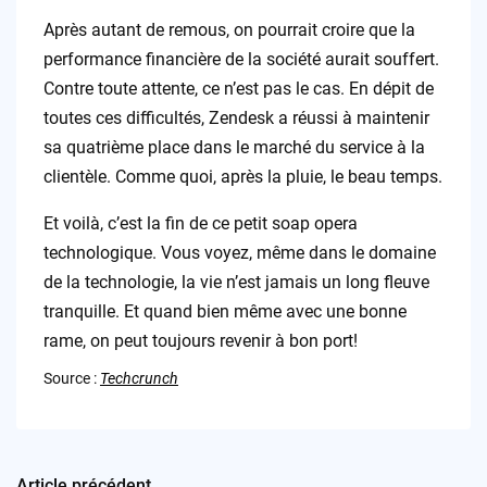
Après autant de remous, on pourrait croire que la
performance financière de la société aurait souffert.
Contre toute attente, ce n’est pas le cas. En dépit de
toutes ces difficultés, Zendesk a réussi à maintenir
sa quatrième place dans le marché du service à la
clientèle. Comme quoi, après la pluie, le beau temps.
Et voilà, c’est la fin de ce petit soap opera
technologique. Vous voyez, même dans le domaine
de la technologie, la vie n’est jamais un long fleuve
tranquille. Et quand bien même avec une bonne
rame, on peut toujours revenir à bon port!
Source :
Techcrunch
Article précédent