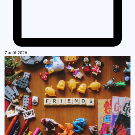
7 août 2026