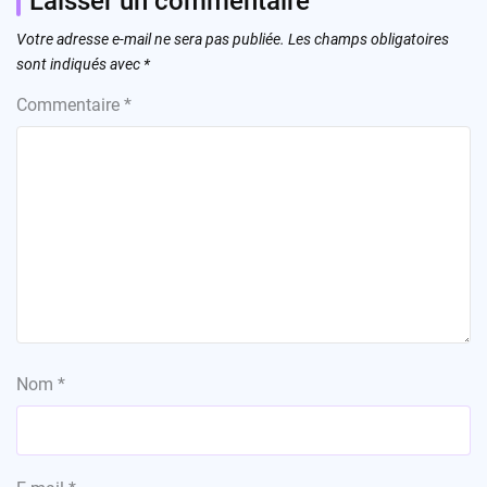
Laisser un commentaire
Votre adresse e-mail ne sera pas publiée.
Les champs obligatoires
sont indiqués avec
*
Commentaire
*
Nom
*