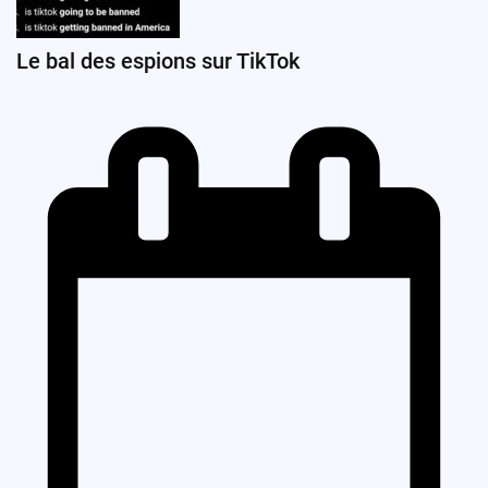
Le bal des espions sur TikTok