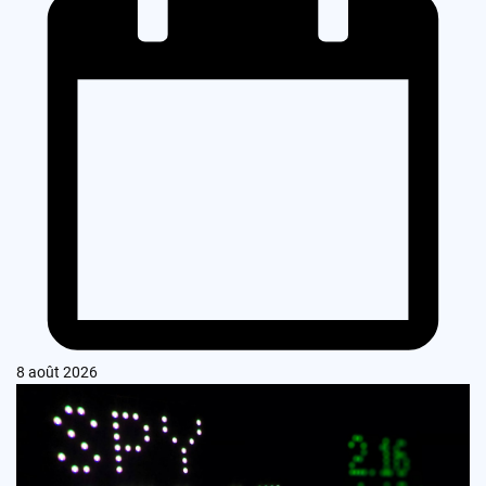
8 août 2026