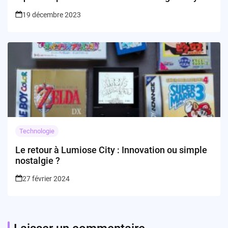
19 décembre 2023
Technologie
Le retour à Lumiose City : Innovation ou simple
nostalgie ?
27 février 2024