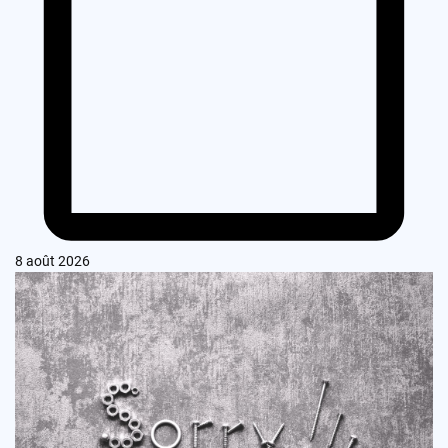
8 août 2026