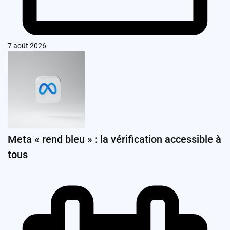
7 août 2026
Meta « rend bleu » : la vérification accessible à
tous