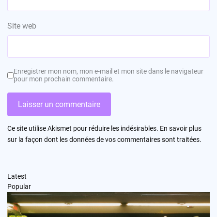
Site web
Enregistrer mon nom, mon e-mail et mon site dans le navigateur
pour mon prochain commentaire.
Ce site utilise Akismet pour réduire les indésirables.
En savoir plus
sur la façon dont les données de vos commentaires sont traitées
.
Latest
Popular