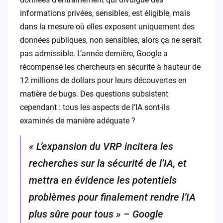
informations privées, sensibles, est éligible, mais
dans la mesure où elles exposent uniquement des
données publiques, non sensibles, alors ça ne serait
pas admissible. L’année dernière, Google a
récompensé les chercheurs en sécurité à hauteur de
12 millions de dollars pour leurs découvertes en
matière de bugs. Des questions subsistent
cependant : tous les aspects de l’IA sont-ils
examinés de manière adéquate ?
« L’expansion du VRP incitera les
recherches sur la sécurité de l’IA, et
mettra en évidence les potentiels
problèmes pour finalement rendre l’IA
plus sûre pour tous » – Google