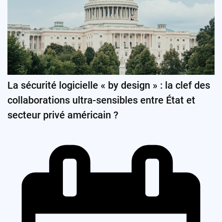
La sécurité logicielle « by design » : la clef des
collaborations ultra-sensibles entre État et
secteur privé américain ?