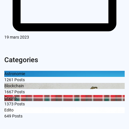
19 mars 2023
Categories
Astronomie
1261
Posts
Blockchain
1667
Posts
Crypto
1373
Posts
Edito
649
Posts