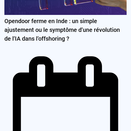
Opendoor ferme en Inde : un simple
ajustement ou le symptôme d’une révolution
de l’IA dans l’offshoring ?