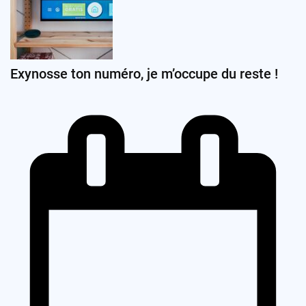
Exynosse ton numéro, je m’occupe du reste !