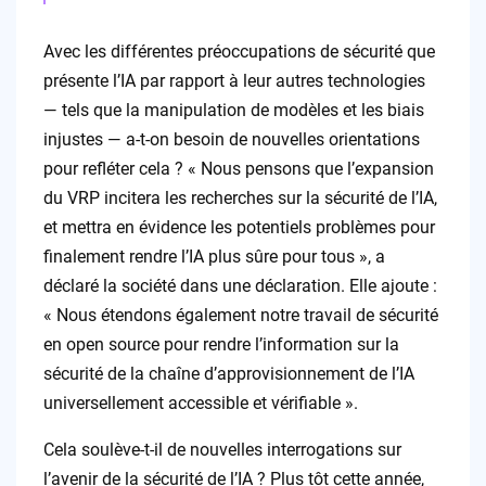
Avec les différentes préoccupations de sécurité que
présente l’IA par rapport à leur autres technologies
— tels que la manipulation de modèles et les biais
injustes — a-t-on besoin de nouvelles orientations
pour refléter cela ? « Nous pensons que l’expansion
du VRP incitera les recherches sur la sécurité de l’IA,
et mettra en évidence les potentiels problèmes pour
finalement rendre l’IA plus sûre pour tous », a
déclaré la société dans une déclaration. Elle ajoute :
« Nous étendons également notre travail de sécurité
en open source pour rendre l’information sur la
sécurité de la chaîne d’approvisionnement de l’IA
universellement accessible et vérifiable ».
Cela soulève-t-il de nouvelles interrogations sur
l’avenir de la sécurité de l’IA ? Plus tôt cette année,