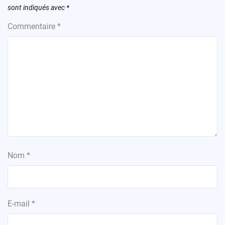
sont indiqués avec
*
Commentaire
*
Nom
*
E-mail
*