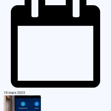
19 mars 2023