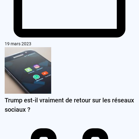
19 mars 2023
Trump est-il vraiment de retour sur les réseaux
sociaux ?