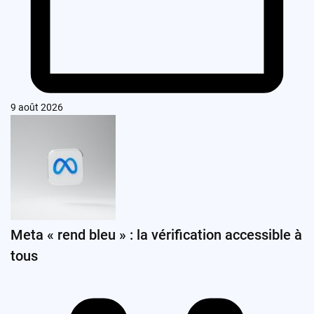
9 août 2026
Meta « rend bleu » : la vérification accessible à
tous