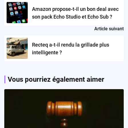
navigation
Amazon propose-t-il un bon deal avec
son pack Echo Studio et Echo Sub ?
Article suivant
Recteq a-t-il rendu la grillade plus
intelligente ?
Vous pourriez également aimer