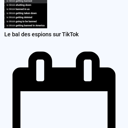
Le bal des espions sur TikTok