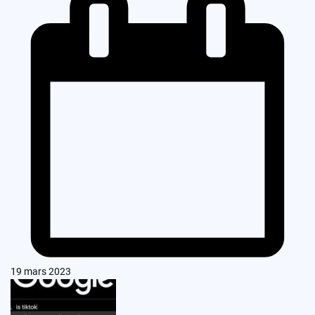
19 mars 2023