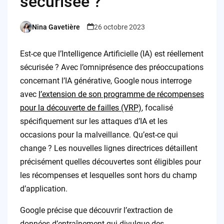
sécurisée ?
Nina Gavetière
26 octobre 2023
Posted
by
Est-ce que l’Intelligence Artificielle (IA) est réellement
sécurisée ? Avec l’omniprésence des préoccupations
concernant l’IA générative, Google nous interroge
avec
l’extension de son programme de récompenses
pour la découverte de failles (VRP)
, focalisé
spécifiquement sur les attaques d’IA et les
occasions pour la malveillance. Qu’est-ce qui
change ? Les nouvelles lignes directrices détaillent
précisément quelles découvertes sont éligibles pour
les récompenses et lesquelles sont hors du champ
d’application.
Google précise que découvrir l’extraction de
données d’entraînement qui divulgue des