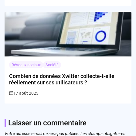
Réseaux sociaux
Société
Combien de données Xwitter collecte-t-elle
réellement sur ses utilisateurs ?
17 août 2023
Laisser un commentaire
Votre adresse e-mail ne sera pas publiée.
Les champs obligatoires