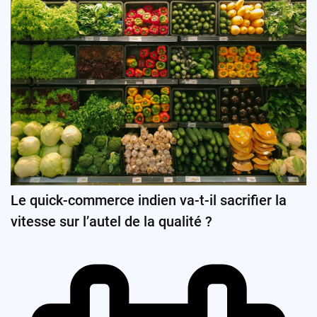
Le quick-commerce indien va-t-il sacrifier la
vitesse sur l’autel de la qualité ?