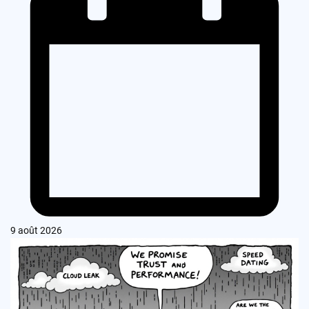
9 août 2026