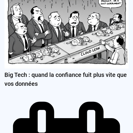
Big Tech : quand la confiance fuit plus vite que
vos données