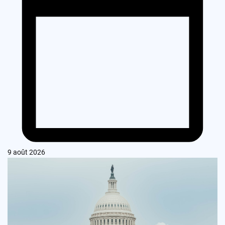
9 août 2026