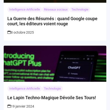
Intelligence Artificielle
Réseaux sociaux
Technologie
La Guerre des Résumés : quand Google coupe
court, les éditeurs voient rouge
8 octobre 2025
Intelligence Artificielle
Technologie
Le Lapin Techno-Magique Dévoile Ses Tours!
19 janvier 2024