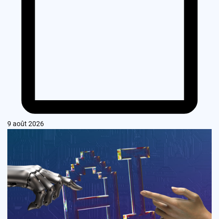
9 août 2026