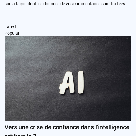
sur la façon dont les données de vos commentaires sont traitées
.
Latest
Popular
Vers une crise de confiance dans l’intelligence