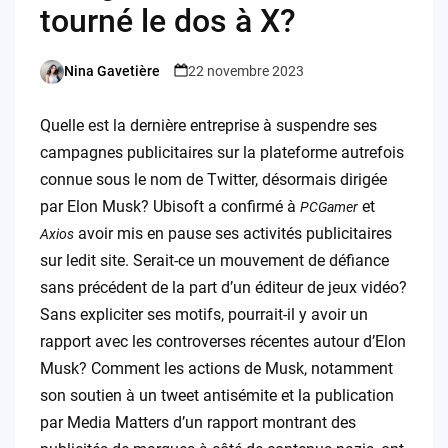
tourné le dos à X?
Nina Gavetière
22 novembre 2023
Posted
by
Quelle est la dernière entreprise à suspendre ses
campagnes publicitaires sur la plateforme autrefois
connue sous le nom de Twitter, désormais dirigée
par Elon Musk? Ubisoft a confirmé à
et
PCGamer
avoir mis en pause ses activités publicitaires
Axios
sur ledit site. Serait-ce un mouvement de défiance
sans précédent de la part d’un éditeur de jeux vidéo?
Sans expliciter ses motifs, pourrait-il y avoir un
rapport avec les controverses récentes autour d’Elon
Musk? Comment les actions de Musk, notamment
son soutien à un tweet antisémite et la publication
par Media Matters d’un rapport montrant des