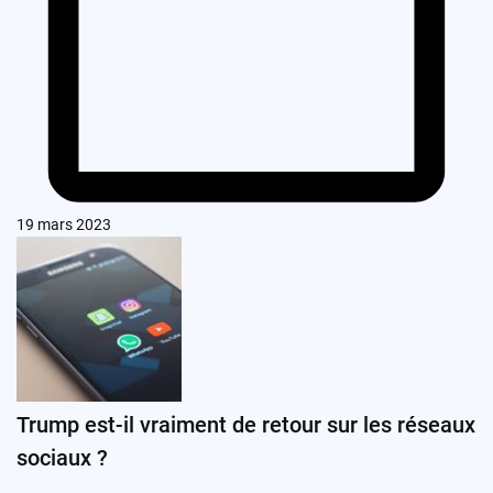
19 mars 2023
Trump est-il vraiment de retour sur les réseaux
sociaux ?