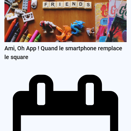
Ami, Oh App ! Quand le smartphone remplace
le square