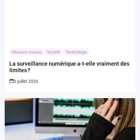
Réseaux sociaux
Société
Technologie
La surveillance numérique a-t-elle vraiment des
limites ?
3 juillet 2026