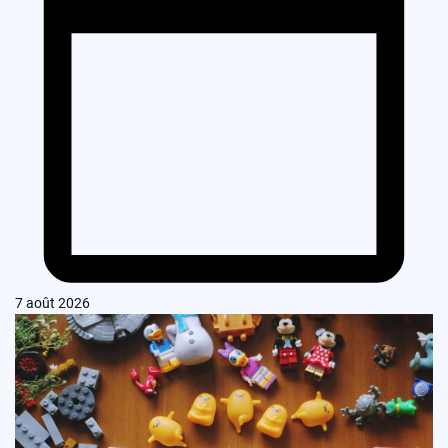
7 août 2026