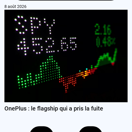
8 août 2026
OnePlus : le flagship qui a pris la fuite