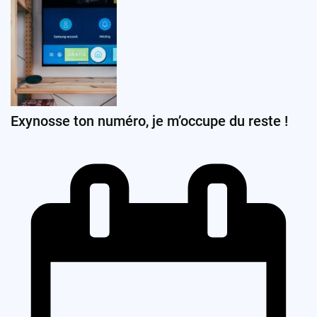
Exynosse ton numéro, je m’occupe du reste !