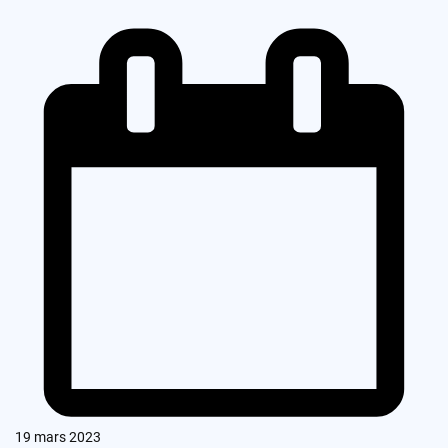
19 mars 2023