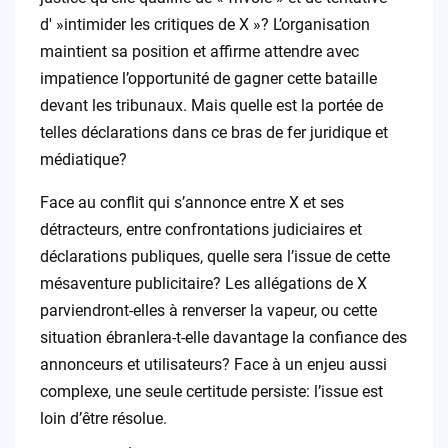
d' »intimider les critiques de X »? L’organisation
maintient sa position et affirme attendre avec
impatience l’opportunité de gagner cette bataille
devant les tribunaux. Mais quelle est la portée de
telles déclarations dans ce bras de fer juridique et
médiatique?
Face au conflit qui s’annonce entre X et ses
détracteurs, entre confrontations judiciaires et
déclarations publiques, quelle sera l’issue de cette
mésaventure publicitaire? Les allégations de X
parviendront-elles à renverser la vapeur, ou cette
situation ébranlera-t-elle davantage la confiance des
annonceurs et utilisateurs? Face à un enjeu aussi
complexe, une seule certitude persiste: l’issue est
loin d’être résolue.