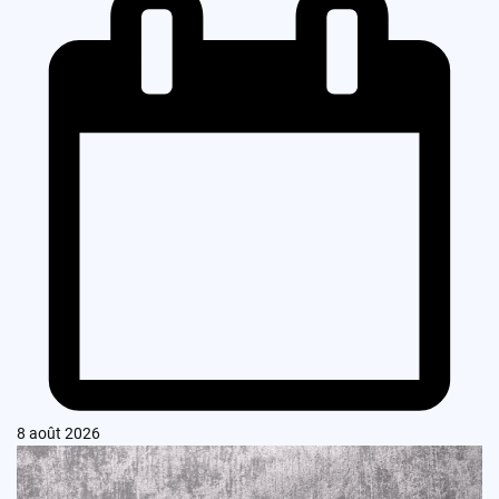
8 août 2026