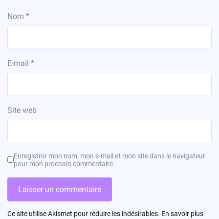
Nom
*
E-mail
*
Site web
Enregistrer mon nom, mon e-mail et mon site dans le navigateur
pour mon prochain commentaire.
Ce site utilise Akismet pour réduire les indésirables.
En savoir plus