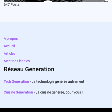
647
Posts
A propos
Accueil
Articles
Mentions légales
Réseau Generation
Tech Generation
- La technologie générée autrement
Cuisine Generation
- La cuisine générée, pour vous !