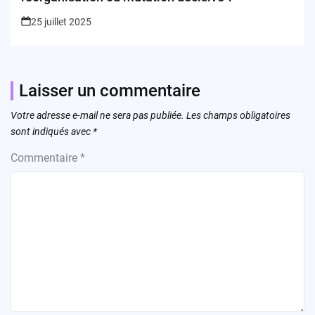
25 juillet 2025
Laisser un commentaire
Votre adresse e-mail ne sera pas publiée.
Les champs obligatoires
sont indiqués avec
*
Commentaire
*