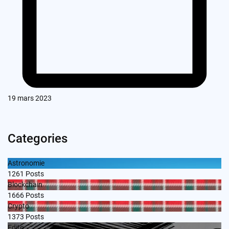
19 mars 2023
Categories
Astronomie
1261
Posts
Blockchain
1666
Posts
Crypto
1373
Posts
Edito