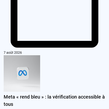
7 août 2026
Meta « rend bleu » : la vérification accessible à
tous