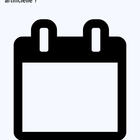
artificielle ?