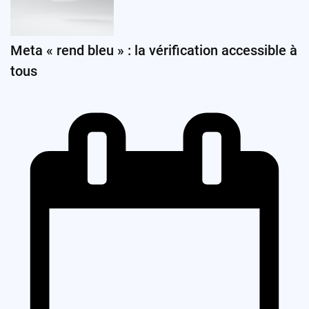
Meta « rend bleu » : la vérification accessible à
tous