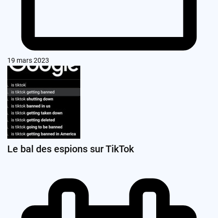
19 mars 2023
Le bal des espions sur TikTok