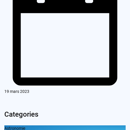
19 mars 2023
Categories
Astronomie