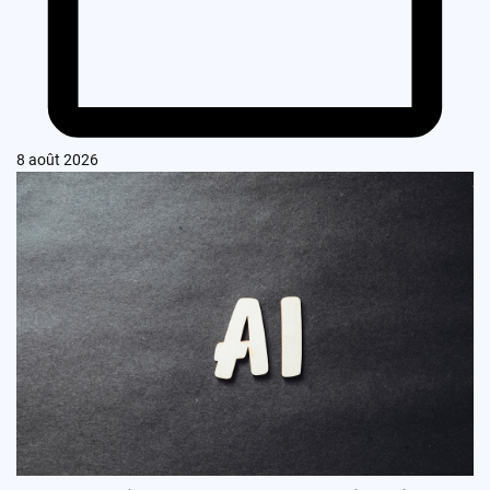
8 août 2026