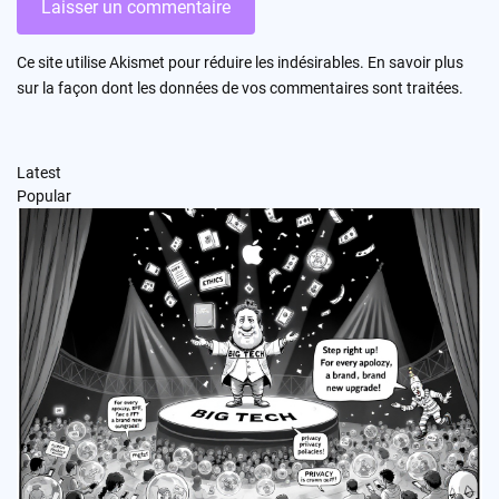
Ce site utilise Akismet pour réduire les indésirables.
En savoir plus
sur la façon dont les données de vos commentaires sont traitées
.
Latest
Popular