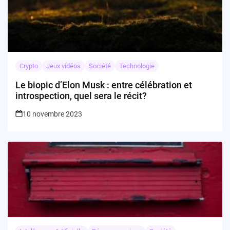
Crypto
Jeux vidéos
Société
Technologie
Le biopic d’Elon Musk : entre célébration et
introspection, quel sera le récit?
10 novembre 2023