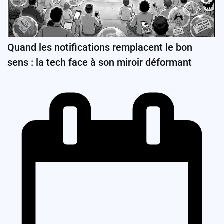
Quand les notifications remplacent le bon
sens : la tech face à son miroir déformant