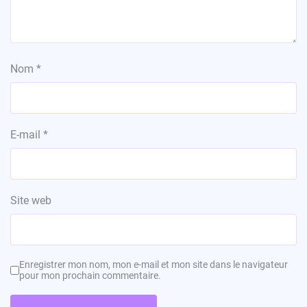
Nom
*
E-mail
*
Site web
Enregistrer mon nom, mon e-mail et mon site dans le navigateur
pour mon prochain commentaire.