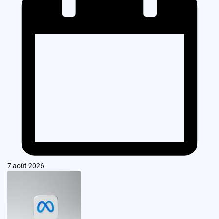
7 août 2026