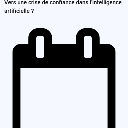
Vers une crise de confiance dans l’intelligence
artificielle ?