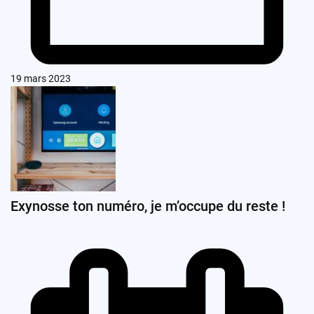
19 mars 2023
Exynosse ton numéro, je m’occupe du reste !