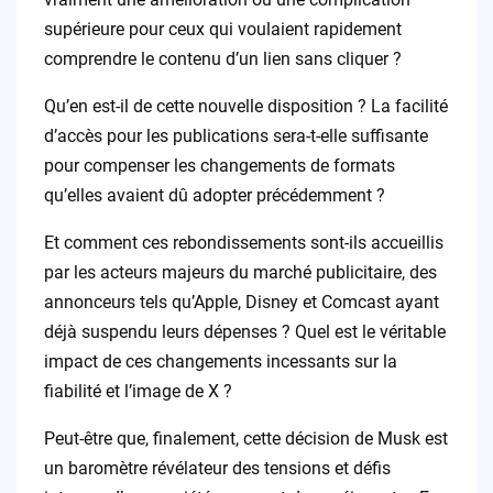
supérieure pour ceux qui voulaient rapidement
comprendre le contenu d’un lien sans cliquer ?
Qu’en est-il de cette nouvelle disposition ? La facilité
d’accès pour les publications sera-t-elle suffisante
pour compenser les changements de formats
qu’elles avaient dû adopter précédemment ?
Et comment ces rebondissements sont-ils accueillis
par les acteurs majeurs du marché publicitaire, des
annonceurs tels qu’Apple, Disney et Comcast ayant
déjà suspendu leurs dépenses ? Quel est le véritable
impact de ces changements incessants sur la
fiabilité et l’image de X ?
Peut-être que, finalement, cette décision de Musk est
un baromètre révélateur des tensions et défis