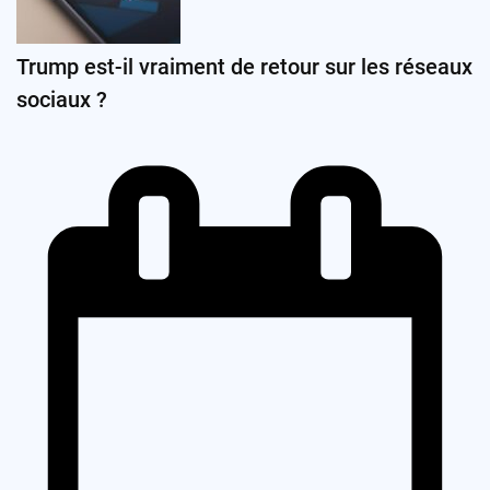
Trump est-il vraiment de retour sur les réseaux
sociaux ?