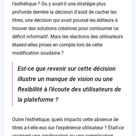
l’esthétique ? Ou y avait-il une stratégie plus
profonde derrière la décision d’août de cacher les
titres, une décision qui avait poussé les éditeurs à
trouver des solutions créatives pour contourner ce
déficit informatif. Mais les réactions des utilisateurs
étaient-elles prises en compte lors de cette
modification soudaine ?
Est-ce que revenir sur cette décision
illustre un manque de vision ou une
flexibilité à l’écoute des utilisateurs de
la plateforme ?
Outre l’esthétique, quels impacts cette absence de
titres a-t-elle eus sur l’expérience utilisateur ? Était-ce
vraiment une amélioration ou une complication