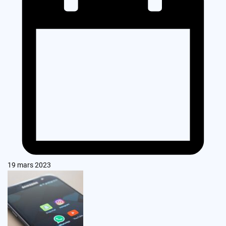
19 mars 2023