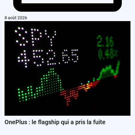
8 août 2026
OnePlus : le flagship qui a pris la fuite