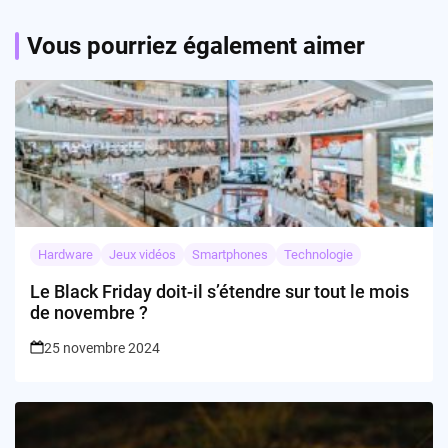
Vous pourriez également aimer
Hardware
Jeux vidéos
Smartphones
Technologie
Le Black Friday doit-il s’étendre sur tout le mois
de novembre ?
25 novembre 2024