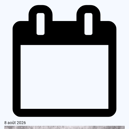
8 août 2026