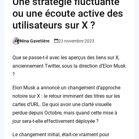
Une stratégie fluctuante
ou une écoute active des
utilisateurs sur X ?
Nina Gavetière
23 novembre 2023
Posted
by
Que se passe-t-il avec les aperçus des liens sur X,
anciennement Twitter, sous la direction d’Elon Musk
?
Elon Musk a annoncé un changement d’approche
notoire sur X : le retour imminent des titres sur les
cartes d’URL. De quoi avoir une clarté visuelle
perdue depuis Octobre, mais quand cette mise à
jour sera-t-elle effectivement déployée ?
Le changement initial, était-ce vraiment pour