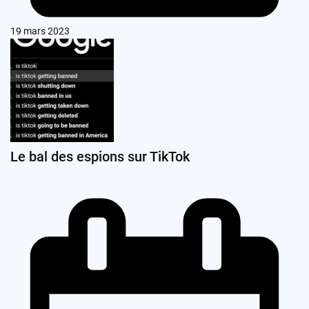
19 mars 2023
Le bal des espions sur TikTok