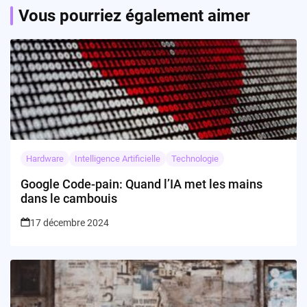
Vous pourriez également aimer
Hardware
Intelligence Artificielle
Technologie
Google Code-pain: Quand l’IA met les mains
dans le cambouis
17 décembre 2024