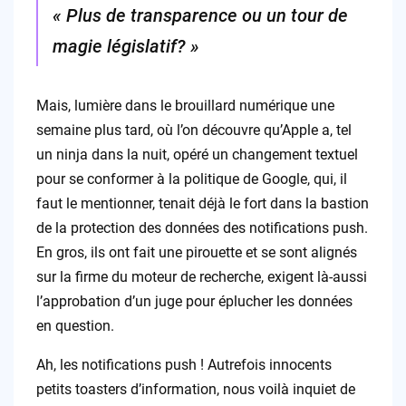
« Plus de transparence ou un tour de
magie législatif? »
Mais, lumière dans le brouillard numérique une
semaine plus tard, où l’on découvre qu’Apple a, tel
un ninja dans la nuit, opéré un changement textuel
pour se conformer à la politique de Google, qui, il
faut le mentionner, tenait déjà le fort dans la bastion
de la protection des données des notifications push.
En gros, ils ont fait une pirouette et se sont alignés
sur la firme du moteur de recherche, exigent là-aussi
l’approbation d’un juge pour éplucher les données
en question.
Ah, les notifications push ! Autrefois innocents
petits toasters d’information, nous voilà inquiet de