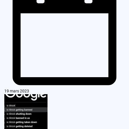
19 mars 2023