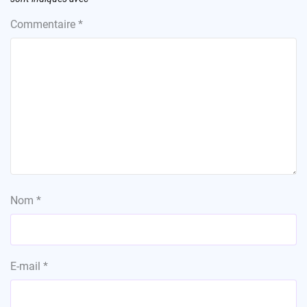
Commentaire
*
Nom
*
E-mail
*