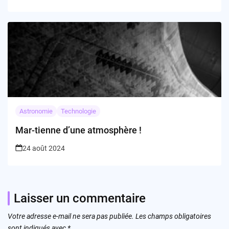
Astronomie
Technologie
Mar-tienne d’une atmosphère !
24 août 2024
Laisser un commentaire
Votre adresse e-mail ne sera pas publiée.
Les champs obligatoires
sont indiqués avec
*