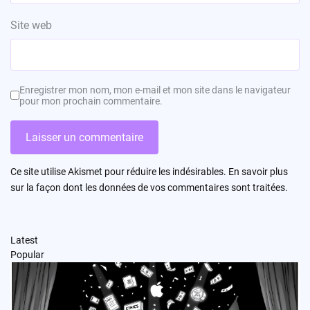
Site web
Enregistrer mon nom, mon e-mail et mon site dans le navigateur
pour mon prochain commentaire.
Ce site utilise Akismet pour réduire les indésirables.
En savoir plus
sur la façon dont les données de vos commentaires sont traitées
.
Latest
Popular