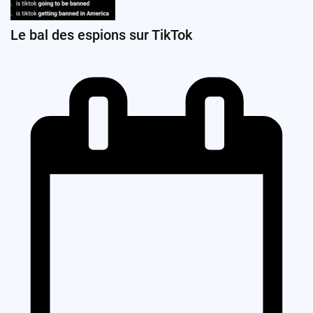
Le bal des espions sur TikTok