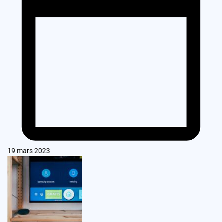
19 mars 2023