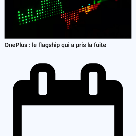
OnePlus : le flagship qui a pris la fuite