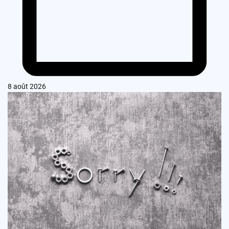
8 août 2026