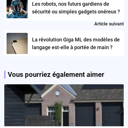
Les robots, nos futurs gardiens de
sécurité ou simples gadgets onéreux ?
Article suivant
La révolution Giga ML des modèles de
langage est-elle à portée de main ?
Vous pourriez également aimer