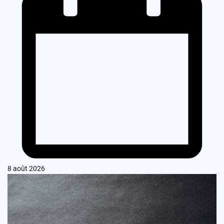
8 août 2026