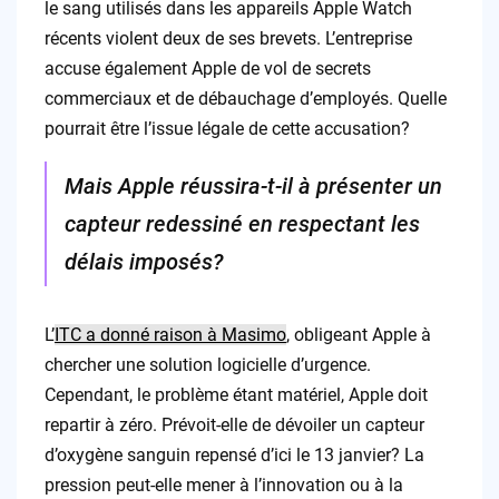
le sang utilisés dans les appareils Apple Watch
récents violent deux de ses brevets. L’entreprise
accuse également Apple de vol de secrets
commerciaux et de débauchage d’employés. Quelle
pourrait être l’issue légale de cette accusation?
Mais Apple réussira-t-il à présenter un
capteur redessiné en respectant les
délais imposés?
L’
ITC a donné raison à Masimo
, obligeant Apple à
chercher une solution logicielle d’urgence.
Cependant, le problème étant matériel, Apple doit
repartir à zéro. Prévoit-elle de dévoiler un capteur
d’oxygène sanguin repensé d’ici le 13 janvier? La
pression peut-elle mener à l’innovation ou à la