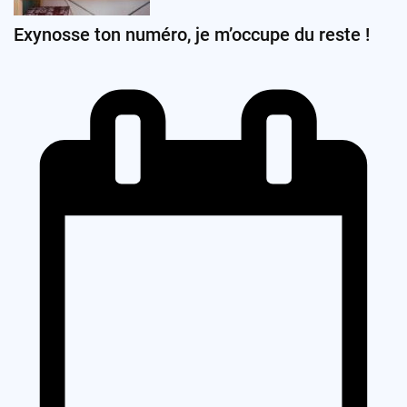
Exynosse ton numéro, je m’occupe du reste !