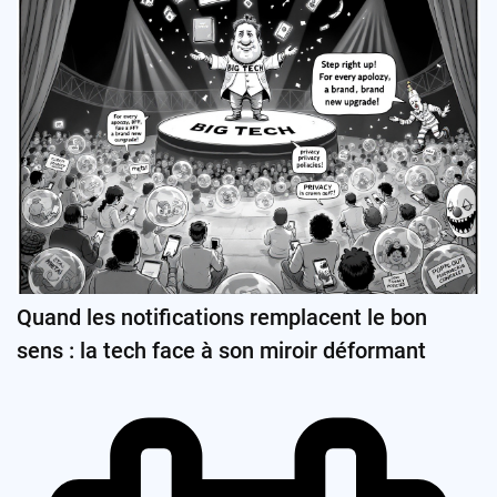
Quand les notifications remplacent le bon
sens : la tech face à son miroir déformant