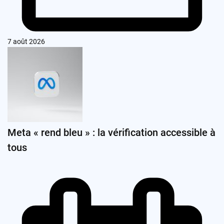
7 août 2026
Meta « rend bleu » : la vérification accessible à
tous