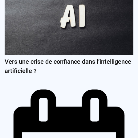
Vers une crise de confiance dans l’intelligence
artificielle ?