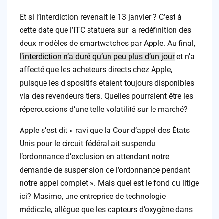
Et si l’interdiction revenait le 13 janvier ? C’est à
cette date que l’ITC statuera sur la redéfinition des
deux modèles de smartwatches par Apple. Au final,
l’interdiction n’a duré qu’un peu plus d’un jour
et n’a
affecté que les acheteurs directs chez Apple,
puisque les dispositifs étaient toujours disponibles
via des revendeurs tiers. Quelles pourraient être les
répercussions d’une telle volatilité sur le marché?
Apple s’est dit « ravi que la Cour d’appel des États-
Unis pour le circuit fédéral ait suspendu
l’ordonnance d’exclusion en attendant notre
demande de suspension de l’ordonnance pendant
notre appel complet ». Mais quel est le fond du litige
ici? Masimo, une entreprise de technologie
médicale, allègue que les capteurs d’oxygène dans