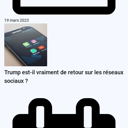
19 mars 2023
Trump est-il vraiment de retour sur les réseaux
sociaux ?