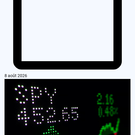
8 août 2026