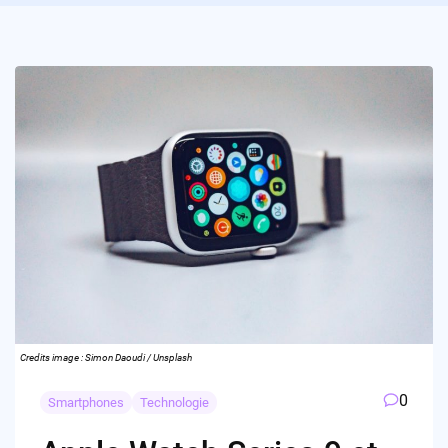
Credits image : Simon Daoudi / Unsplash
0
Smartphones
Technologie