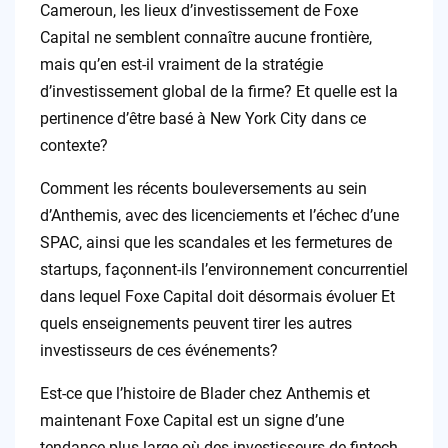
Cameroun, les lieux d’investissement de Foxe
Capital ne semblent connaître aucune frontière,
mais qu’en est-il vraiment de la stratégie
d’investissement global de la firme? Et quelle est la
pertinence d’être basé à New York City dans ce
contexte?
Comment les récents bouleversements au sein
d’Anthemis, avec des licenciements et l’échec d’une
SPAC, ainsi que les scandales et les fermetures de
startups, façonnent-ils l’environnement concurrentiel
dans lequel Foxe Capital doit désormais évoluer Et
quels enseignements peuvent tirer les autres
investisseurs de ces événements?
Est-ce que l’histoire de Blader chez Anthemis et
maintenant Foxe Capital est un signe d’une
tendance plus large où des investisseurs de fintech