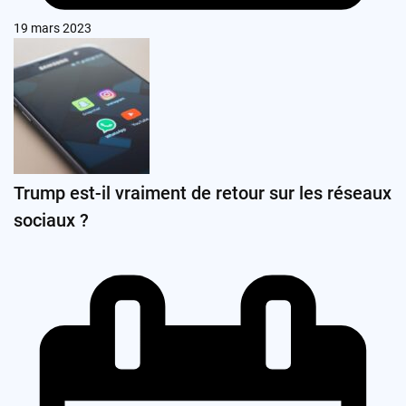
19 mars 2023
Trump est-il vraiment de retour sur les réseaux
sociaux ?