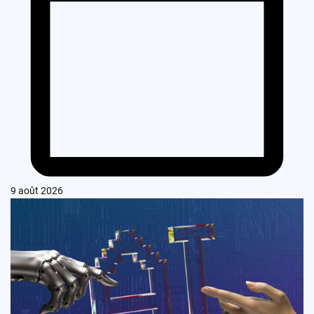
9 août 2026