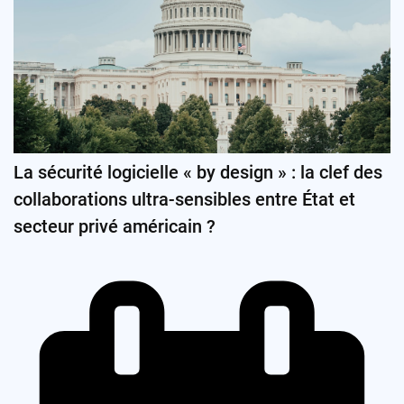
La sécurité logicielle « by design » : la clef des
collaborations ultra-sensibles entre État et
secteur privé américain ?