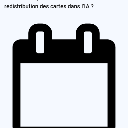
redistribution des cartes dans l’IA ?