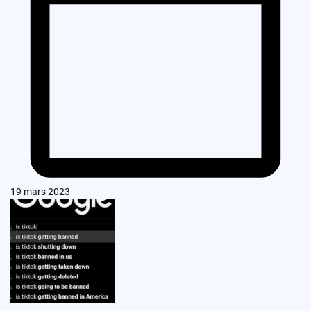
19 mars 2023