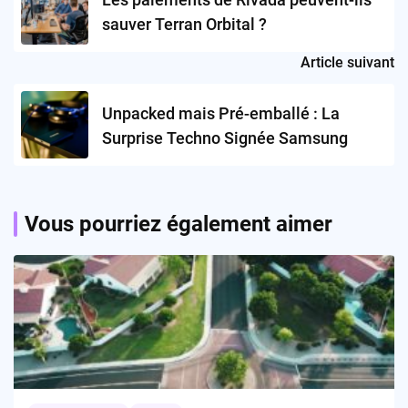
sauver Terran Orbital ?
Article suivant
Unpacked mais Pré-emballé : La
Surprise Techno Signée Samsung
Vous pourriez également aimer