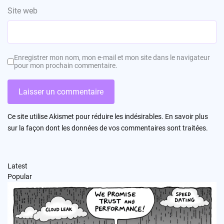
Site web
Enregistrer mon nom, mon e-mail et mon site dans le navigateur
pour mon prochain commentaire.
Ce site utilise Akismet pour réduire les indésirables.
En savoir plus
sur la façon dont les données de vos commentaires sont traitées
.
Latest
Popular