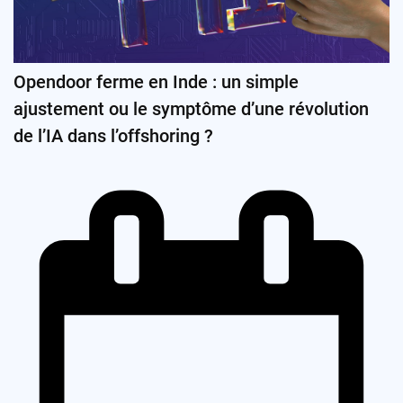
Opendoor ferme en Inde : un simple
ajustement ou le symptôme d’une révolution
de l’IA dans l’offshoring ?