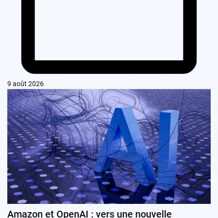
9 août 2026
Amazon et OpenAI : vers une nouvelle