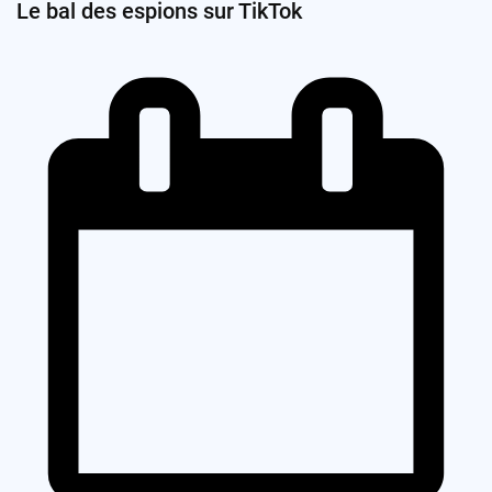
Le bal des espions sur TikTok