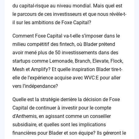
du capital-risque au niveau mondial. Mais quel est
le parcours de ces investisseurs et que nous révèle-t-
il sur les ambitions de Foxe Capital?
Comment Foxe Capital va-t-elle s’imposer dans le
milieu compétitif des fintech, où Blader prétend
avoir mené plus de 50 investissements dans des
startups comme Lemonade, Branch, Elevate, Flock,
Mesh et Amplify? Et quelle inspiration Blader tire-t-
elle de l’expérience acquise avec WVC:E pour aller
vers l’indépendance?
Quelle est la stratégie derrière la décision de Foxe
Capital de continuer à investir pour le compte
d’Anthemis, en agissant comme un conseiller
subsidiaire, et quelles sont les implications
financières pour Blader et son équipe?
Ils géreront le