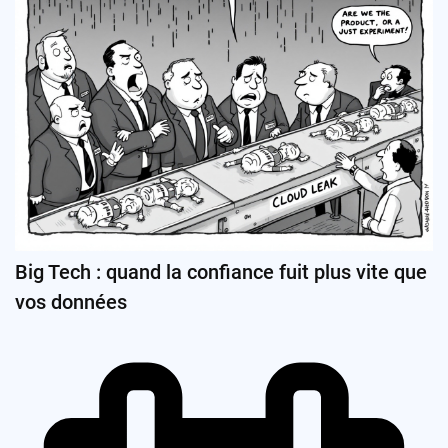
Big Tech : quand la confiance fuit plus vite que
vos données