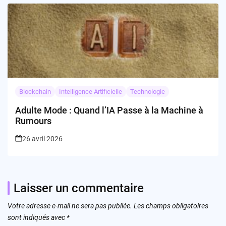
Blockchain
Intelligence Artificielle
Technologie
Adulte Mode : Quand l’IA Passe à la Machine à
Rumours
26 avril 2026
Laisser un commentaire
Votre adresse e-mail ne sera pas publiée.
Les champs obligatoires
sont indiqués avec
*