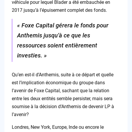
véhicule pour lequel Blader a été embauchée en
2017 jusqu’à l’épuisement complet des fonds.
« Foxe Capital gérera le fonds pour
Anthemis jusqu’à ce que les
ressources soient entièrement
investies. »
Qu’en est-il d’Anthemis, suite à ce départ et quelle
est l’implication économique du groupe dans
l’avenir de Foxe Capital, sachant que la relation
entre les deux entités semble persister, mais sera
soumise à la décision d’Anthemis de devenir LP à
l’avenir?
Londres, New York, Europe, Inde ou encore le