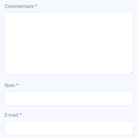
Commentaire
*
Nom
*
E-mail
*