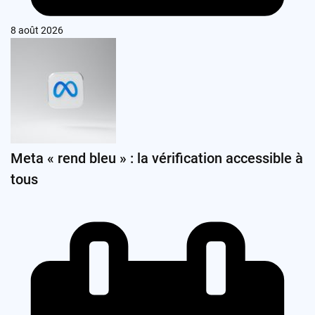
8 août 2026
Meta « rend bleu » : la vérification accessible à
tous