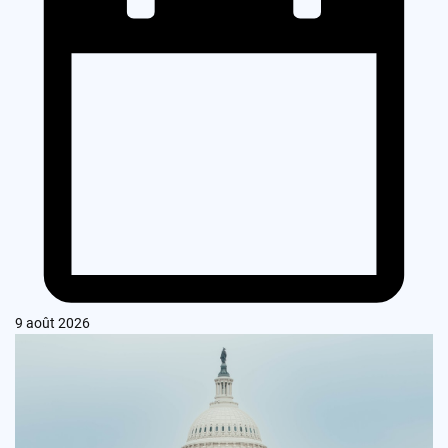
9 août 2026