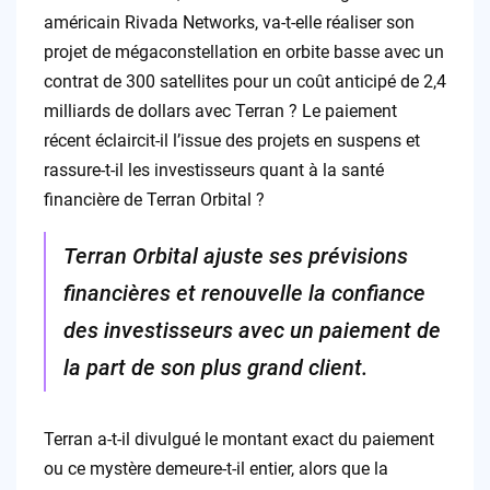
américain Rivada Networks, va-t-elle réaliser son
projet de mégaconstellation en orbite basse avec un
contrat de 300 satellites pour un coût anticipé de 2,4
milliards de dollars avec Terran ? Le paiement
récent éclaircit-il l’issue des projets en suspens et
rassure-t-il les investisseurs quant à la santé
financière de Terran Orbital ?
Terran Orbital ajuste ses prévisions
financières et renouvelle la confiance
des investisseurs avec un paiement de
la part de son plus grand client.
Terran a-t-il divulgué le montant exact du paiement
ou ce mystère demeure-t-il entier, alors que la