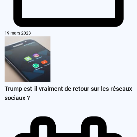
19 mars 2023
Trump est-il vraiment de retour sur les réseaux
sociaux ?