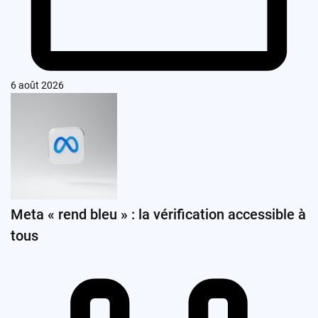
6 août 2026
Meta « rend bleu » : la vérification accessible à
tous