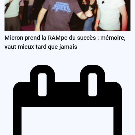
Micron prend la RAMpe du succès : mémoire,
vaut mieux tard que jamais