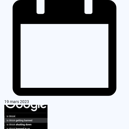
19 mars 2023