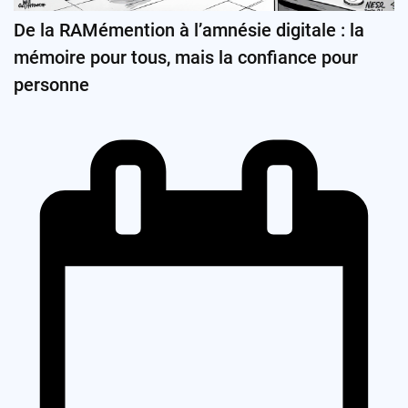
De la RAMémention à l’amnésie digitale : la
mémoire pour tous, mais la confiance pour
personne