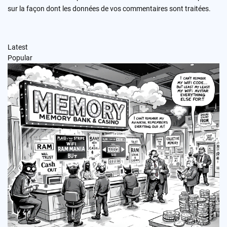
sur la façon dont les données de vos commentaires sont traitées
.
Latest
Popular