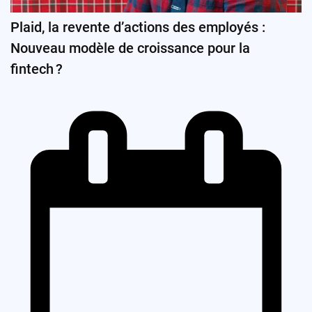
Plaid, la revente d’actions des employés :
Nouveau modèle de croissance pour la
fintech ?