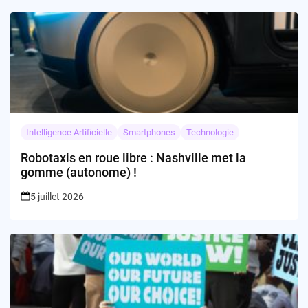
Intelligence Artificielle
Smartphones
Technologie
Robotaxis en roue libre : Nashville met la
gomme (autonome) !
5 juillet 2026