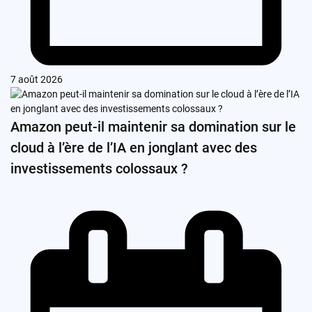
7 août 2026
Amazon peut-il maintenir sa domination sur le
cloud à l’ère de l’IA en jonglant avec des
investissements colossaux ?