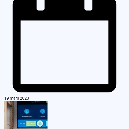
19 mars 2023