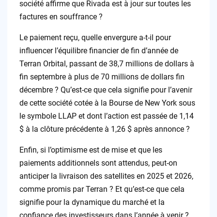
société affirme que Rivada est à jour sur toutes les
factures en souffrance ?
Le paiement reçu, quelle envergure a-t-il pour
influencer l’équilibre financier de fin d’année de
Terran Orbital, passant de 38,7 millions de dollars à
fin septembre à plus de 70 millions de dollars fin
décembre ? Qu’est-ce que cela signifie pour l’avenir
de cette société cotée à la Bourse de New York sous
le symbole LLAP et dont l’action est passée de 1,14
$ à la clôture précédente à 1,26 $ après annonce ?
Enfin, si l’optimisme est de mise et que les
paiements additionnels sont attendus, peut-on
anticiper la livraison des satellites en 2025 et 2026,
comme promis par Terran ? Et qu’est-ce que cela
signifie pour la dynamique du marché et la
confiance des investisseurs dans l’année à venir ?