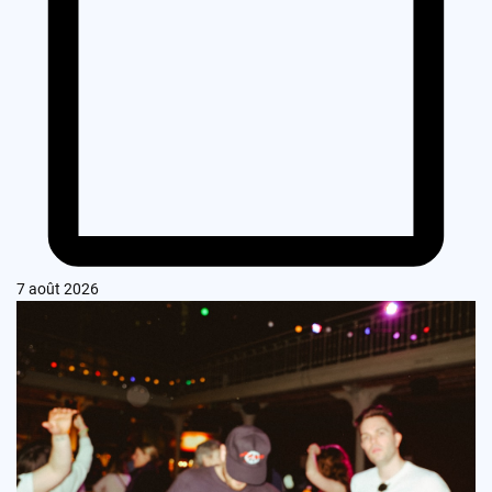
7 août 2026