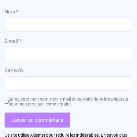
Nom
*
E-mail
*
Site web
Enregistrer mon nom, mon e-mail et mon site dans le navigateur
pour mon prochain commentaire.
Ce site utilise Akismet pour réduire les indésirables.
En savoir plus