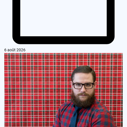
6 août 2026