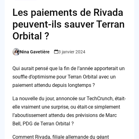
Les paiements de Rivada
peuvent-ils sauver Terran
Orbital ?
Nina Gavetière
3 janvier 2024
Posted
by
Qui aurait pensé que la fin de l’année apporterait un
souffle d’optimisme pour Terran Orbital avec un
paiement attendu depuis longtemps ?
La nouvelle du jour, annoncée sur TechCrunch, était-
elle vraiment une surprise, ou était-ce simplement
l’aboutissement attendu des prévisions de Marc
Bell, PDG de Terran Orbital ?
Comment Rivada, filiale allemande du géant