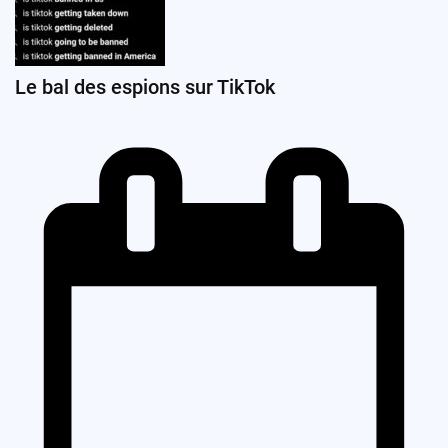
Le bal des espions sur TikTok