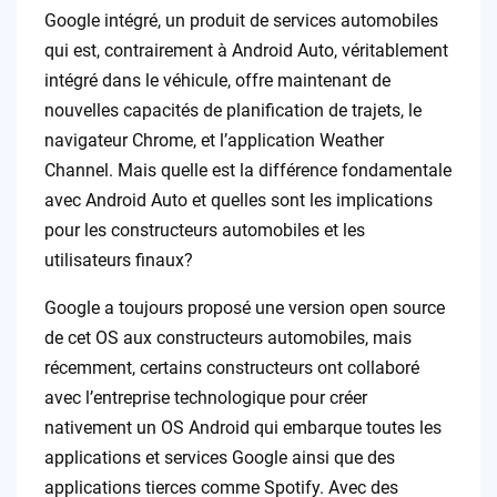
Google intégré, un produit de services automobiles
qui est, contrairement à Android Auto, véritablement
intégré dans le véhicule, offre maintenant de
nouvelles capacités de planification de trajets, le
navigateur Chrome, et l’application Weather
Channel. Mais quelle est la différence fondamentale
avec Android Auto et quelles sont les implications
pour les constructeurs automobiles et les
utilisateurs finaux?
Google a toujours proposé une version open source
de cet OS aux constructeurs automobiles, mais
récemment, certains constructeurs ont collaboré
avec l’entreprise technologique pour créer
nativement un OS Android qui embarque toutes les
applications et services Google ainsi que des
applications tierces comme Spotify. Avec des