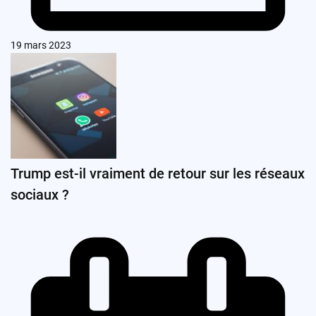
19 mars 2023
Trump est-il vraiment de retour sur les réseaux
sociaux ?