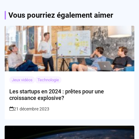
Vous pourriez également aimer
Jeux vidéos
Technologie
Les startups en 2024 : prêtes pour une
croissance explosive?
21 décembre 2023