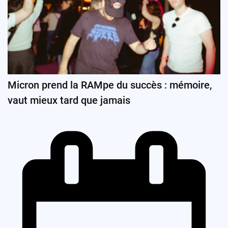
Micron prend la RAMpe du succès : mémoire,
vaut mieux tard que jamais