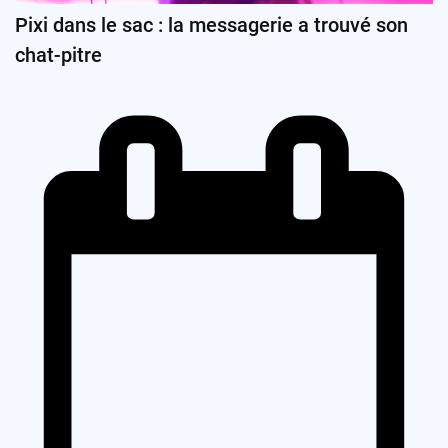
Pixi dans le sac : la messagerie a trouvé son
chat-pitre