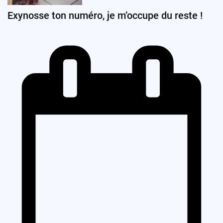
Exynosse ton numéro, je m’occupe du reste !