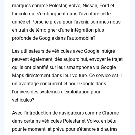
marques comme Polestar, Volvo, Nissan, Ford et
Lincoln qui s’embarquent dans l’aventure cette
année et Porsche prévu pour l’avenir, sommes-nous
en train de témoigner d’une intégration plus
profonde de Google dans l’automobile?
Les utilisateurs de véhicules avec Google intégré
peuvent également, dès aujourd’hui, envoyer le trajet
qu’ils ont planifié sur leur smartphone via Google
Maps directement dans leur voiture. Ce service est-il
un avantage concurrentiel pour Google dans
l’univers des systèmes d’exploitation pour
véhicules?
Avec l’introduction de navigateurs comme Chrome
dans certains véhicules Polestar et Volvo, en bêta
pour le moment, et prévu pour s’étendre à d’autres