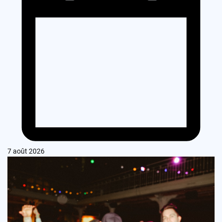
7 août 2026