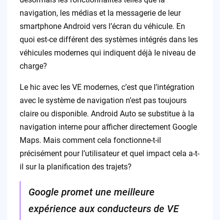
navigation, les médias et la messagerie de leur
smartphone Android vers l’écran du véhicule. En
quoi est-ce différent des systèmes intégrés dans les
véhicules modernes qui indiquent déjà le niveau de
charge?
Le hic avec les VE modernes, c’est que l’intégration
avec le système de navigation n’est pas toujours
claire ou disponible. Android Auto se substitue à la
navigation interne pour afficher directement Google
Maps. Mais comment cela fonctionne-t-il
précisément pour l’utilisateur et quel impact cela a-t-
il sur la planification des trajets?
Google promet une meilleure
expérience aux conducteurs de VE