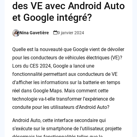
des VE avec Android Auto
et Google intégré?
Nina Gavetière
9 janvier 2024
Posted
by
Quelle est la nouveauté que Google vient de dévoiler
pour les conducteurs de véhicules électriques (VE)?
Lors du CES 2024, Google a lancé une
fonctionnalité permettant aux conducteurs de VE
d’afficher les informations sur la batterie en temps
réel dans Google Maps. Mais comment cette
technologie va-t-elle transformer l’expérience de
conduite pour les utilisateurs d’Android Auto?
Android Auto, cette interface secondaire qui
s’exécute sur le smartphone de l’utilisateur, projette
désormais les fonctionnalités telles que la