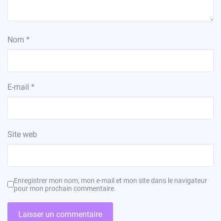
Nom
*
E-mail
*
Site web
Enregistrer mon nom, mon e-mail et mon site dans le navigateur
pour mon prochain commentaire.