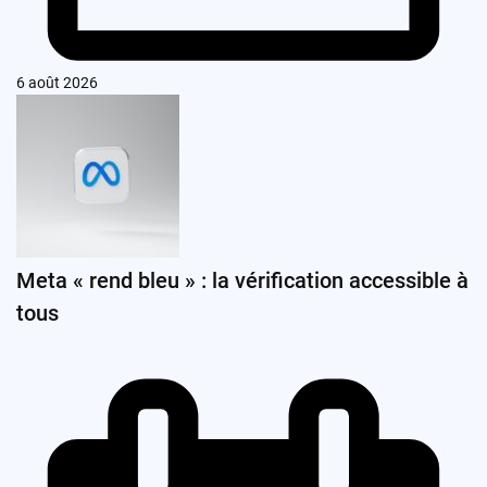
6 août 2026
Meta « rend bleu » : la vérification accessible à
tous