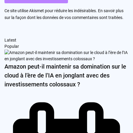
Ce site utilise Akismet pour réduire les indésirables.
En savoir plus
sur la façon dont les données de vos commentaires sont traitées
.
Latest
Popular
Amazon peut-il maintenir sa domination sur le
cloud à l’ère de l’IA en jonglant avec des
investissements colossaux ?