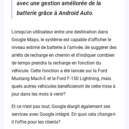
avec une gestion améliorée de la
batterie grâce à Android Auto.
Lorsqu’un utilisateur entre une destination dans
Google Maps, le système est capable d’afficher le
niveau estimé de batterie à l’arrivée, de suggérer des
arrêts de recharge en chemin et d’indiquer combien
de temps prendra la recharge en fonction du
véhicule. Cette fonction a été lancée sur la Ford
Mustang Mach-E et le Ford F-150 Lightning, mais
quels autres véhicules bénéficieront de cette mise à
jour dans les mois à venir?
Et ce n’est pas tout; Google élargit également ses
services avec Google intégré. En quoi cela change-t-
il l’offre pour les clients?