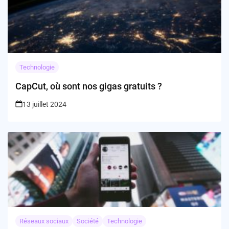
Technologie
CapCut, où sont nos gigas gratuits ?
13 juillet 2024
Réseaux sociaux
Société
Technologie