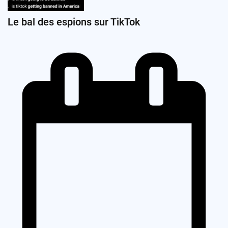
Le bal des espions sur TikTok