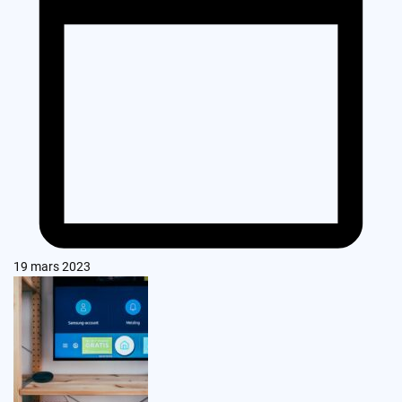
19 mars 2023