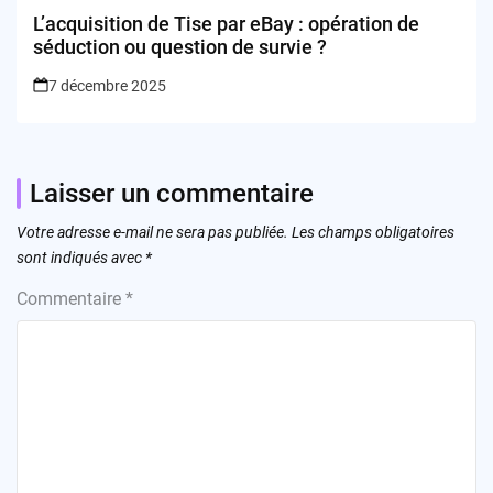
L’acquisition de Tise par eBay : opération de
séduction ou question de survie ?
7 décembre 2025
Laisser un commentaire
Votre adresse e-mail ne sera pas publiée.
Les champs obligatoires
sont indiqués avec
*
Commentaire
*