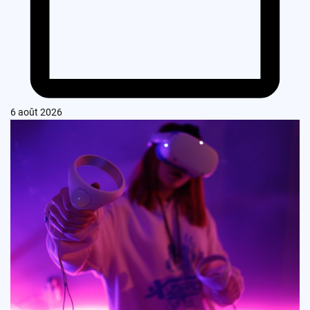
6 août 2026