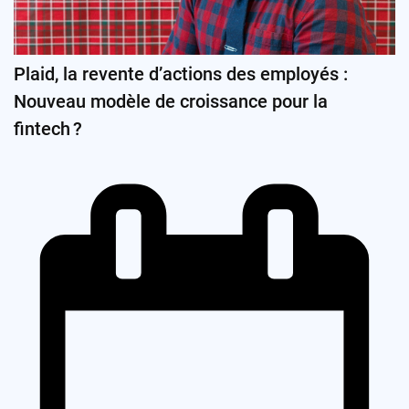
Plaid, la revente d’actions des employés :
Nouveau modèle de croissance pour la
fintech ?