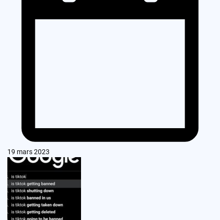
19 mars 2023