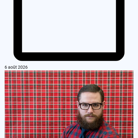
6 août 2026