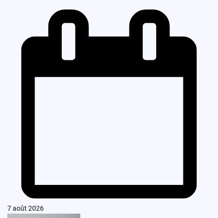
7 août 2026