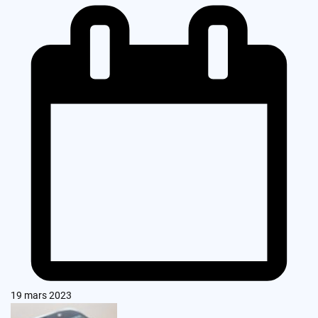
19 mars 2023