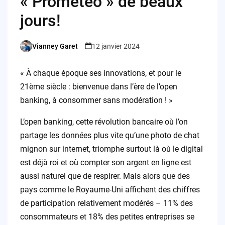
« Prometeo » de beaux
jours!
Vianney Garet
12 janvier 2024
Posted
by
« À chaque époque ses innovations, et pour le
21ème siècle : bienvenue dans l’ère de l’open
banking, à consommer sans modération ! »
L’open banking, cette révolution bancaire où l’on
partage les données plus vite qu’une photo de chat
mignon sur internet, triomphe surtout là où le digital
est déjà roi et où compter son argent en ligne est
aussi naturel que de respirer. Mais alors que des
pays comme le Royaume-Uni affichent des chiffres
de participation relativement modérés – 11% des
consommateurs et 18% des petites entreprises se