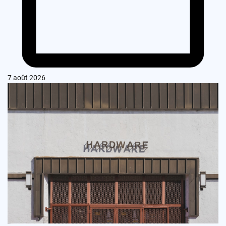
7 août 2026