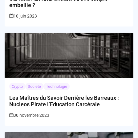
embellie ?
10 juin 2023
Crypto
Société
Technologie
Les Maîtres du Savoir Derrière les Barreaux :
Nucleos Pirate l’Education Carcérale
30 novembre 2023