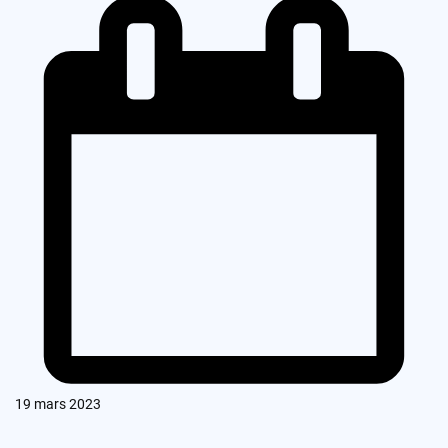
19 mars 2023