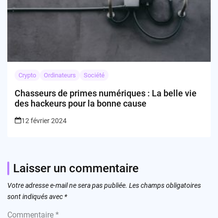
Crypto
Ordinateurs
Société
Chasseurs de primes numériques : La belle vie
des hackeurs pour la bonne cause
12 février 2024
Laisser un commentaire
Votre adresse e-mail ne sera pas publiée.
Les champs obligatoires
sont indiqués avec
*
Commentaire
*