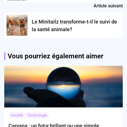
Article suivant
Le Minitailz transforme-t-il le suivi de
la santé animale?
Vous pourriez également aimer
Société
Technologie
Carvana : un futur brillant ou une simple