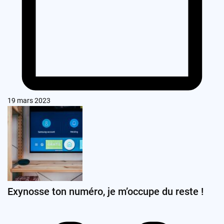
19 mars 2023
Exynosse ton numéro, je m’occupe du reste !