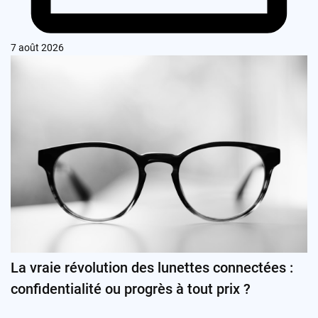
7 août 2026
La vraie révolution des lunettes connectées :
confidentialité ou progrès à tout prix ?