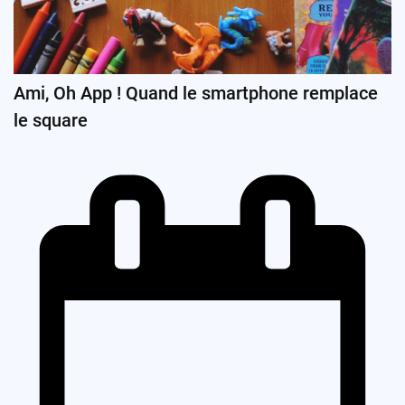
Ami, Oh App ! Quand le smartphone remplace
le square