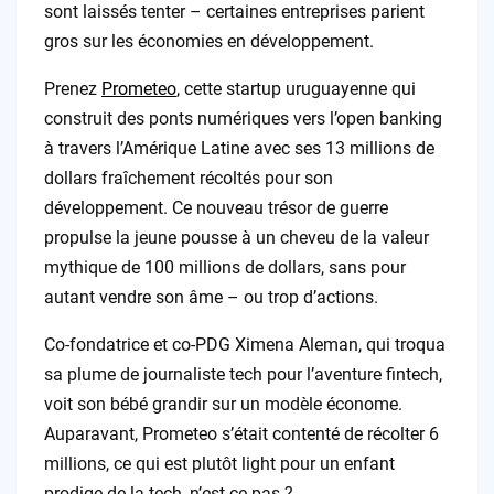
sont laissés tenter – certaines entreprises parient
gros sur les économies en développement.
Prenez
Prometeo
, cette startup uruguayenne qui
construit des ponts numériques vers l’open banking
à travers l’Amérique Latine avec ses 13 millions de
dollars fraîchement récoltés pour son
développement. Ce nouveau trésor de guerre
propulse la jeune pousse à un cheveu de la valeur
mythique de 100 millions de dollars, sans pour
autant vendre son âme – ou trop d’actions.
Co-fondatrice et co-PDG Ximena Aleman, qui troqua
sa plume de journaliste tech pour l’aventure fintech,
voit son bébé grandir sur un modèle économe.
Auparavant, Prometeo s’était contenté de récolter 6
millions, ce qui est plutôt light pour un enfant
prodige de la tech, n’est-ce pas ?