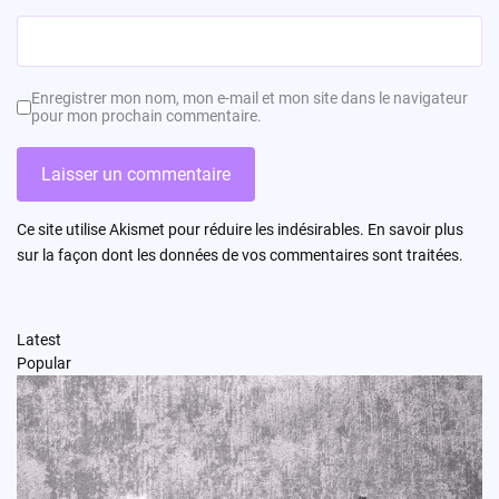
Enregistrer mon nom, mon e-mail et mon site dans le navigateur
pour mon prochain commentaire.
Ce site utilise Akismet pour réduire les indésirables.
En savoir plus
sur la façon dont les données de vos commentaires sont traitées
.
Latest
Popular