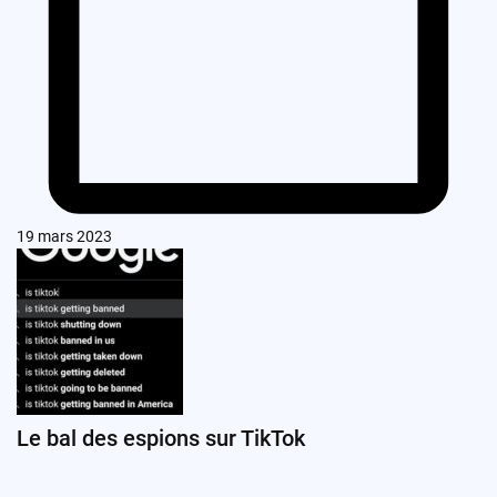
19 mars 2023
Le bal des espions sur TikTok