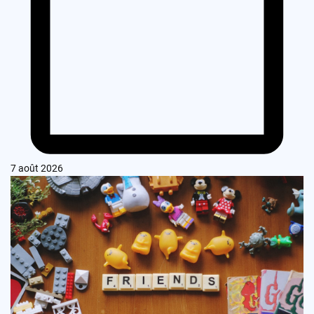
7 août 2026