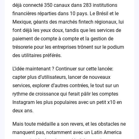
déjà connecté 350 canaux dans 283 institutions
financières réparties dans 10 pays. Le Brésil et le
Mexique, géants des marchés fintech régionaux, lui
font déjà les yeux doux, tandis que les services de
paiement de compte à compte et la gestion de
trésorerie pour les entreprises trônent sur le podium
des utilitaires préférés.
L’idée maintenant ? Continuer sur cette lancée:
capter plus d’utilisateurs, lancer de nouveaux
services, explorer d’autres contrées, le tout sur un
rythme de croissance qui ferait pâlir les comptes
Instagram les plus populaires avec un petit x10 en
deux ans.
Mais toute médaille a son revers, et les obstacles ne
manquent pas, notamment avec un Latin America