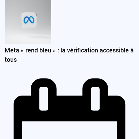
Meta « rend bleu » : la vérification accessible à
tous