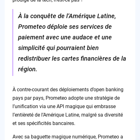
À la conquête de l’Amérique Latine,
Prometeo déploie ses services de
paiement avec une audace et une
simplicité qui pourraient bien
redistribuer les cartes financières de la
région.
À contre-courant des déploiements d’open banking
pays par pays, Prometeo adopte une stratégie de
l’unification via une API magique qui embrasse
l’entièreté de l’Amérique Latine, malgré sa diversité
et ses spécificités bancaires.
Avec sa baguette magique numérique, Prometeo a