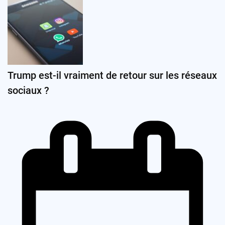
Trump est-il vraiment de retour sur les réseaux
sociaux ?