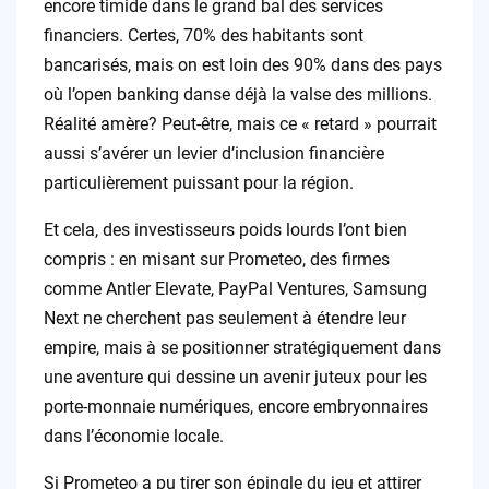
encore timide dans le grand bal des services
financiers. Certes, 70% des habitants sont
bancarisés, mais on est loin des 90% dans des pays
où l’open banking danse déjà la valse des millions.
Réalité amère? Peut-être, mais ce « retard » pourrait
aussi s’avérer un levier d’inclusion financière
particulièrement puissant pour la région.
Et cela, des investisseurs poids lourds l’ont bien
compris : en misant sur Prometeo, des firmes
comme Antler Elevate, PayPal Ventures, Samsung
Next ne cherchent pas seulement à étendre leur
empire, mais à se positionner stratégiquement dans
une aventure qui dessine un avenir juteux pour les
porte-monnaie numériques, encore embryonnaires
dans l’économie locale.
Si Prometeo a pu tirer son épingle du jeu et attirer