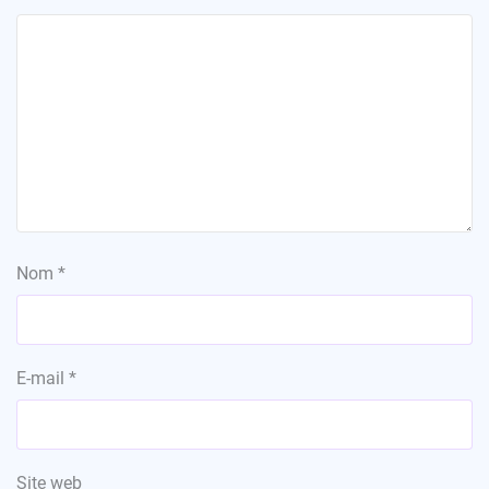
Nom
*
E-mail
*
Site web