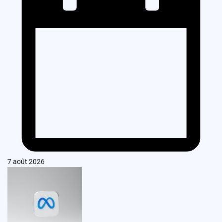
7 août 2026