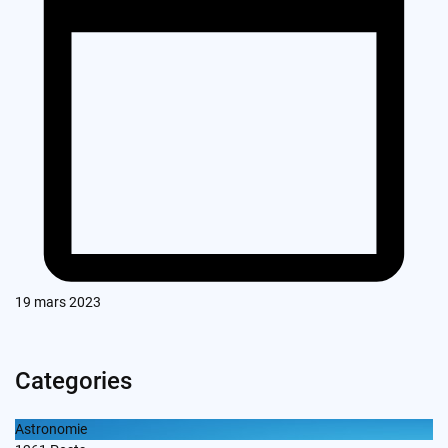
19 mars 2023
Categories
Astronomie