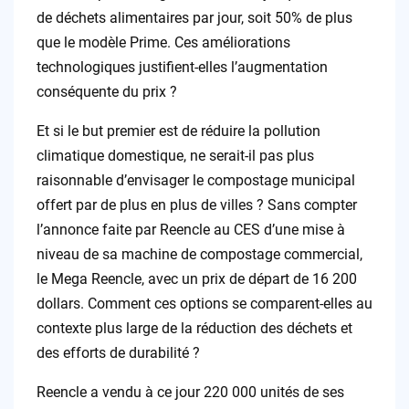
de déchets alimentaires par jour, soit 50% de plus
que le modèle Prime. Ces améliorations
technologiques justifient-elles l’augmentation
conséquente du prix ?
Et si le but premier est de réduire la pollution
climatique domestique, ne serait-il pas plus
raisonnable d’envisager le compostage municipal
offert par de plus en plus de villes ? Sans compter
l’annonce faite par Reencle au CES d’une mise à
niveau de sa machine de compostage commercial,
le Mega Reencle, avec un prix de départ de 16 200
dollars. Comment ces options se comparent-elles au
contexte plus large de la réduction des déchets et
des efforts de durabilité ?
Reencle a vendu à ce jour 220 000 unités de ses