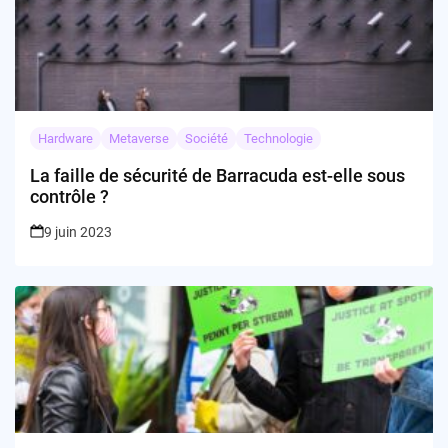
Hardware
Metaverse
Société
Technologie
La faille de sécurité de Barracuda est-elle sous
contrôle ?
9 juin 2023