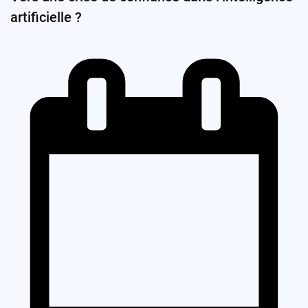
artificielle ?