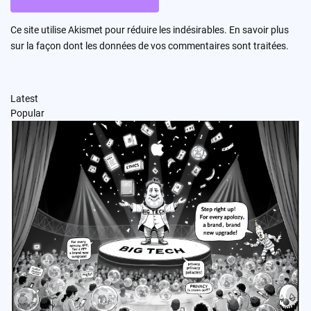
Ce site utilise Akismet pour réduire les indésirables.
En savoir plus
sur la façon dont les données de vos commentaires sont traitées
.
Latest
Popular