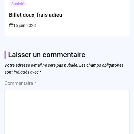
Société
Billet doux, frais adieu
16 juin 2023
Laisser un commentaire
Votre adresse e-mail ne sera pas publiée.
Les champs obligatoires
sont indiqués avec
*
Commentaire
*