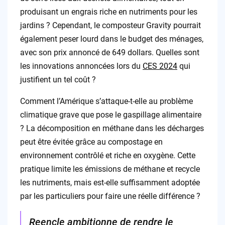
produisant un engrais riche en nutriments pour les
jardins ? Cependant, le composteur Gravity pourrait
également peser lourd dans le budget des ménages,
avec son prix annoncé de 649 dollars. Quelles sont
les innovations annoncées lors du
CES 2024
qui
justifient un tel coût ?
Comment l’Amérique s’attaque-t-elle au problème
climatique grave que pose le gaspillage alimentaire
? La décomposition en méthane dans les décharges
peut être évitée grâce au compostage en
environnement contrôlé et riche en oxygène. Cette
pratique limite les émissions de méthane et recycle
les nutriments, mais est-elle suffisamment adoptée
par les particuliers pour faire une réelle différence ?
Reencle ambitionne de rendre le