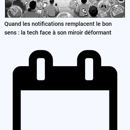
Quand les notifications remplacent le bon
sens : la tech face à son miroir déformant