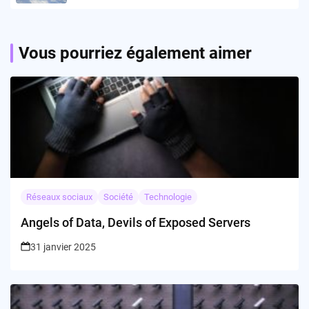
Vous pourriez également aimer
Réseaux sociaux
Société
Technologie
Angels of Data, Devils of Exposed Servers
31 janvier 2025