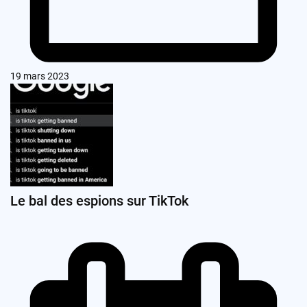
19 mars 2023
Le bal des espions sur TikTok