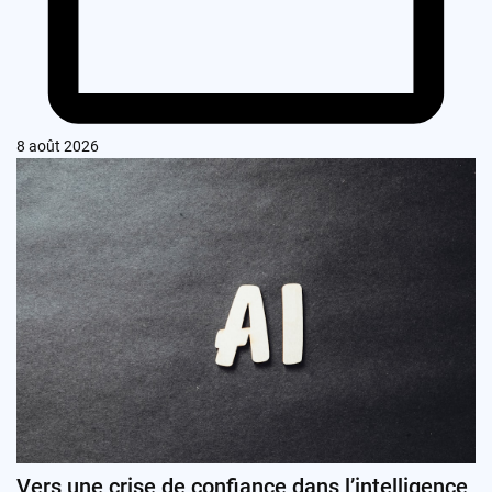
8 août 2026
Vers une crise de confiance dans l’intelligence