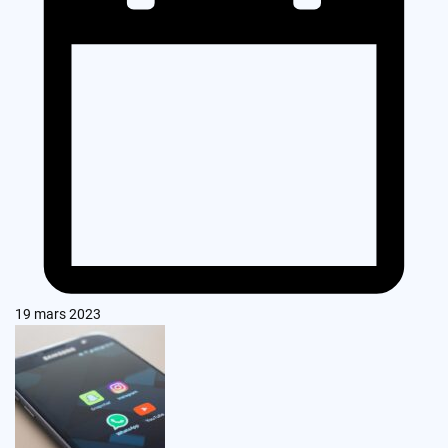
19 mars 2023