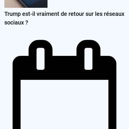
Trump est-il vraiment de retour sur les réseaux
sociaux ?