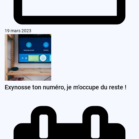
19 mars 2023
Exynosse ton numéro, je m’occupe du reste !