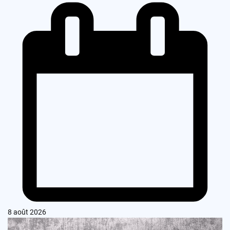
8 août 2026