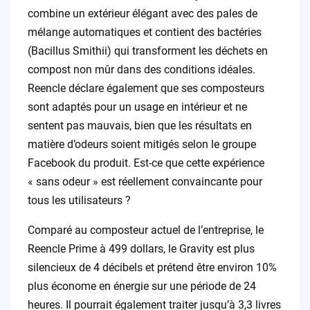
combine un extérieur élégant avec des pales de
mélange automatiques et contient des bactéries
(Bacillus Smithii) qui transforment les déchets en
compost non mûr dans des conditions idéales.
Reencle déclare également que ses composteurs
sont adaptés pour un usage en intérieur et ne
sentent pas mauvais, bien que les résultats en
matière d’odeurs soient mitigés selon le groupe
Facebook du produit. Est-ce que cette expérience
« sans odeur » est réellement convaincante pour
tous les utilisateurs ?
Comparé au composteur actuel de l’entreprise, le
Reencle Prime à 499 dollars, le Gravity est plus
silencieux de 4 décibels et prétend être environ 10%
plus économe en énergie sur une période de 24
heures. Il pourrait également traiter jusqu’à 3,3 livres