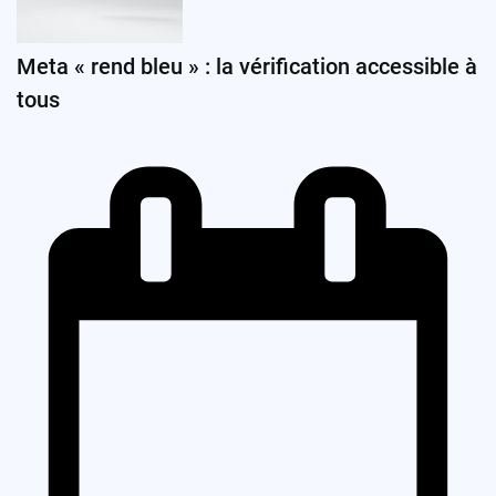
Meta « rend bleu » : la vérification accessible à
tous