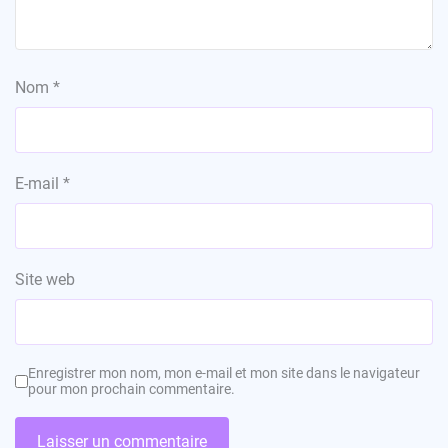
Nom
*
E-mail
*
Site web
Enregistrer mon nom, mon e-mail et mon site dans le navigateur
pour mon prochain commentaire.