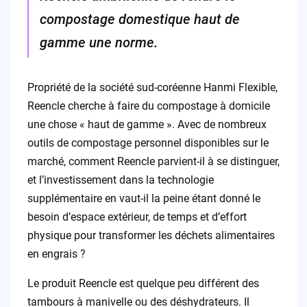
compostage domestique haut de
gamme une norme.
Propriété de la société sud-coréenne Hanmi Flexible,
Reencle cherche à faire du compostage à domicile
une chose « haut de gamme ». Avec de nombreux
outils de compostage personnel disponibles sur le
marché, comment Reencle parvient-il à se distinguer,
et l’investissement dans la technologie
supplémentaire en vaut-il la peine étant donné le
besoin d’espace extérieur, de temps et d’effort
physique pour transformer les déchets alimentaires
en engrais ?
Le produit Reencle est quelque peu différent des
tambours à manivelle ou des déshydrateurs. Il