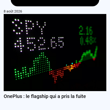
8 août 2026
OnePlus : le flagship qui a pris la fuite