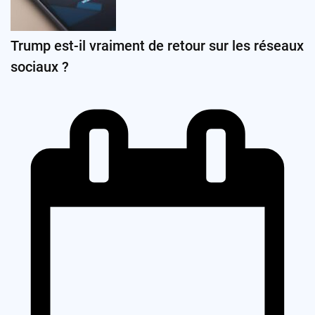
Trump est-il vraiment de retour sur les réseaux
sociaux ?