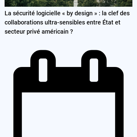
La sécurité logicielle « by design » : la clef des
collaborations ultra-sensibles entre État et
secteur privé américain ?