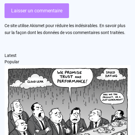
Ce site utilise Akismet pour réduire les indésirables.
En savoir plus
sur la façon dont les données de vos commentaires sont traitées
.
Latest
Popular