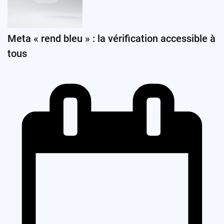
Meta « rend bleu » : la vérification accessible à
tous