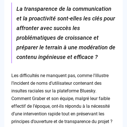
La transparence de la communication
et la proactivité sont-elles les clés pour
affronter avec succès les
problématiques de croissance et
préparer le terrain à une modération de
contenu ingénieuse et efficace ?
Les difficultés ne manquent pas, comme l’illustre
l’incident de noms d’utilisateur contenant des
insultes raciales sur la plateforme Bluesky.
Comment Graber et son équipe, malgré leur faible
effectif de l’époque, ont-ils répondu à la nécessité
d’une intervention rapide tout en préservant les
principes d’ouverture et de transparence du projet ?