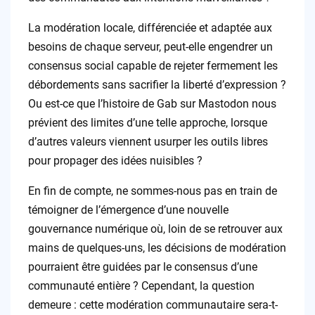
La modération locale, différenciée et adaptée aux
besoins de chaque serveur, peut-elle engendrer un
consensus social capable de rejeter fermement les
débordements sans sacrifier la liberté d’expression ?
Ou est-ce que l’histoire de Gab sur Mastodon nous
prévient des limites d’une telle approche, lorsque
d’autres valeurs viennent usurper les outils libres
pour propager des idées nuisibles ?
En fin de compte, ne sommes-nous pas en train de
témoigner de l’émergence d’une nouvelle
gouvernance numérique où, loin de se retrouver aux
mains de quelques-uns, les décisions de modération
pourraient être guidées par le consensus d’une
communauté entière ? Cependant, la question
demeure : cette modération communautaire sera-t-