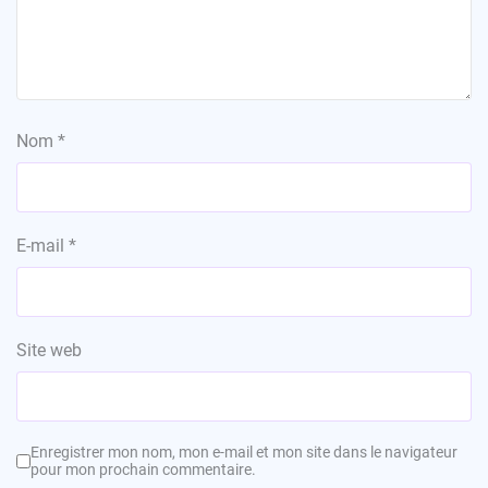
Nom
*
E-mail
*
Site web
Enregistrer mon nom, mon e-mail et mon site dans le navigateur
pour mon prochain commentaire.