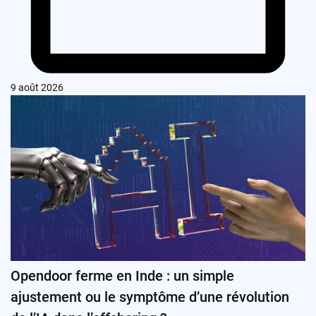
9 août 2026
Opendoor ferme en Inde : un simple
ajustement ou le symptôme d’une révolution