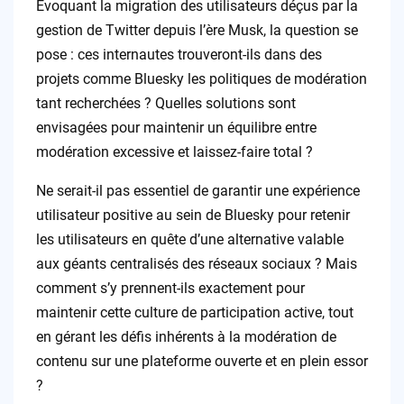
Evoquant la migration des utilisateurs déçus par la
gestion de Twitter depuis l’ère Musk, la question se
pose : ces internautes trouveront-ils dans des
projets comme Bluesky les politiques de modération
tant recherchées ? Quelles solutions sont
envisagées pour maintenir un équilibre entre
modération excessive et laissez-faire total ?
Ne serait-il pas essentiel de garantir une expérience
utilisateur positive au sein de Bluesky pour retenir
les utilisateurs en quête d’une alternative valable
aux géants centralisés des réseaux sociaux ? Mais
comment s’y prennent-ils exactement pour
maintenir cette culture de participation active, tout
en gérant les défis inhérents à la modération de
contenu sur une plateforme ouverte et en plein essor
?