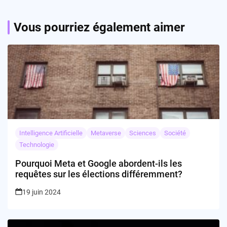
Vous pourriez également aimer
Intelligence Artificielle
Metaverse
Sciences
Société
Technologie
Pourquoi Meta et Google abordent-ils les
requêtes sur les élections différemment?
19 juin 2024