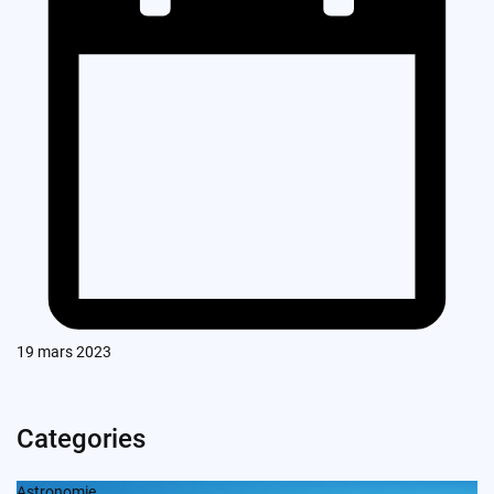
19 mars 2023
Categories
Astronomie