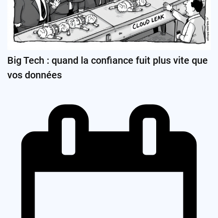
Big Tech : quand la confiance fuit plus vite que
vos données