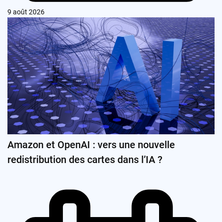
9 août 2026
Amazon et OpenAI : vers une nouvelle
redistribution des cartes dans l’IA ?