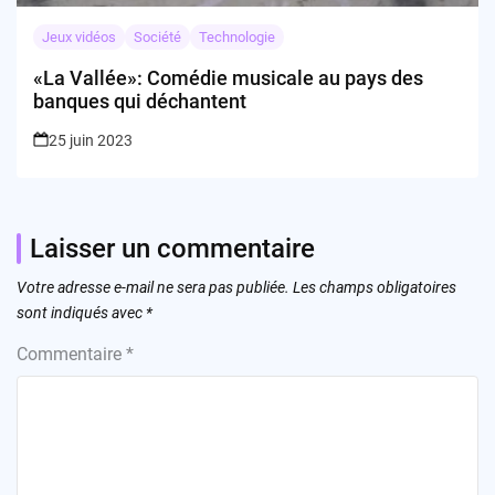
Jeux vidéos
Société
Technologie
«La Vallée»: Comédie musicale au pays des
banques qui déchantent
25 juin 2023
Laisser un commentaire
Votre adresse e-mail ne sera pas publiée.
Les champs obligatoires
sont indiqués avec
*
Commentaire
*