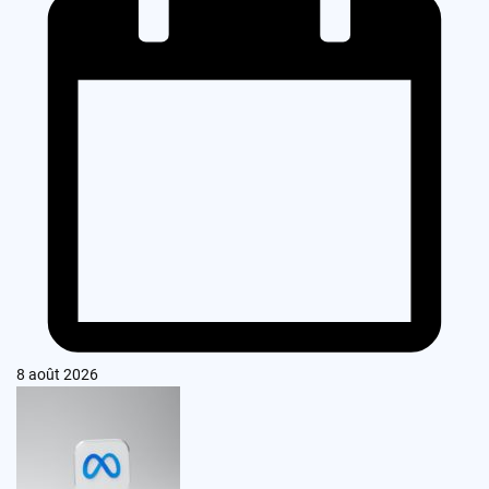
8 août 2026