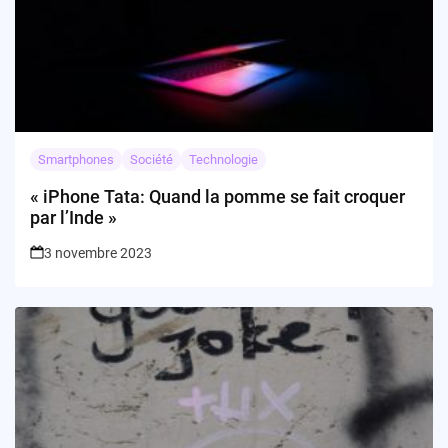
Smartphones
Société
Technologie
« iPhone Tata: Quand la pomme se fait croquer
par l’Inde »
3 novembre 2023