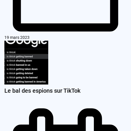
19 mars 2023
Le bal des espions sur TikTok