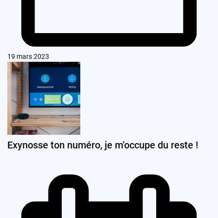
19 mars 2023
Exynosse ton numéro, je m’occupe du reste !