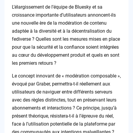
L’élargissement de l’équipe de Bluesky et sa
croissance importante d’utilisateurs annoncent-ils
une nouvelle ère de la modération de contenu
adaptée à la diversité et à la décentralisation du
fediverse ? Quelles sont les mesures mises en place
pour que la sécurité et la confiance soient intégrées
au cœur du développement produit et quels en sont
les premiers retours ?
Le concept innovant de « modération composable »,
évoqué par Graber, permettra-t-il réellement aux
utilisateurs de naviguer entre différents serveurs
avec des règles distinctes, tout en préservant leurs
abonnements et interactions ? Ce principe, jusqu’à
présent théorique, résistera-t-il à l’épreuve du réel,
face à l’utilisation potentielle de la plateforme par
des communautés aux intentions malveillantes ?