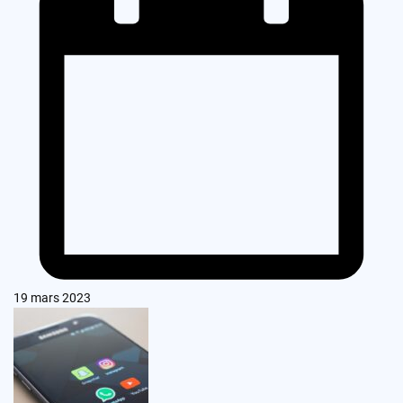
19 mars 2023