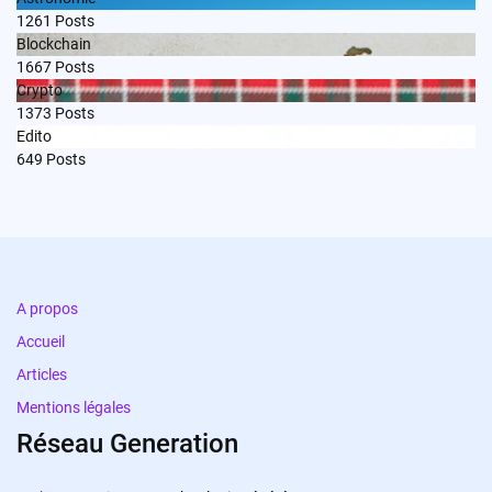
1261
Posts
Blockchain
1667
Posts
Crypto
1373
Posts
Edito
649
Posts
A propos
Accueil
Articles
Mentions légales
Réseau Generation