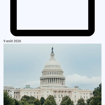
9 août 2026