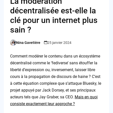
La modération
décentralisée est-elle la
clé pour un internet plus
sain ?
Nina Gavetière
25 janvier 2024
Posted
by
Comment modérer le contenu dans un écosystème
décentralisé comme le ‘fediverse’ sans étouffer la
liberté d’expression ou, inversement, laisser libre
cours à la propagation de discours de haine ? C’est
à cette équation complexe que s’attaque Bluesky, le
projet appuyé par Jack Dorsey, et ses principaux
acteurs tels que Jay Graber, sa CEO.
Mais en quoi
consiste exactement leur approche ?