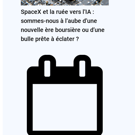
SpaceX et la ruée vers l’IA :
sommes-nous à l’aube d’une
nouvelle ère boursière ou d’une
bulle prête à éclater ?