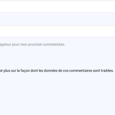
avigateur pour mon prochain commentaire.
ir plus sur la façon dont les données de vos commentaires sont traitées
.