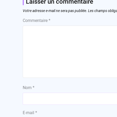
Laisser un commentaire
Votre adresse e-mail ne sera pas publiée.
Les champs obliga
Commentaire
*
Nom
*
E-mail
*