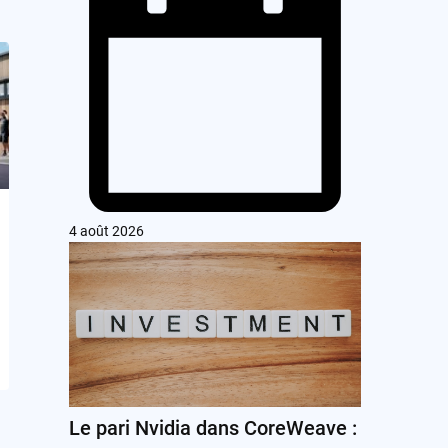
4 août 2026
Le pari Nvidia dans CoreWeave :