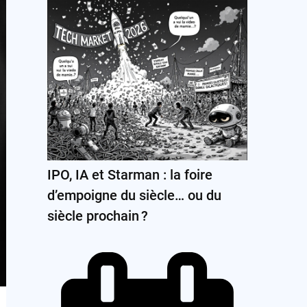
IPO, IA et Starman : la foire
d’empoigne du siècle… ou du
siècle prochain ?