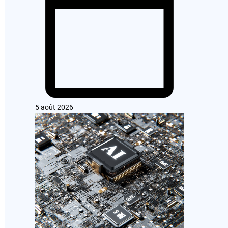
5 août 2026