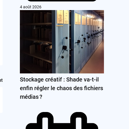
4 août 2026
Stockage créatif : Shade va-t-il
nt
enfin régler le chaos des fichiers
médias ?