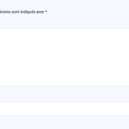
toires sont indiqués avec
*