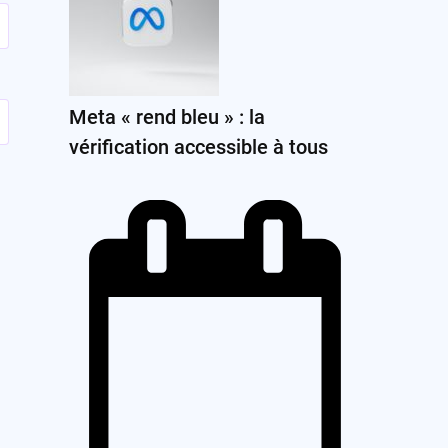
Meta « rend bleu » : la
vérification accessible à tous