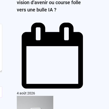
vision d’avenir ou course folle
vers une bulle IA ?
4 août 2026