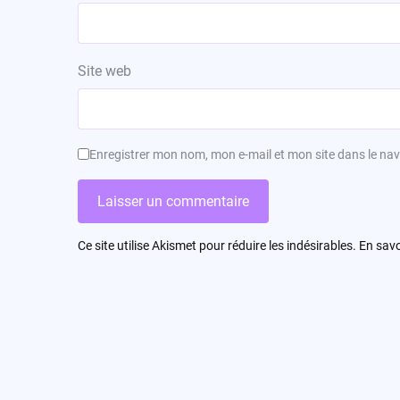
Site web
Enregistrer mon nom, mon e-mail et mon site dans le n
Ce site utilise Akismet pour réduire les indésirables.
En savo