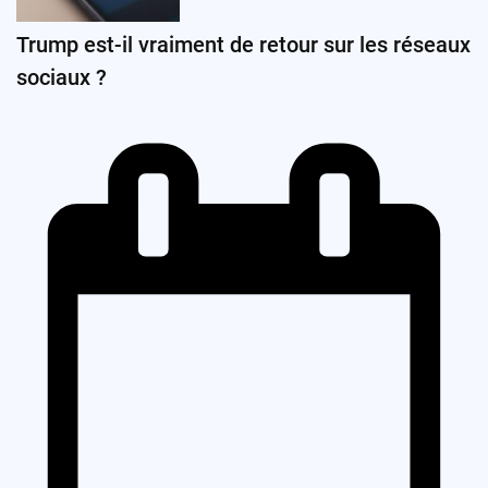
Trump est-il vraiment de retour sur les réseaux
sociaux ?