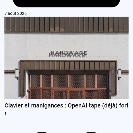
7 août 2026
Clavier et manigances : OpenAI tape (déjà) fort
!