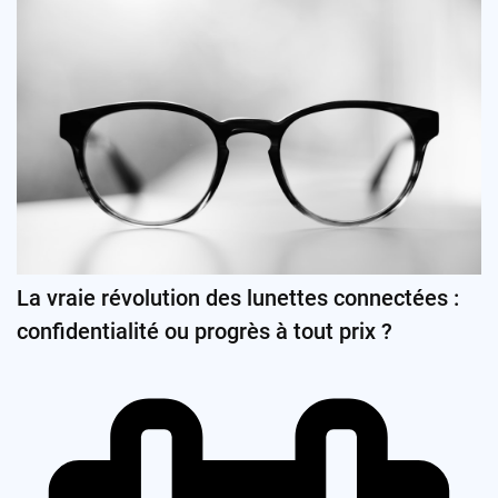
La vraie révolution des lunettes connectées :
confidentialité ou progrès à tout prix ?