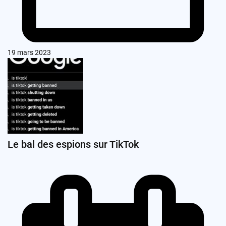
19 mars 2023
Le bal des espions sur TikTok