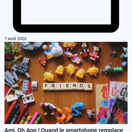
7 août 2026
Ami, Oh App ! Quand le smartphone remplace