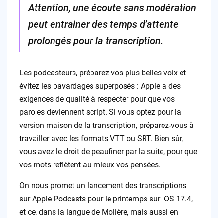
Attention, une écoute sans modération
peut entrainer des temps d’attente
prolongés pour la transcription.
Les podcasteurs, préparez vos plus belles voix et
évitez les bavardages superposés : Apple a des
exigences de qualité à respecter pour que vos
paroles deviennent script. Si vous optez pour la
version maison de la transcription, préparez-vous à
travailler avec les formats VTT ou SRT. Bien sûr,
vous avez le droit de peaufiner par la suite, pour que
vos mots reflètent au mieux vos pensées.
On nous promet un lancement des transcriptions
sur Apple Podcasts pour le printemps sur iOS 17.4,
et ce, dans la langue de Molière, mais aussi en