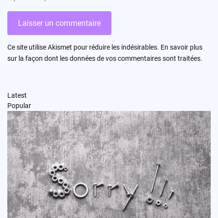
Ce site utilise Akismet pour réduire les indésirables.
En savoir plus
sur la façon dont les données de vos commentaires sont traitées
.
Latest
Popular