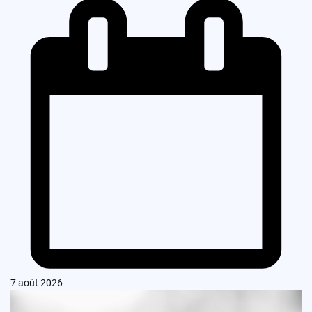
7 août 2026