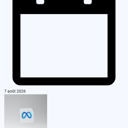
7 août 2026