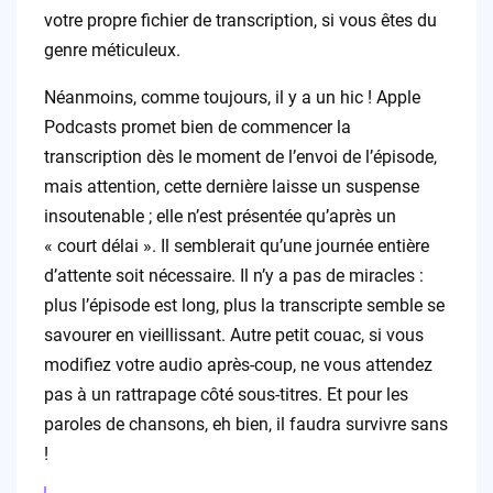
votre propre fichier de transcription, si vous êtes du
genre méticuleux.
Néanmoins, comme toujours, il y a un hic ! Apple
Podcasts promet bien de commencer la
transcription dès le moment de l’envoi de l’épisode,
mais attention, cette dernière laisse un suspense
insoutenable ; elle n’est présentée qu’après un
« court délai ». Il semblerait qu’une journée entière
d’attente soit nécessaire. Il n’y a pas de miracles :
plus l’épisode est long, plus la transcripte semble se
savourer en vieillissant. Autre petit couac, si vous
modifiez votre audio après-coup, ne vous attendez
pas à un rattrapage côté sous-titres. Et pour les
paroles de chansons, eh bien, il faudra survivre sans
!