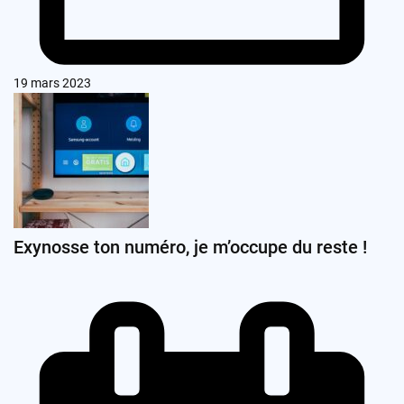
19 mars 2023
Exynosse ton numéro, je m’occupe du reste !