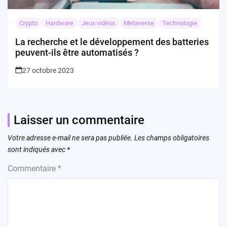
Crypto
Hardware
Jeux vidéos
Metaverse
Technologie
La recherche et le développement des batteries
peuvent-ils être automatisés ?
27 octobre 2023
Laisser un commentaire
Votre adresse e-mail ne sera pas publiée.
Les champs obligatoires
sont indiqués avec
*
Commentaire
*