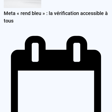
Meta « rend bleu » : la vérification accessible à
tous