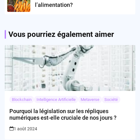
l’alimentation?
Vous pourriez également aimer
Blockchain
Intelligence Artificielle
Metaverse
Société
Pourquoi la législation sur les répliques
numériques est-elle cruciale de nos jours ?
1 août 2024