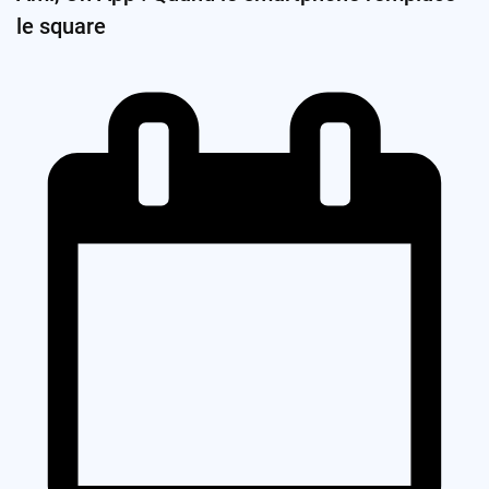
le square