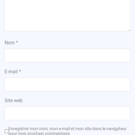
Nom
*
E-mail
*
Site web
Enregistrer mon nom, mon e-mail et mon site dans le navigateur
pour mon prochain commentaire.