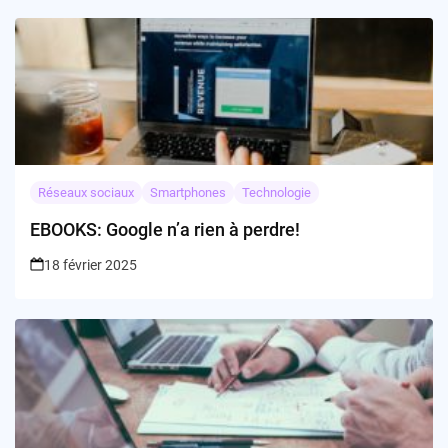
Réseaux sociaux
Smartphones
Technologie
EBOOKS: Google n’a rien à perdre!
18 février 2025