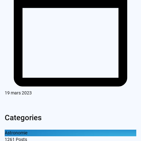
19 mars 2023
Categories
Astronomie
1261
Posts