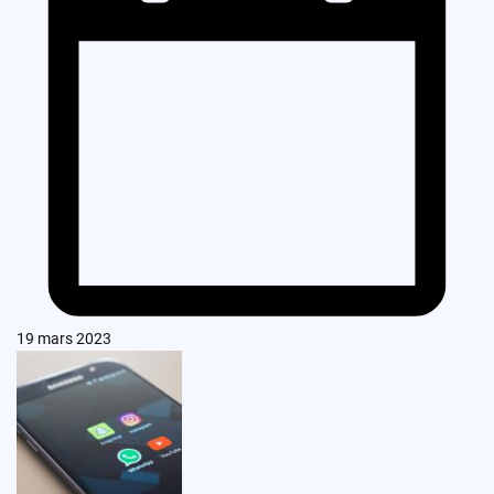
19 mars 2023