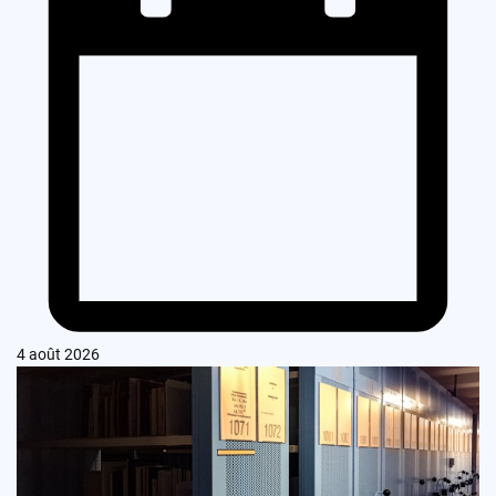
4 août 2026