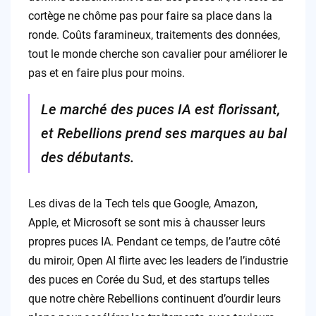
cortège ne chôme pas pour faire sa place dans la
ronde. Coûts faramineux, traitements des données,
tout le monde cherche son cavalier pour améliorer le
pas et en faire plus pour moins.
Le marché des puces IA est florissant,
et Rebellions prend ses marques au bal
des débutants.
Les divas de la Tech tels que Google, Amazon,
Apple, et Microsoft se sont mis à chausser leurs
propres puces IA. Pendant ce temps, de l’autre côté
du miroir, Open AI flirte avec les leaders de l’industrie
des puces en Corée du Sud, et des startups telles
que notre chère Rebellions continuent d’ourdir leurs