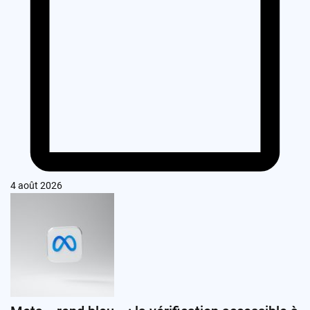
4 août 2026