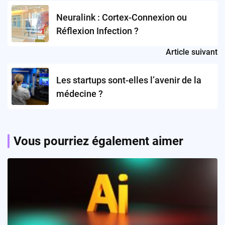
navigation
Neuralink : Cortex-Connexion ou
Réflexion Infection ?
Article suivant
Les startups sont-elles l’avenir de la
médecine ?
Vous pourriez également aimer