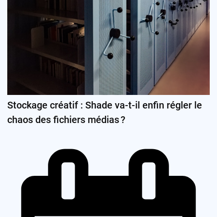
Stockage créatif : Shade va-t-il enfin régler le
chaos des fichiers médias ?