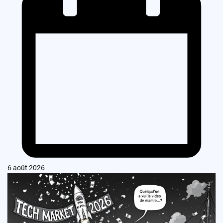
6 août 2026