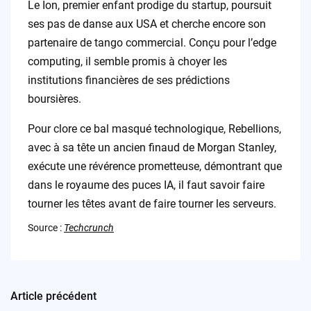
Le Ion, premier enfant prodige du startup, poursuit
ses pas de danse aux USA et cherche encore son
partenaire de tango commercial. Conçu pour l’edge
computing, il semble promis à choyer les
institutions financières de ses prédictions
boursières.
Pour clore ce bal masqué technologique, Rebellions,
avec à sa tête un ancien finaud de Morgan Stanley,
exécute une révérence prometteuse, démontrant que
dans le royaume des puces IA, il faut savoir faire
tourner les têtes avant de faire tourner les serveurs.
Source :
Techcrunch
Article précédent
Post