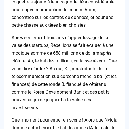
coquette s’ajoute à leur cagnotte déjà considérable
pour doper la production de la puce Atom,
concentrée sur les centres de données, et pour une
petite chasse aux têtes bien choisies.
Après seulement trois ans d’apprentissage de la
valse des startups, Rebellions se fait évaluer à une
modique somme de 658 millions de dollars après
clôture. Ah, le bal des millions, ça laisse rêveur ! Que
vous dire d’autre ? Ah oui, KT, mastodonte de la
télécommunication sud-coréenne mène le bal (et les
finances) de cette ronde B, flanqué de vétérans
comme le Korea Development Bank et des petits
nouveaux qui se joignent à la valse des
investisseurs.
Quel moment pour entrer en scène ! Alors que Nvidia
domine actuellement le bal des puces IA, le reste du