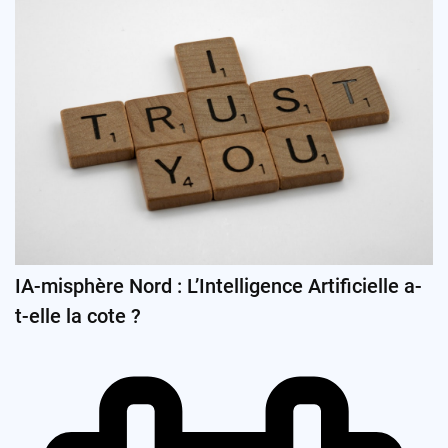
IA-misphère Nord : L’Intelligence Artificielle a-
t-elle la cote ?