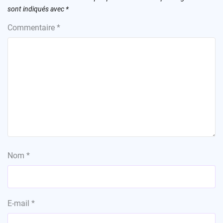
sont indiqués avec
*
Commentaire
*
Nom
*
E-mail
*