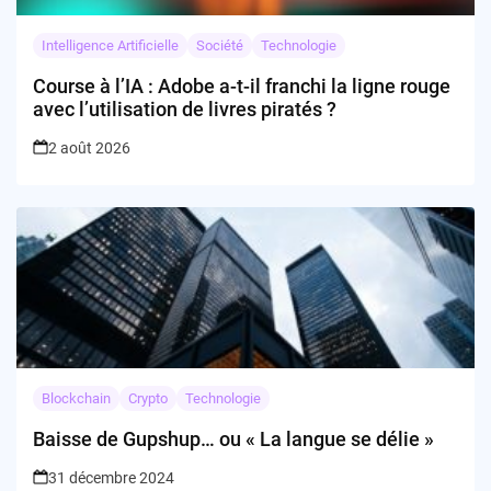
Intelligence Artificielle
Société
Technologie
Course à l’IA : Adobe a-t-il franchi la ligne rouge
avec l’utilisation de livres piratés ?
2 août 2026
Blockchain
Crypto
Technologie
Baisse de Gupshup… ou « La langue se délie »
31 décembre 2024