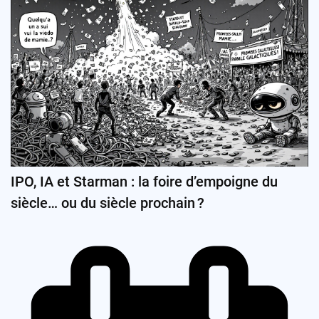
IPO, IA et Starman : la foire d’empoigne du
siècle… ou du siècle prochain ?