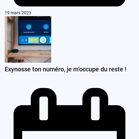
19 mars 2023
Exynosse ton numéro, je m’occupe du reste !