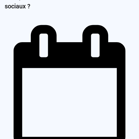
sociaux ?