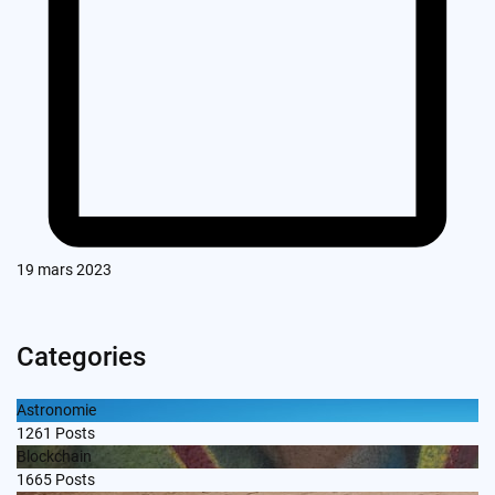
19 mars 2023
Categories
Astronomie
1261
Posts
Blockchain
1665
Posts