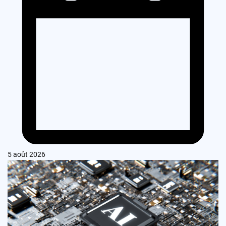
5 août 2026