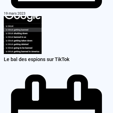
19 mars 2023
Le bal des espions sur TikTok