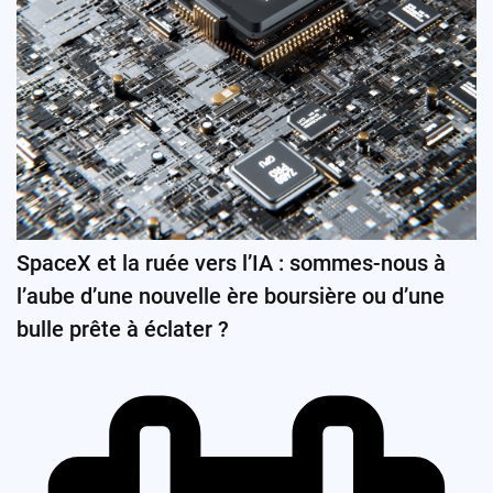
SpaceX et la ruée vers l’IA : sommes-nous à
l’aube d’une nouvelle ère boursière ou d’une
bulle prête à éclater ?