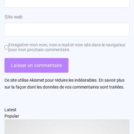
Site web
Enregistrer mon nom, mon e-mail et mon site dans le navigateur
pour mon prochain commentaire.
Ce site utilise Akismet pour réduire les indésirables.
En savoir plus
sur la façon dont les données de vos commentaires sont traitées
.
Latest
Popular