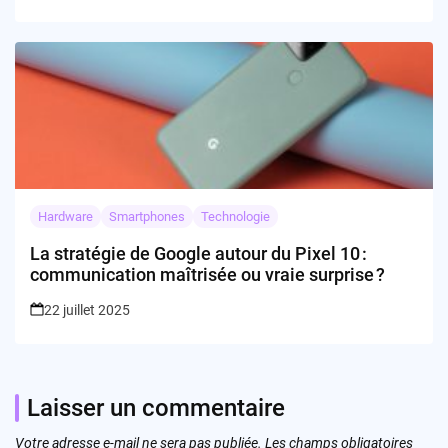
Hardware
Smartphones
Technologie
La stratégie de Google autour du Pixel 10 :
communication maîtrisée ou vraie surprise ?
22 juillet 2025
Laisser un commentaire
Votre adresse e-mail ne sera pas publiée.
Les champs obligatoires