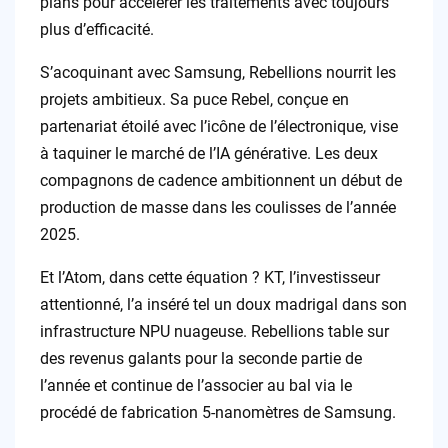
plans pour accélérer les traitements avec toujours
plus d’efficacité.
S’acoquinant avec Samsung, Rebellions nourrit les
projets ambitieux. Sa puce Rebel, conçue en
partenariat étoilé avec l’icône de l’électronique, vise
à taquiner le marché de l’IA générative. Les deux
compagnons de cadence ambitionnent un début de
production de masse dans les coulisses de l’année
2025.
Et l’Atom, dans cette équation ? KT, l’investisseur
attentionné, l’a inséré tel un doux madrigal dans son
infrastructure NPU nuageuse. Rebellions table sur
des revenus galants pour la seconde partie de
l’année et continue de l’associer au bal via le
procédé de fabrication 5-nanomètres de Samsung.