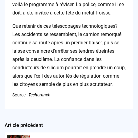
voilà le programme à réviser. La police, comme il se
doit, a été invitée à cette fête du métal froissé.
Que retenir de ces télescopages technologiques?
Les accidents se ressemblent, le camion remorqué
continue sa route après un premier baiser, puis se
laisse convaincre d’arrêter ses tendres étreintes
après la deuxième. La confiance dans les
conducteurs de silicium pourrait en prendre un coup,
alors que l’œil des autorités de régulation comme
les citoyens semble de plus en plus scrutateur.
Source :
Techcrunch
Article précédent
Post