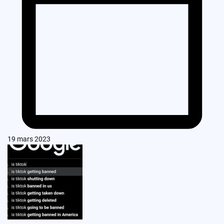
19 mars 2023