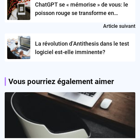
navigation
ChatGPT se « mémorise » de vous: le
poisson rouge se transforme en
éléphant!
Article suivant
La révolution d’Antithesis dans le test
logiciel est-elle imminente?
Vous pourriez également aimer