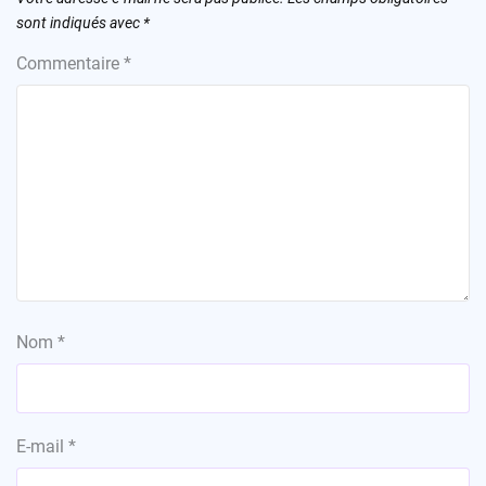
sont indiqués avec
*
Commentaire
*
Nom
*
E-mail
*