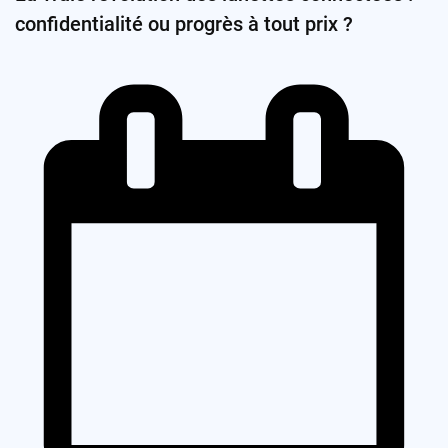
confidentialité ou progrès à tout prix ?