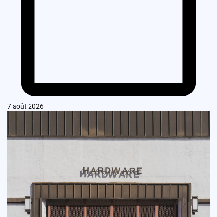
7 août 2026