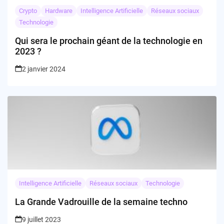
Crypto
Hardware
Intelligence Artificielle
Réseaux sociaux
Technologie
Qui sera le prochain géant de la technologie en
2023 ?
2 janvier 2024
Intelligence Artificielle
Réseaux sociaux
Technologie
La Grande Vadrouille de la semaine techno
9 juillet 2023