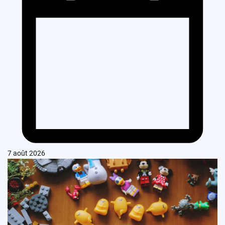
7 août 2026