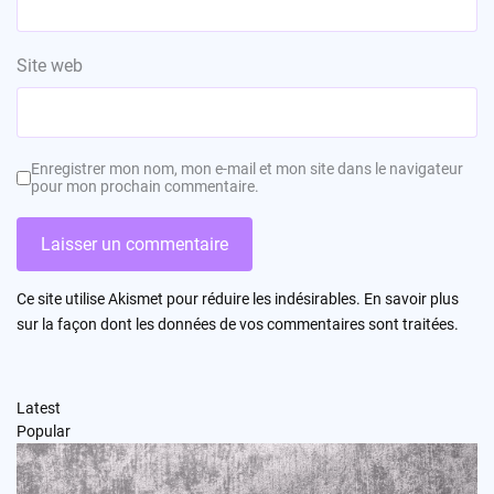
Site web
Enregistrer mon nom, mon e-mail et mon site dans le navigateur
pour mon prochain commentaire.
Ce site utilise Akismet pour réduire les indésirables.
En savoir plus
sur la façon dont les données de vos commentaires sont traitées
.
Latest
Popular