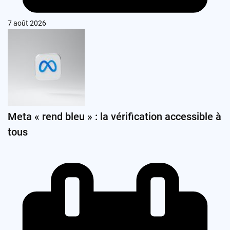
7 août 2026
Meta « rend bleu » : la vérification accessible à
tous