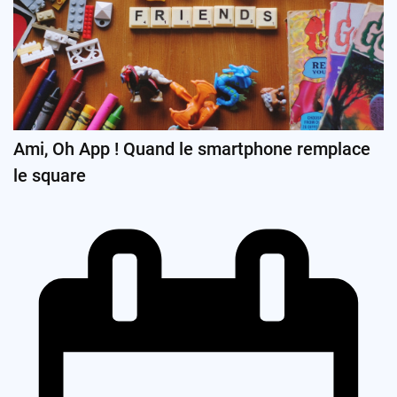
Ami, Oh App ! Quand le smartphone remplace
le square