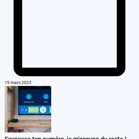
19 mars 2023