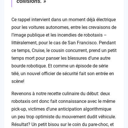
collisions. »
Ce rappel intervient dans un moment déjà électrique
pour les voitures autonomes, entre les crevaisons de
l’image publique et les incendies de robotaxis –
littéralement, pour le cas de San Francisco. Pendant
ce temps, Cruise, le cousin concurrent, prend un petit
temps mort pour panser les blessures d’une autre
bourde robotique. Et comme un épisode de série
télé, un nouvel officier de sécurité fait son entrée en
scène!
Revenons à notre recette culinaire du début: deux
robotaxis ont donc fait connaissance avec le même
pick-up, victimes d’une anticipation algorithmique
un peu trop optimiste du mouvement dudit véhicule.
Résultat? Un petit bisou sur le coin du pare-choc, et