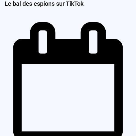
Le bal des espions sur TikTok