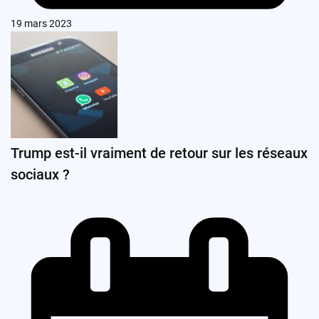
19 mars 2023
Trump est-il vraiment de retour sur les réseaux
sociaux ?