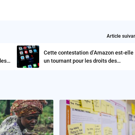
Article suiva
Cette contestation d’Amazon est-elle
des
un tournant pour les droits des
travailleurs?