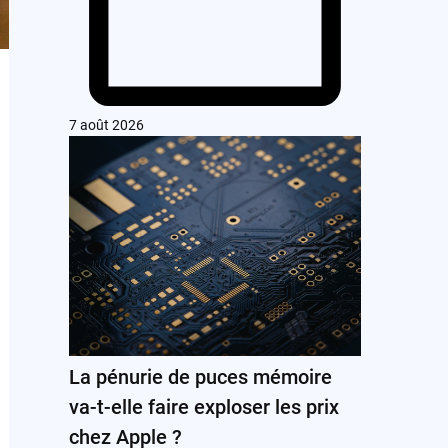
7 août 2026
La pénurie de puces mémoire
va-t-elle faire exploser les prix
chez Apple ?