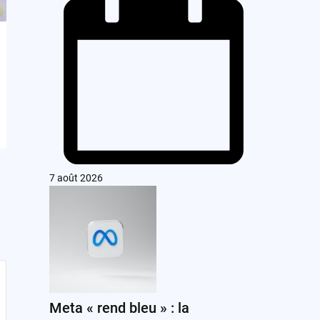
7 août 2026
Meta « rend bleu » : la