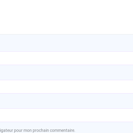
avigateur pour mon prochain commentaire.