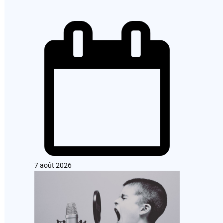
7 août 2026