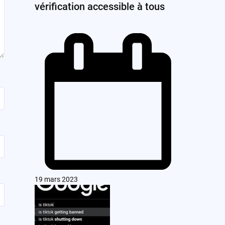
vérification accessible à tous
19 mars 2023