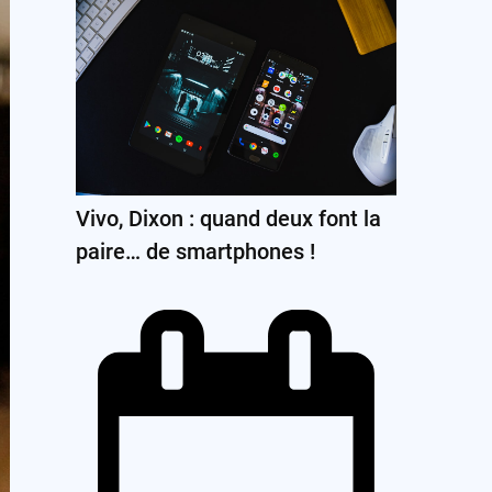
Vivo, Dixon : quand deux font la
paire… de smartphones !