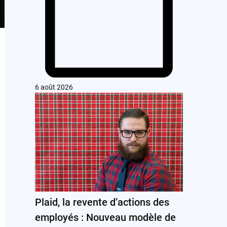
6 août 2026
Plaid, la revente d’actions des
employés : Nouveau modèle de