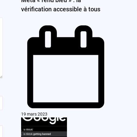
vérification accessible à tous
19 mars 2023