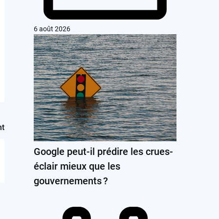
6 août 2026
nt
Google peut-il prédire les crues-
éclair mieux que les
gouvernements ?