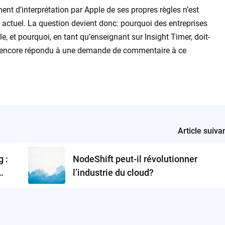
t d’interprétation par Apple de ses propres règles n’est
ctuel. La question devient donc: pourquoi des entreprises
, et pourquoi, en tant qu’enseignant sur Insight Timer, doit-
 encore répondu à une demande de commentaire à ce
Article suiva
 :
NodeShift peut-il révolutionner
l’industrie du cloud?