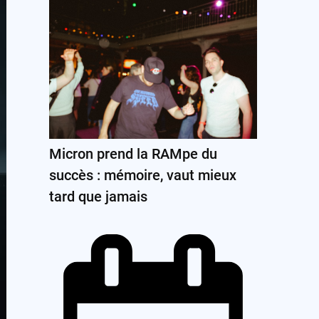
Micron prend la RAMpe du
succès : mémoire, vaut mieux
tard que jamais