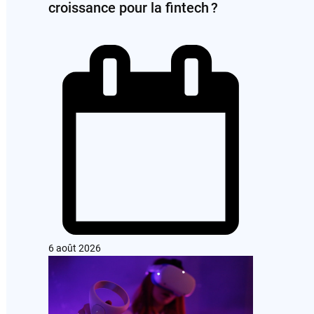
croissance pour la fintech ?
6 août 2026