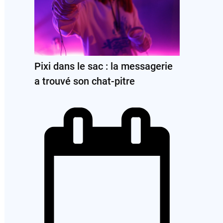
Pixi dans le sac : la messagerie
a trouvé son chat-pitre