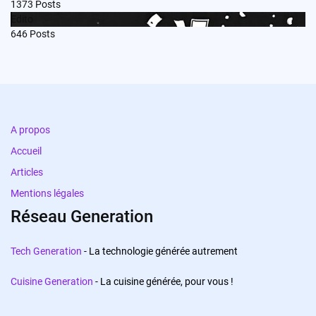
1373
Posts
Edito
646
Posts
A propos
Accueil
Articles
Mentions légales
Réseau Generation
Tech Generation
- La technologie générée autrement
Cuisine Generation
- La cuisine générée, pour vous !