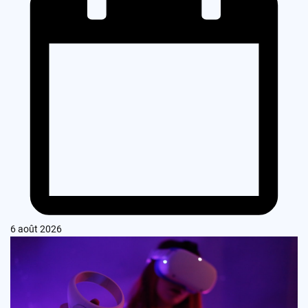
6 août 2026