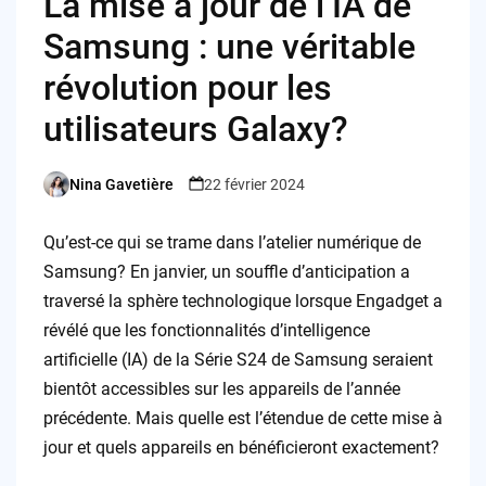
La mise à jour de l’IA de
Samsung : une véritable
révolution pour les
utilisateurs Galaxy?
Nina Gavetière
22 février 2024
Posted
by
Qu’est-ce qui se trame dans l’atelier numérique de
Samsung? En janvier, un souffle d’anticipation a
traversé la sphère technologique lorsque Engadget a
révélé que les fonctionnalités d’intelligence
artificielle (IA) de la Série S24 de Samsung seraient
bientôt accessibles sur les appareils de l’année
précédente. Mais quelle est l’étendue de cette mise à
jour et quels appareils en bénéficieront exactement?