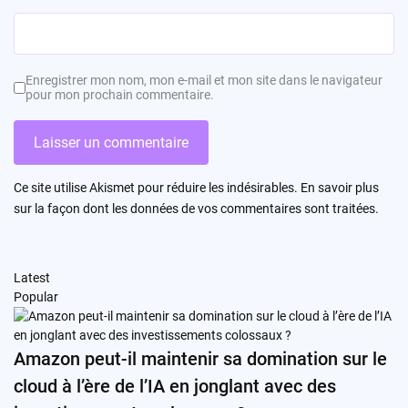
Enregistrer mon nom, mon e-mail et mon site dans le navigateur
pour mon prochain commentaire.
Ce site utilise Akismet pour réduire les indésirables.
En savoir plus
sur la façon dont les données de vos commentaires sont traitées
.
Latest
Popular
Amazon peut-il maintenir sa domination sur le
cloud à l’ère de l’IA en jonglant avec des