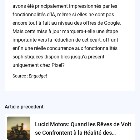
avons été principalement impressionnés par les
fonctionnalités d’IA, même si elles ne sont pas
encore tout à fait au niveau des offres de Google.
Mais cette mise à jour marquera-t-elle une étape
importante vers la réduction de cet écart, offrant
enfin une réelle concurrence aux fonctionnalités
sophistiquées disponibles jusqu’à présent
uniquement chez Pixel?
Source :
Engadget
Article précédent
Post
navigation
Lucid Motors: Quand les Rêves de Volt
se Confrontent à la Réalité des