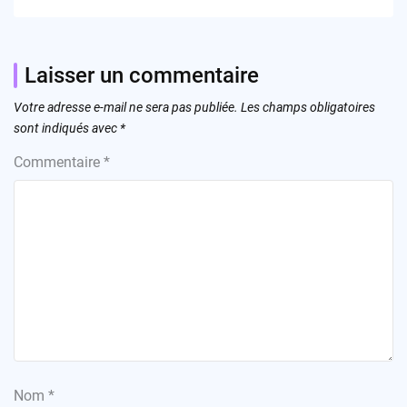
Laisser un commentaire
Votre adresse e-mail ne sera pas publiée.
Les champs obligatoires
sont indiqués avec
*
Commentaire
*
Nom
*