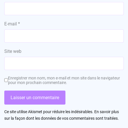
E-mail
*
Site web
Enregistrer mon nom, mon e-mail et mon site dans le navigateur
pour mon prochain commentaire.
Ce site utilise Akismet pour réduire les indésirables.
En savoir plus
sur la façon dont les données de vos commentaires sont traitées
.