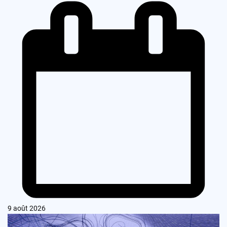
9 août 2026