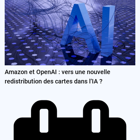
Amazon et OpenAI : vers une nouvelle
redistribution des cartes dans l’IA ?