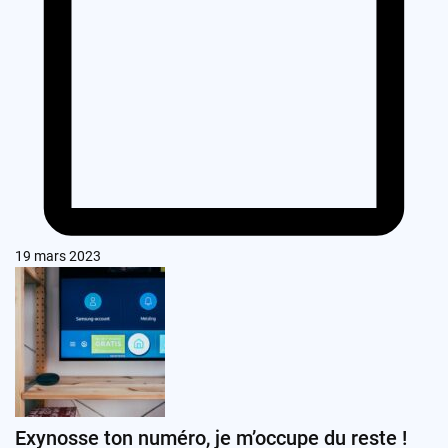
19 mars 2023
Exynosse ton numéro, je m’occupe du reste !