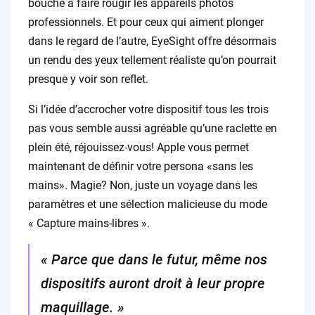
bouche à faire rougir les appareils photos
professionnels. Et pour ceux qui aiment plonger
dans le regard de l’autre, EyeSight offre désormais
un rendu des yeux tellement réaliste qu’on pourrait
presque y voir son reflet.
Si l’idée d’accrocher votre dispositif tous les trois
pas vous semble aussi agréable qu’une raclette en
plein été, réjouissez-vous! Apple vous permet
maintenant de définir votre persona «sans les
mains». Magie? Non, juste un voyage dans les
paramètres et une sélection malicieuse du mode
« Capture mains-libres ».
« Parce que dans le futur, même nos
dispositifs auront droit à leur propre
maquillage. »