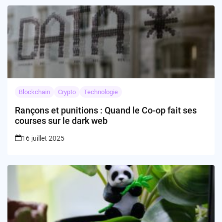
Blockchain
Crypto
Technologie
Rançons et punitions : Quand le Co-op fait ses
courses sur le dark web
16 juillet 2025