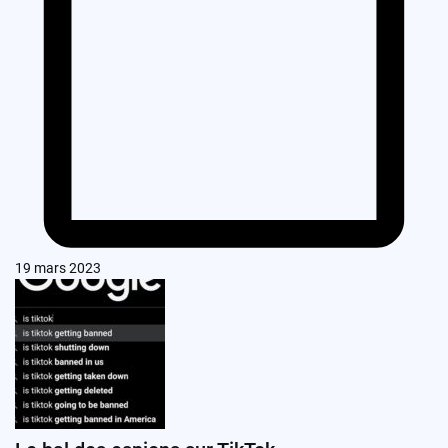
19 mars 2023