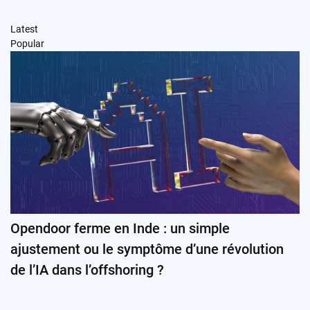
Latest
Popular
Opendoor ferme en Inde : un simple
ajustement ou le symptôme d’une révolution
de l’IA dans l’offshoring ?