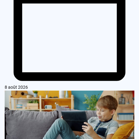
8 août 2026