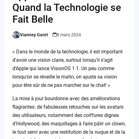
Quand la Technologie se
Fait Belle
Vianney Garet
8 mars 2024
Posted
by
« Dans le monde de la technologie, il est important
d’avoir une vision claire, surtout lorsqu’il s’agit
d’Apple qui lance VisionOS 1.1. Un peu comme
lorsqu’on se réveille le matin, on ajuste sa vision
pour être sûr de ne pas marcher sur le chat! »
La mise à jour bourdonne avec des améliorations
flagrantes: de fabuleuses retouches sur les avatars
des utilisateurs, notamment des coiffures dignes
d’Hollywood, des maquillages à faire pâlir un clown,
le tout servi avec une restitution de la nuque et de la