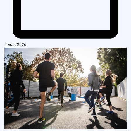
8 août 2026