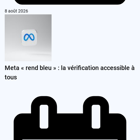
8 août 2026
Meta « rend bleu » : la vérification accessible à
tous