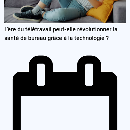
L’ère du télétravail peut-elle révolutionner la
santé de bureau grâce à la technologie ?