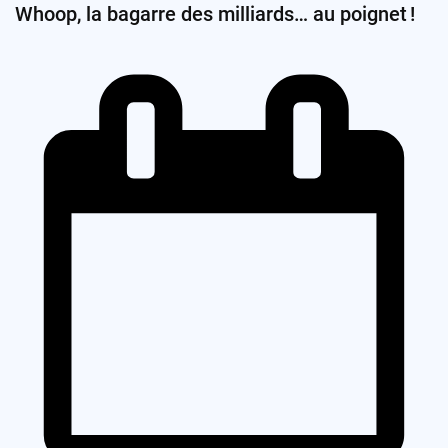
Whoop, la bagarre des milliards… au poignet !