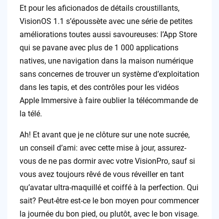
Et pour les aficionados de détails croustillants,
VisionOS 1.1 s’époussète avec une série de petites
améliorations toutes aussi savoureuses: l’App Store
qui se pavane avec plus de 1 000 applications
natives, une navigation dans la maison numérique
sans concernes de trouver un système d’exploitation
dans les tapis, et des contrôles pour les vidéos
Apple Immersive à faire oublier la télécommande de
la télé.
Ah! Et avant que je ne clôture sur une note sucrée,
un conseil d’ami: avec cette mise à jour, assurez-
vous de ne pas dormir avec votre VisionPro, sauf si
vous avez toujours rêvé de vous réveiller en tant
qu’avatar ultra-maquillé et coiffé à la perfection. Qui
sait? Peut-être est-ce le bon moyen pour commencer
la journée du bon pied, ou plutôt, avec le bon visage.