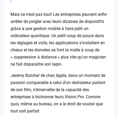
Mais ce n’est pas tout! Les entreprises peuvent enfin
arrêter de jongler avec leurs dizaines de dispositifs
grâce à une gestion mobile à faire pâlir un
ordinateur quantique. Un petit coup de pouce dans
les réglages et voilà, les applications s’installent en
chœur et les données se font la malle à coup de
« suppression à distance » plus vite qu’un magicien
ne fait disparaître son lapin.
Jeremy Butcher de chez Apple, dans un moment de
passion comparable à celui d’un réalisateur parlant
de son film, s’émerveille de la capacité des
entreprises à bichonner leurs Vision Pro. Comme
quoi, même au bureau, on a le droit de vouloir que
tout soit parfait.