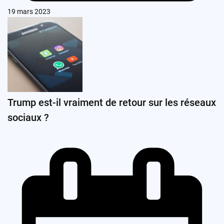
19 mars 2023
Trump est-il vraiment de retour sur les réseaux
sociaux ?