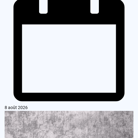
8 août 2026