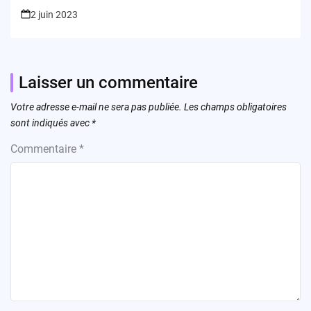
2 juin 2023
Laisser un commentaire
Votre adresse e-mail ne sera pas publiée.
Les champs obligatoires
sont indiqués avec
*
Commentaire
*