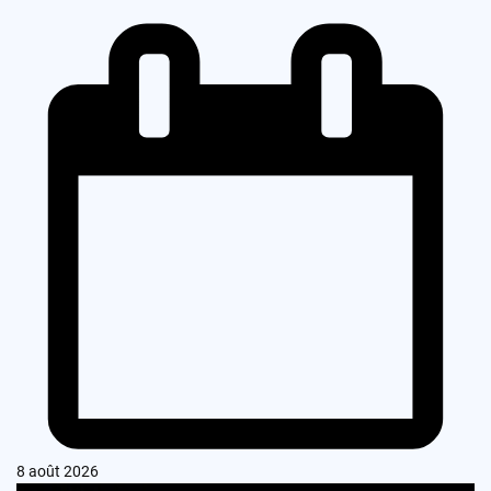
8 août 2026