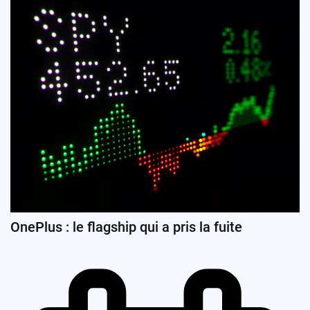
OnePlus : le flagship qui a pris la fuite