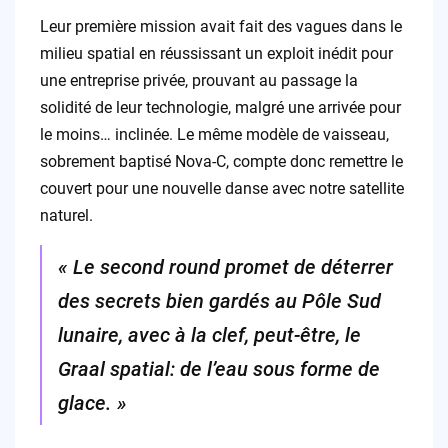
Leur première mission avait fait des vagues dans le
milieu spatial en réussissant un exploit inédit pour
une entreprise privée, prouvant au passage la
solidité de leur technologie, malgré une arrivée pour
le moins… inclinée. Le même modèle de vaisseau,
sobrement baptisé Nova-C, compte donc remettre le
couvert pour une nouvelle danse avec notre satellite
naturel.
« Le second round promet de déterrer
des secrets bien gardés au Pôle Sud
lunaire, avec à la clef, peut-être, le
Graal spatial: de l’eau sous forme de
glace. »