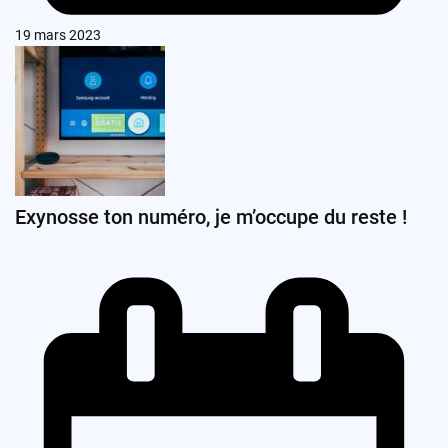
19 mars 2023
Exynosse ton numéro, je m’occupe du reste !