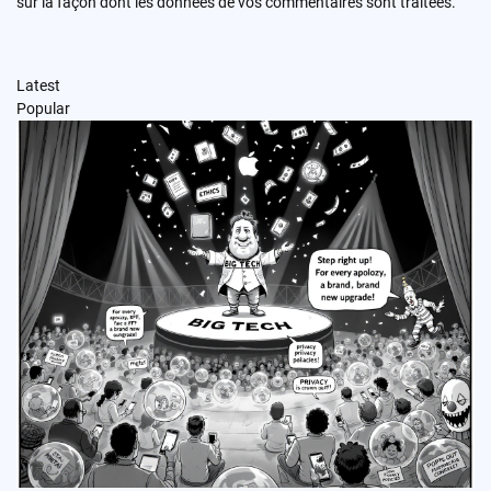
sur la façon dont les données de vos commentaires sont traitées
.
Latest
Popular