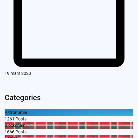
19 mars 2023
Categories
Astronomie
1261
Posts
Blockchain
1666
Posts