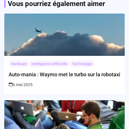
Vous pourriez également aimer
Hardware
Intelligence Artificielle
Technologie
Auto-mania : Waymo met le turbo sur la robotaxi
6 mai 2025