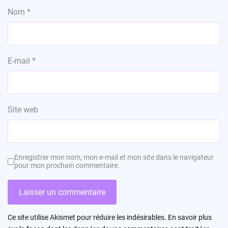
Nom
*
E-mail
*
Site web
Enregistrer mon nom, mon e-mail et mon site dans le navigateur
pour mon prochain commentaire.
Ce site utilise Akismet pour réduire les indésirables.
En savoir plus