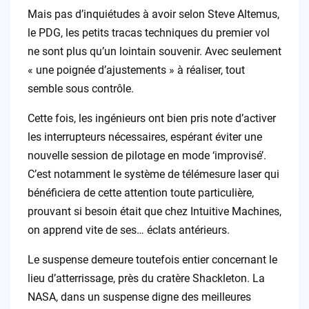
Mais pas d’inquiétudes à avoir selon Steve Altemus,
le PDG, les petits tracas techniques du premier vol
ne sont plus qu’un lointain souvenir. Avec seulement
« une poignée d’ajustements » à réaliser, tout
semble sous contrôle.
Cette fois, les ingénieurs ont bien pris note d’activer
les interrupteurs nécessaires, espérant éviter une
nouvelle session de pilotage en mode ‘improvisé’.
C’est notamment le système de télémesure laser qui
bénéficiera de cette attention toute particulière,
prouvant si besoin était que chez Intuitive Machines,
on apprend vite de ses… éclats antérieurs.
Le suspense demeure toutefois entier concernant le
lieu d’atterrissage, près du cratère Shackleton. La
NASA, dans un suspense digne des meilleures