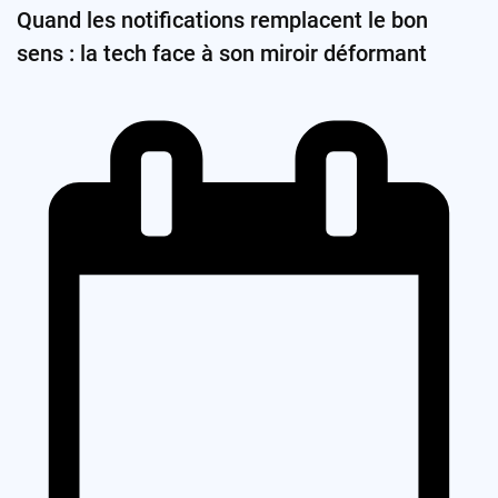
Quand les notifications remplacent le bon
sens : la tech face à son miroir déformant