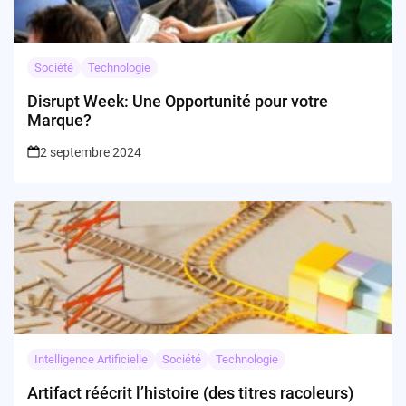
Société
Technologie
Disrupt Week: Une Opportunité pour votre
Marque?
2 septembre 2024
Intelligence Artificielle
Société
Technologie
Artifact réécrit l’histoire (des titres racoleurs)