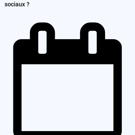
sociaux ?