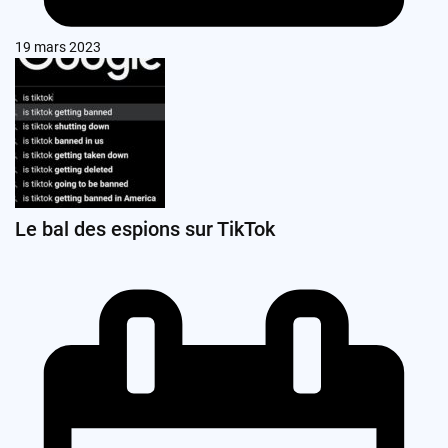
19 mars 2023
Le bal des espions sur TikTok