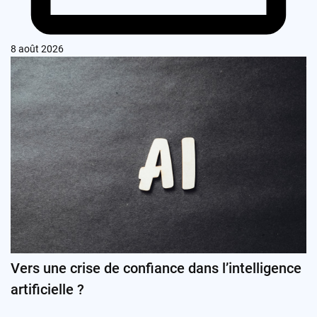
8 août 2026
Vers une crise de confiance dans l’intelligence
artificielle ?