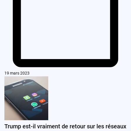
19 mars 2023
Trump est-il vraiment de retour sur les réseaux