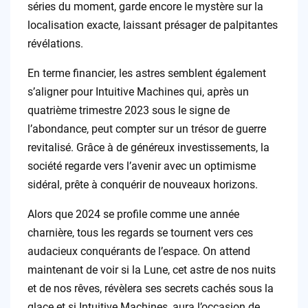
séries du moment, garde encore le mystère sur la
localisation exacte, laissant présager de palpitantes
révélations.
En terme financier, les astres semblent également
s’aligner pour Intuitive Machines qui, après un
quatrième trimestre 2023 sous le signe de
l’abondance, peut compter sur un trésor de guerre
revitalisé. Grâce à de généreux investissements, la
société regarde vers l’avenir avec un optimisme
sidéral, prête à conquérir de nouveaux horizons.
Alors que 2024 se profile comme une année
charnière, tous les regards se tournent vers ces
audacieux conquérants de l’espace. On attend
maintenant de voir si la Lune, cet astre de nos nuits
et de nos rêves, révèlera ses secrets cachés sous la
glace et si Intuitive Machines, aura l’occasion de…