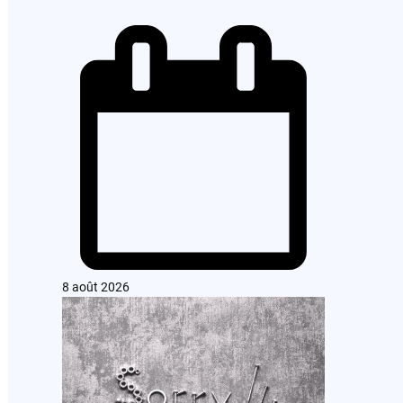
8 août 2026