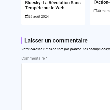
l’Action-
Bluesky: La Révolution Sans
Cyberséc
Tempête sur le Web
30 mars
29 août 2024
Laisser un commentaire
Votre adresse e-mail ne sera pas publiée.
Les champs obliga
Commentaire
*