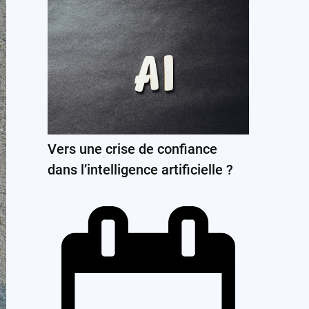
Vers une crise de confiance
dans l’intelligence artificielle ?