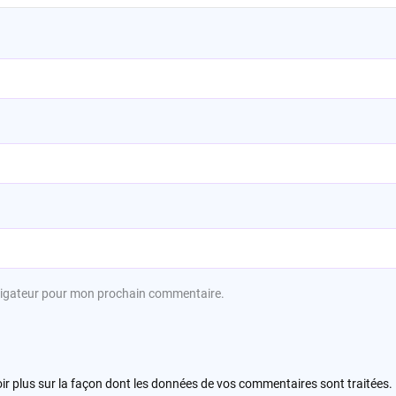
avigateur pour mon prochain commentaire.
ir plus sur la façon dont les données de vos commentaires sont traitées
.