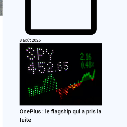
8 août 2026
OnePlus : le flagship qui a pris la
fuite