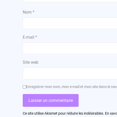
Nom
*
E-mail
*
Site web
Enregistrer mon nom, mon e-mail et mon site dans le n
Ce site utilise Akismet pour réduire les indésirables.
En savo