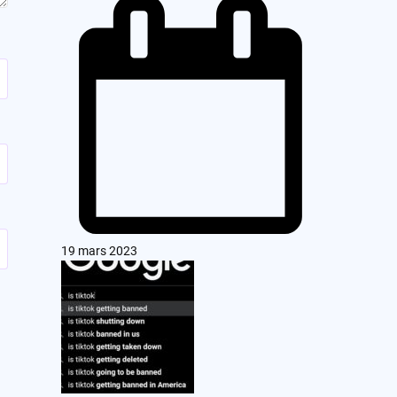
19 mars 2023