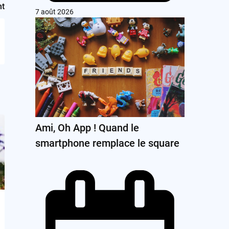
nt
7 août 2026
Ami, Oh App ! Quand le
smartphone remplace le square