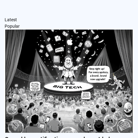
Latest
Popular