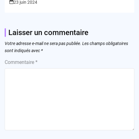
23 juin 2024
Laisser un commentaire
Votre adresse e-mail ne sera pas publiée.
Les champs obligatoires
sont indiqués avec
*
Commentaire
*