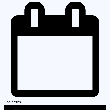
8 août 2026