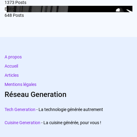
1373
Posts
Edito
648
Posts
A propos
Accueil
Articles
Mentions légales
Réseau Generation
Tech Generation
- La technologie générée autrement
Cuisine Generation
- La cuisine générée, pour vous !