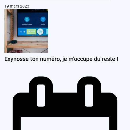
19 mars 2023
Exynosse ton numéro, je m’occupe du reste !