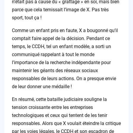
n’était pas à cause du « grattage » en soi, mais bien
parce que cela ternissait l’image de X. Pas très
sport, tout ça !
Comme un enfant pris en faute, X a bougonné qu’il
comptait faire appel de la décision. Pendant ce
temps, le CCDH, tel un enfant modèle, a sorti un
communiqué rappelant à tout le monde
l’importance de la recherche indépendante pour
maintenir les géants des réseaux sociaux
responsables de leurs actions. On a presque envie
de leur donner une médaille !
En résumé, cette bataille judiciaire souligne la
tension croissante entre les entreprises
technologiques et ceux qui tentent de les tenir
responsables. Alors que X voulait éteindre la critique
par les voies légales, le CCDH et son escadron de