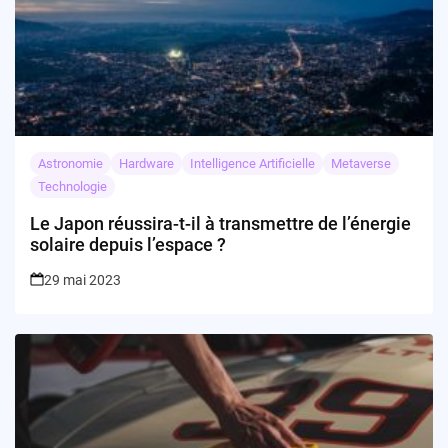
Astronomie
Hardware
Intelligence Artificielle
Metaverse
Technologie
Le Japon réussira-t-il à transmettre de l’énergie
solaire depuis l’espace ?
29 mai 2023