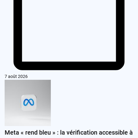
7 août 2026
Meta « rend bleu » : la vérification accessible à