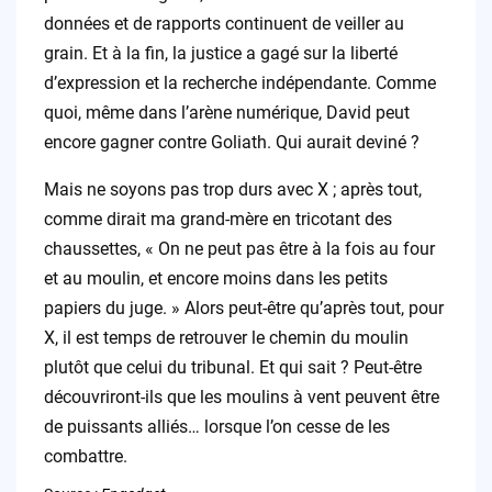
données et de rapports continuent de veiller au
grain. Et à la fin, la justice a gagé sur la liberté
d’expression et la recherche indépendante. Comme
quoi, même dans l’arène numérique, David peut
encore gagner contre Goliath. Qui aurait deviné ?
Mais ne soyons pas trop durs avec X ; après tout,
comme dirait ma grand-mère en tricotant des
chaussettes, « On ne peut pas être à la fois au four
et au moulin, et encore moins dans les petits
papiers du juge. » Alors peut-être qu’après tout, pour
X, il est temps de retrouver le chemin du moulin
plutôt que celui du tribunal. Et qui sait ? Peut-être
découvriront-ils que les moulins à vent peuvent être
de puissants alliés… lorsque l’on cesse de les
combattre.