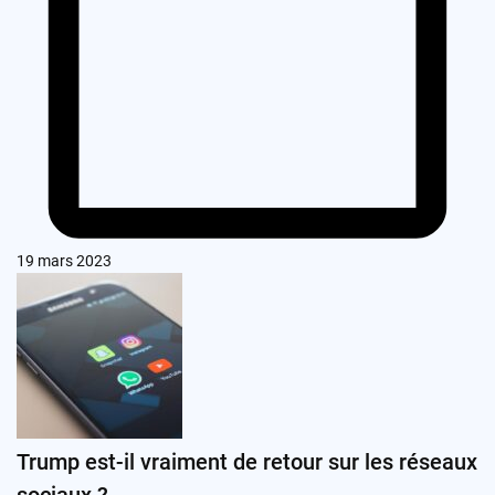
19 mars 2023
Trump est-il vraiment de retour sur les réseaux