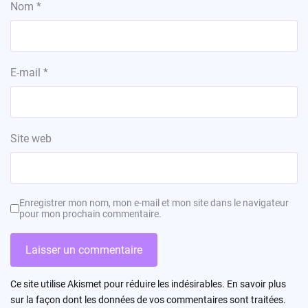
Nom
*
E-mail
*
Site web
Enregistrer mon nom, mon e-mail et mon site dans le navigateur
pour mon prochain commentaire.
Ce site utilise Akismet pour réduire les indésirables.
En savoir plus
sur la façon dont les données de vos commentaires sont traitées
.