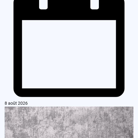
8 août 2026