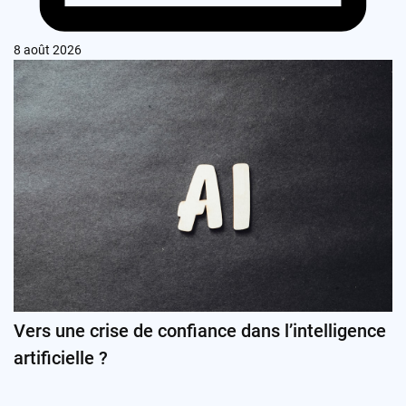
8 août 2026
Vers une crise de confiance dans l’intelligence
artificielle ?