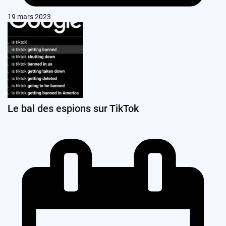
19 mars 2023
Le bal des espions sur TikTok