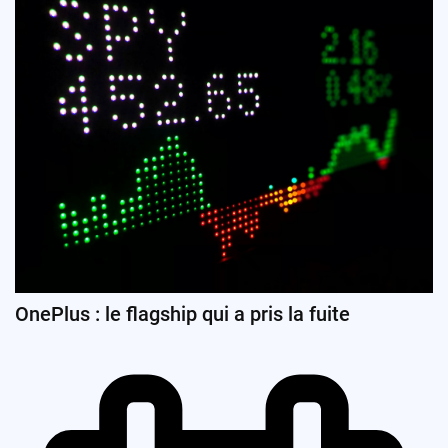
OnePlus : le flagship qui a pris la fuite