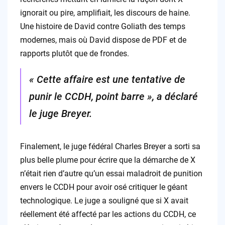
ignorait ou pire, amplifiait, les discours de haine.
Une histoire de David contre Goliath des temps
modernes, mais où David dispose de PDF et de
rapports plutôt que de frondes.
« Cette affaire est une tentative de
punir le CCDH, point barre », a déclaré
le juge Breyer.
Finalement, le juge fédéral Charles Breyer a sorti sa
plus belle plume pour écrire que la démarche de X
n’était rien d’autre qu’un essai maladroit de punition
envers le CCDH pour avoir osé critiquer le géant
technologique. Le juge a souligné que si X avait
réellement été affecté par les actions du CCDH, ce