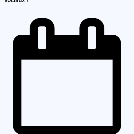
sociaux ?