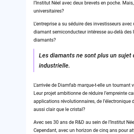
l’Institut Néel avec deux brevets en poche. Mais,
universitaires?
L’entreprise a su séduire des investisseurs avec
diamant semiconducteur intéresse au-delà des la
diamants?
Les diamants ne sont plus un sujet d
industrielle.
L’arrivée de Diamfab marque-t-elle un tournant 
Leur projet ambitionne de réduire l’empreinte c
applications révolutionnaires, de l’électronique
aussi clair que le cristal?
Avec ses 30 ans de R&D au sein de l’Institut Née
Cependant, avec un horizon de cinq ans pour at