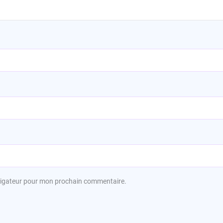
avigateur pour mon prochain commentaire.