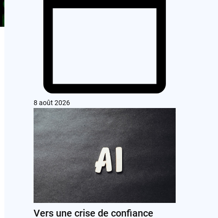
8 août 2026
Vers une crise de confiance