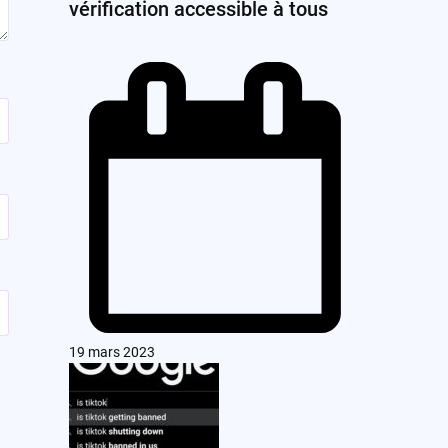
vérification accessible à tous
19 mars 2023