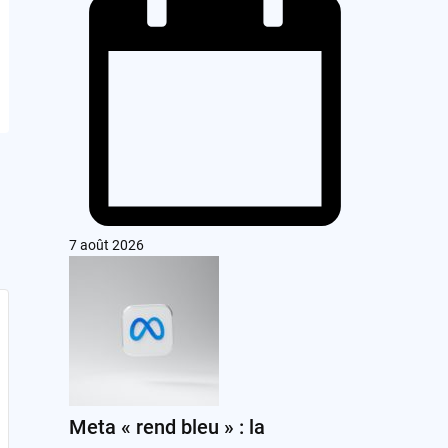
7 août 2026
Meta « rend bleu » : la