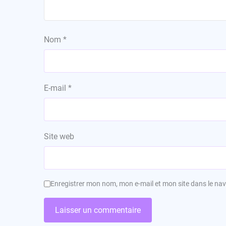
Nom
*
E-mail
*
Site web
Enregistrer mon nom, mon e-mail et mon site dans le n