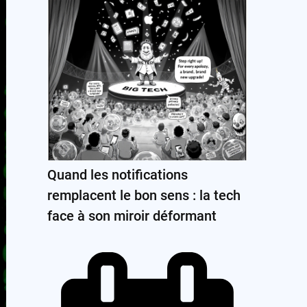
Quand les notifications
remplacent le bon sens : la tech
face à son miroir déformant