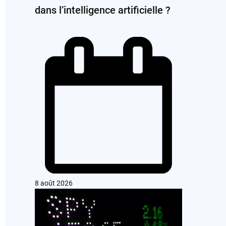
dans l’intelligence artificielle ?
8 août 2026