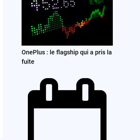
OnePlus : le flagship qui a pris la
fuite