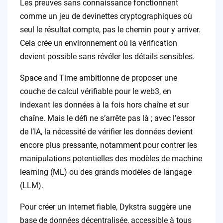
Les preuves sans connaissance fonctionnent
comme un jeu de devinettes cryptographiques où
seul le résultat compte, pas le chemin pour y arriver.
Cela crée un environnement où la vérification
devient possible sans révéler les détails sensibles.
Space and Time ambitionne de proposer une
couche de calcul vérifiable pour le web3, en
indexant les données à la fois hors chaîne et sur
chaîne. Mais le défi ne s’arrête pas là ; avec l’essor
de l’IA, la nécessité de vérifier les données devient
encore plus pressante, notamment pour contrer les
manipulations potentielles des modèles de machine
learning (ML) ou des grands modèles de langage
(LLM).
Pour créer un internet fiable, Dykstra suggère une
base de données décentralisée, accessible à tous