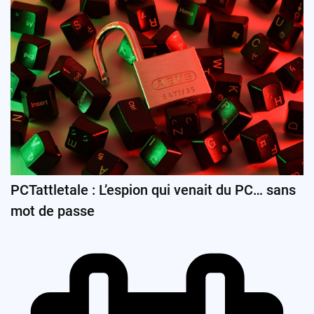
PCTattletale : L’espion qui venait du PC… sans
mot de passe