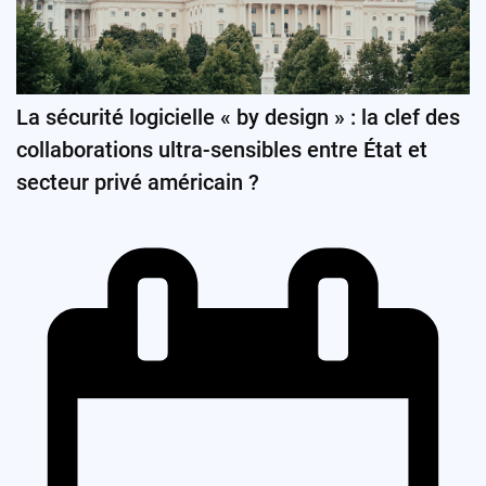
La sécurité logicielle « by design » : la clef des
collaborations ultra-sensibles entre État et
secteur privé américain ?