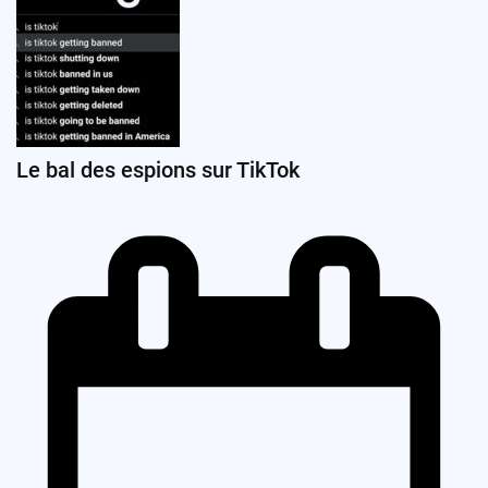
Le bal des espions sur TikTok