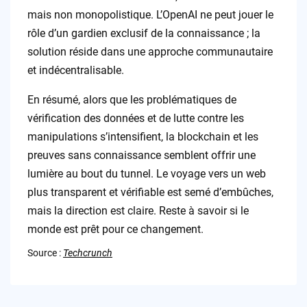
mais non monopolistique. L’OpenAI ne peut jouer le
rôle d’un gardien exclusif de la connaissance ; la
solution réside dans une approche communautaire
et indécentralisable.
En résumé, alors que les problématiques de
vérification des données et de lutte contre les
manipulations s’intensifient, la blockchain et les
preuves sans connaissance semblent offrir une
lumière au bout du tunnel. Le voyage vers un web
plus transparent et vérifiable est semé d’embûches,
mais la direction est claire. Reste à savoir si le
monde est prêt pour ce changement.
Source :
Techcrunch