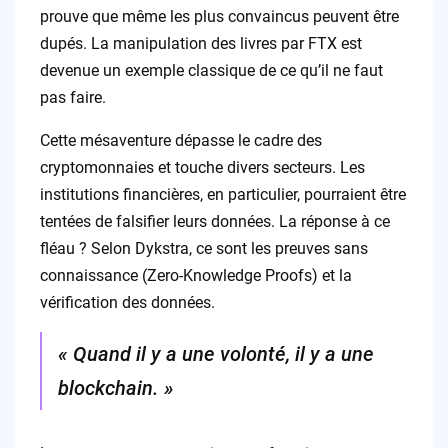
prouve que même les plus convaincus peuvent être
dupés. La manipulation des livres par FTX est
devenue un exemple classique de ce qu’il ne faut
pas faire.
Cette mésaventure dépasse le cadre des
cryptomonnaies et touche divers secteurs. Les
institutions financières, en particulier, pourraient être
tentées de falsifier leurs données. La réponse à ce
fléau ? Selon Dykstra, ce sont les preuves sans
connaissance (Zero-Knowledge Proofs) et la
vérification des données.
« Quand il y a une volonté, il y a une
blockchain. »