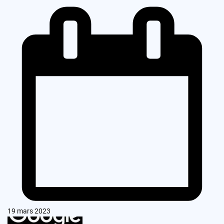
19 mars 2023