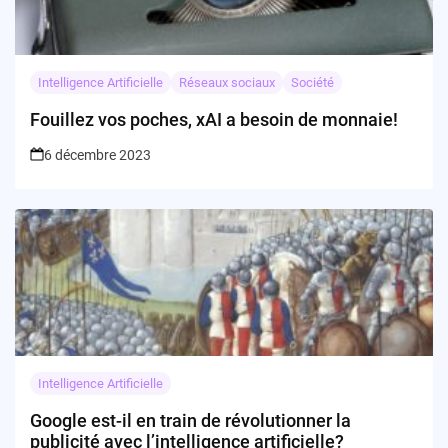
Intelligence Artificielle
Réseaux sociaux
Société
Fouillez vos poches, xAI a besoin de monnaie!
6 décembre 2023
Intelligence Artificielle
Google est-il en train de révolutionner la
publicité avec l’intelligence artificielle?