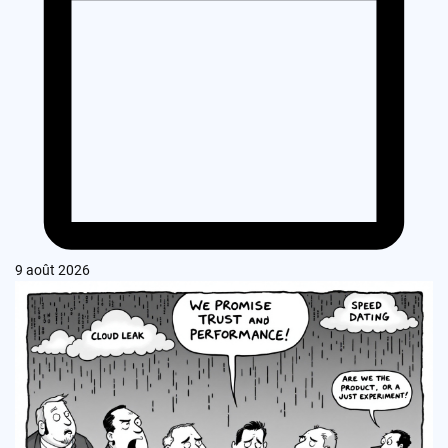
9 août 2026