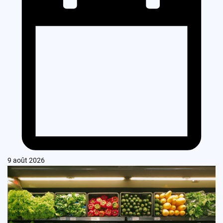
9 août 2026