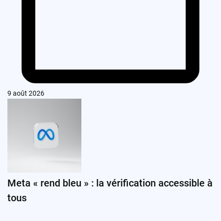
9 août 2026
Meta « rend bleu » : la vérification accessible à
tous