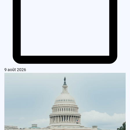
9 août 2026