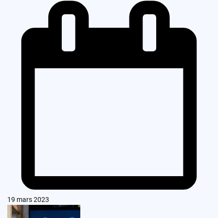
19 mars 2023