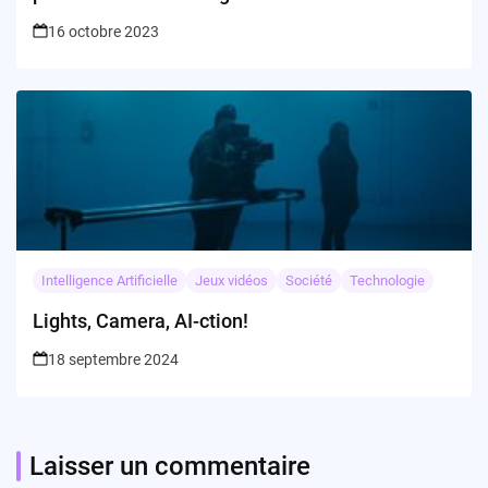
16 octobre 2023
Intelligence Artificielle
Jeux vidéos
Société
Technologie
Lights, Camera, AI-ction!
18 septembre 2024
Laisser un commentaire