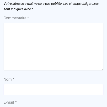
Votre adresse e-mail ne sera pas publiée.
Les champs obligatoires
sont indiqués avec
*
Commentaire
*
Nom
*
E-mail
*