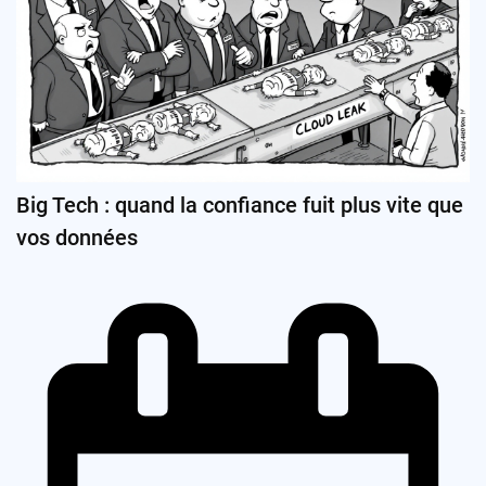
Big Tech : quand la confiance fuit plus vite que
vos données