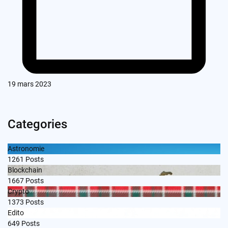
19 mars 2023
Categories
Astronomie
1261
Posts
Blockchain
1667
Posts
Crypto
1373
Posts
Edito
649
Posts