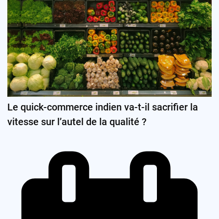
Le quick-commerce indien va-t-il sacrifier la
vitesse sur l’autel de la qualité ?