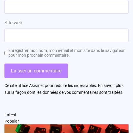
Site web
Enregistrer mon nom, mon e-mail et mon site dans le navigateur
pour mon prochain commentaire.
Ce site utilise Akismet pour réduire les indésirables.
En savoir plus
sur la façon dont les données de vos commentaires sont traitées
.
Latest
Popular