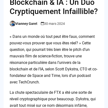
Blockchain & IA : Un Duo
Cryptiquement Infaillible?
Vianney Garet
30 mars 2024
Posted
by
« Dans un monde où tout peut être faux, comment
pouvez-vous prouver que vous êtes réel? » Cette
question, qui pourrait très bien être le pitch d’un
mauvais film de science-fiction, trouve une
résonance particulière dans l’univers de la
blockchain et de l’IA, selon Scott Dykstra, CTO et co-
fondateur de Space and Time, lors d’un podcast
avec TechCrunch.
La chute spectaculaire de FTX a été une sorte de
réveil cryptographique pour beaucoup. Dykstra, qui
avait tout misé sur ce nom désormais infâme,