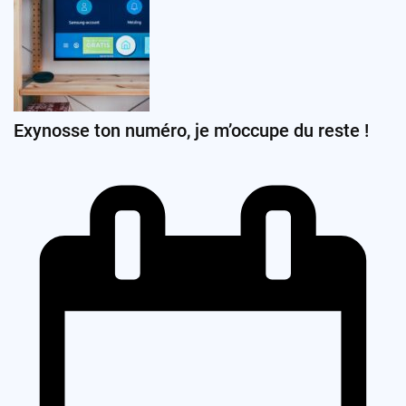
Exynosse ton numéro, je m’occupe du reste !