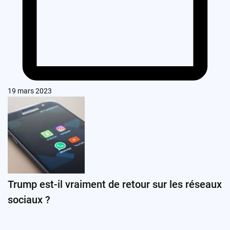
19 mars 2023
Trump est-il vraiment de retour sur les réseaux
sociaux ?