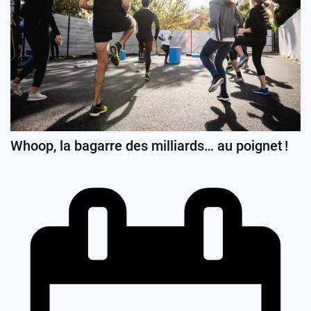
Whoop, la bagarre des milliards… au poignet !