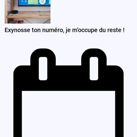
Exynosse ton numéro, je m’occupe du reste !