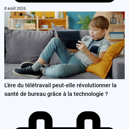
8 août 2026
L’ère du télétravail peut-elle révolutionner la
santé de bureau grâce à la technologie ?