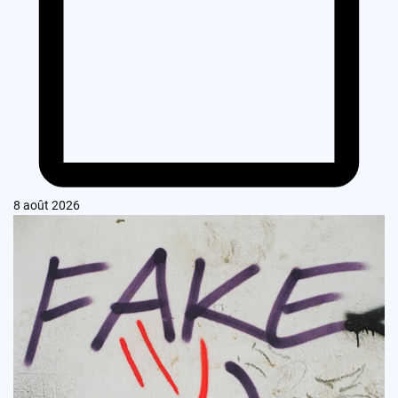
8 août 2026