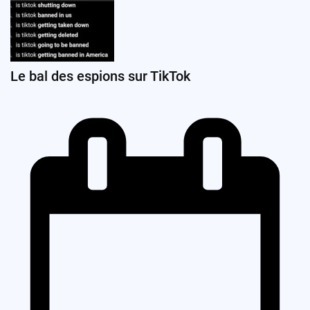
Le bal des espions sur TikTok