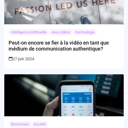
Intelligence Artificielle
Jeux vidéos
Technologie
Peut-on encore se fier à la vidéo en tant que
médium de communication authentique?
27 juin 2024
Blockchain
Société