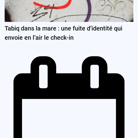
Tabiq dans la mare : une fuite d’identité qui
envoie en l’air le check-in