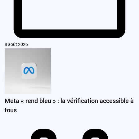
8 août 2026
Meta « rend bleu » : la vérification accessible à
tous