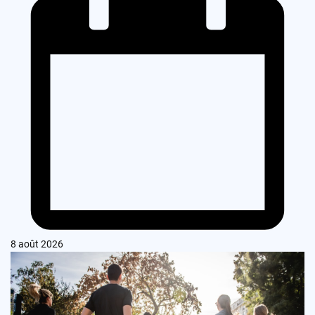
8 août 2026