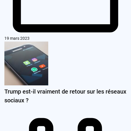
19 mars 2023
Trump est-il vraiment de retour sur les réseaux
sociaux ?