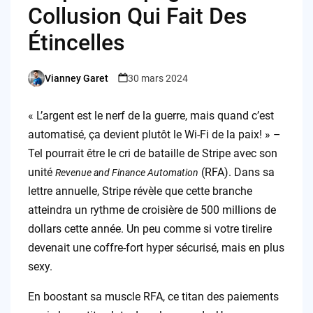
Collusion Qui Fait Des
Étincelles
Vianney Garet
30 mars 2024
Posted
by
« L’argent est le nerf de la guerre, mais quand c’est
automatisé, ça devient plutôt le Wi-Fi de la paix! » –
Tel pourrait être le cri de bataille de Stripe avec son
unité
(RFA). Dans sa
Revenue and Finance Automation
lettre annuelle, Stripe révèle que cette branche
atteindra un rythme de croisière de 500 millions de
dollars cette année. Un peu comme si votre tirelire
devenait une coffre-fort hyper sécurisé, mais en plus
sexy.
En boostant sa muscle RFA, ce titan des paiements