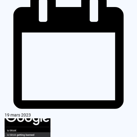
19 mars 2023