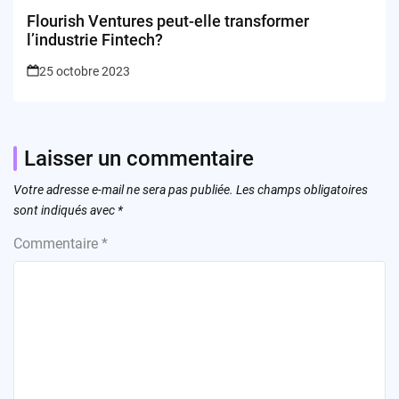
Flourish Ventures peut-elle transformer
l’industrie Fintech?
25 octobre 2023
Laisser un commentaire
Votre adresse e-mail ne sera pas publiée.
Les champs obligatoires
sont indiqués avec
*
Commentaire
*