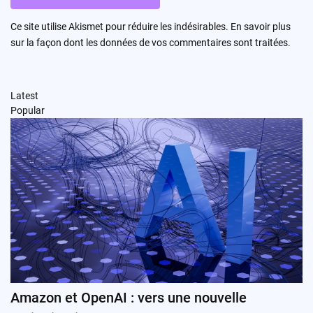
Ce site utilise Akismet pour réduire les indésirables.
En savoir plus
sur la façon dont les données de vos commentaires sont traitées
.
Latest
Popular
Amazon et OpenAI : vers une nouvelle