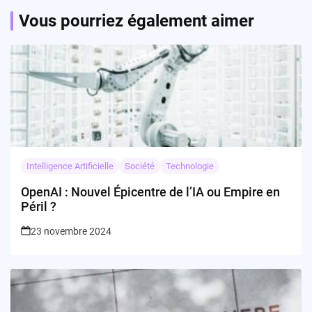
Vous pourriez également aimer
Intelligence Artificielle
Société
Technologie
OpenAI : Nouvel Épicentre de l’IA ou Empire en
Péril ?
23 novembre 2024