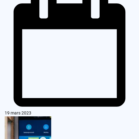
19 mars 2023