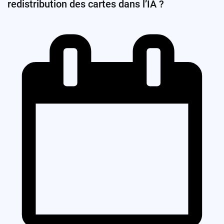
redistribution des cartes dans l’IA ?