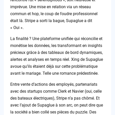
imprévue. Une mise en relation via un réseau
commun et hop, le coup de foudre professionnel
était là. Stripe a sorti la bague, Supaglue a dit
« Oui ».
La finalité ? Une plateforme unifiée qui réconcilie et
monétise les données, les transformant en insights
précieux grâce à des tableaux de bord dynamiques,
alertes et analyses en temps réel. Xing de Supaglue
avoue qu’ils étaient déjà sur cette problématique
avant le mariage. Telle une romance prédestinée.
Entre vente d’actions des employés, partenariats
avec des startups comme Clerk et Navier (oui, celle
des bateaux électriques), Stripe n’a pas chômé. Et
avec l’ajout de Supaglue à son arc, on peut dire que
la société a bien collé ses pièces du puzzle. Des