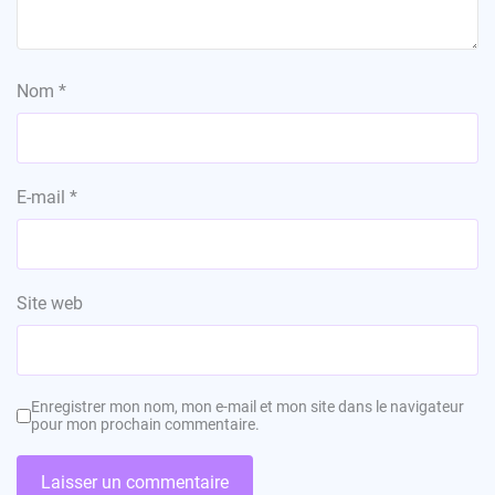
Nom
*
E-mail
*
Site web
Enregistrer mon nom, mon e-mail et mon site dans le navigateur
pour mon prochain commentaire.