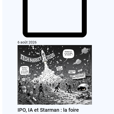
6 août 2026
IPO, IA et Starman : la foire