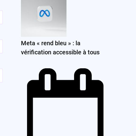
Meta « rend bleu » : la
vérification accessible à tous