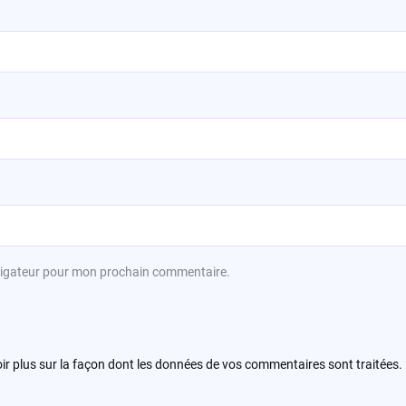
avigateur pour mon prochain commentaire.
ir plus sur la façon dont les données de vos commentaires sont traitées
.