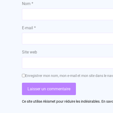
Nom
*
E-mail
*
Site web
Enregistrer mon nom, mon e-mail et mon site dans le n
Ce site utilise Akismet pour réduire les indésirables.
En savo