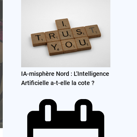
IA-misphère Nord : L’Intelligence
Artificielle a-t-elle la cote ?