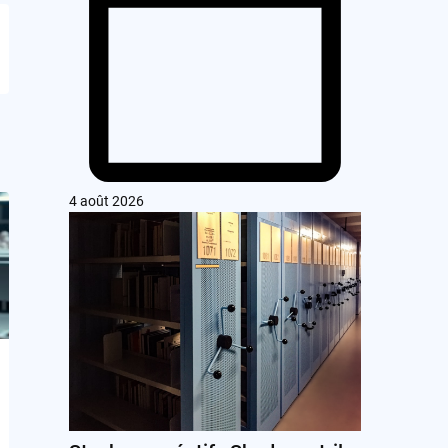
4 août 2026