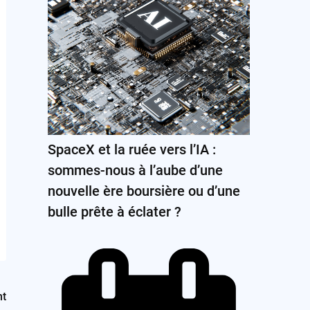
SpaceX et la ruée vers l’IA :
sommes-nous à l’aube d’une
nouvelle ère boursière ou d’une
bulle prête à éclater ?
nt