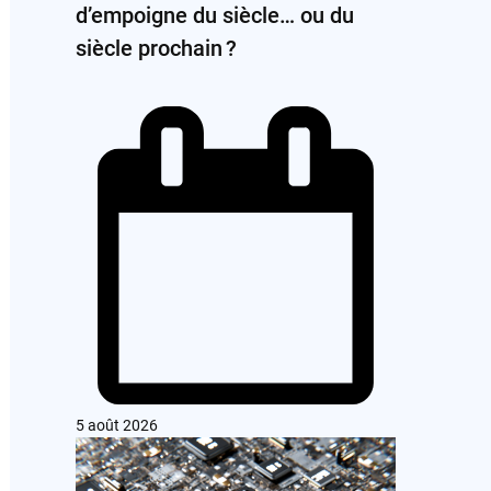
d’empoigne du siècle… ou du
siècle prochain ?
5 août 2026