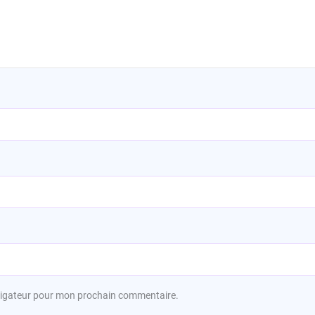
avigateur pour mon prochain commentaire.