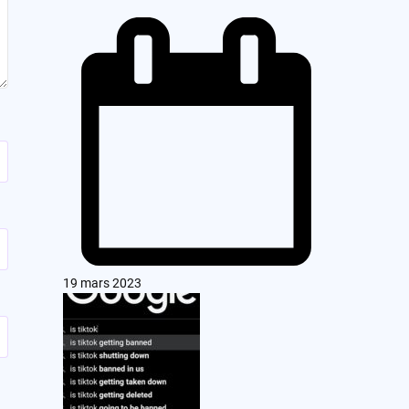
19 mars 2023