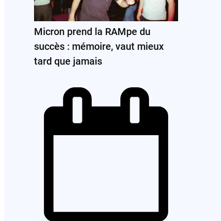
Micron prend la RAMpe du
succès : mémoire, vaut mieux
tard que jamais