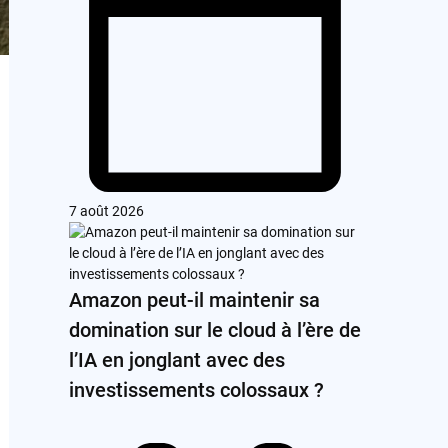
7 août 2026
Amazon peut-il maintenir sa
domination sur le cloud à l’ère de
l’IA en jonglant avec des
investissements colossaux ?