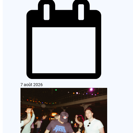
7 août 2026