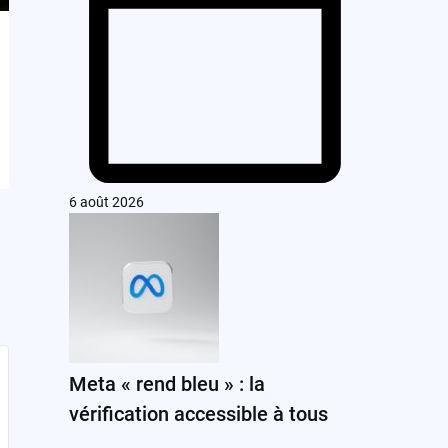
6 août 2026
Meta « rend bleu » : la
vérification accessible à tous