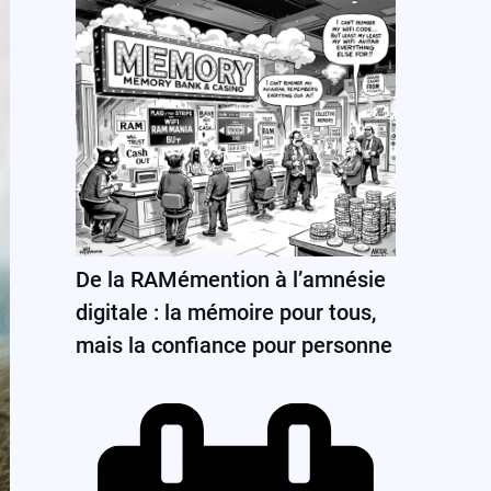
De la RAMémention à l’amnésie
digitale : la mémoire pour tous,
mais la confiance pour personne