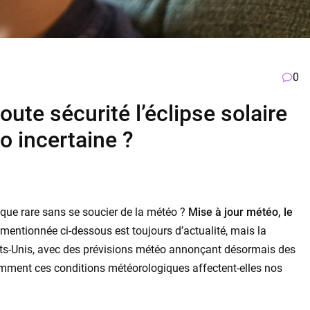
0
te sécurité l’éclipse solaire
o incertaine ?
que rare sans se soucier de la météo ?
Mise à jour météo, le
entionnée ci-dessous est toujours d’actualité, mais la
tats-Unis, avec des prévisions météo annonçant désormais des
omment ces conditions météorologiques affectent-elles nos