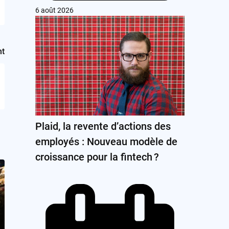
6 août 2026
nt
Plaid, la revente d’actions des
employés : Nouveau modèle de
croissance pour la fintech ?