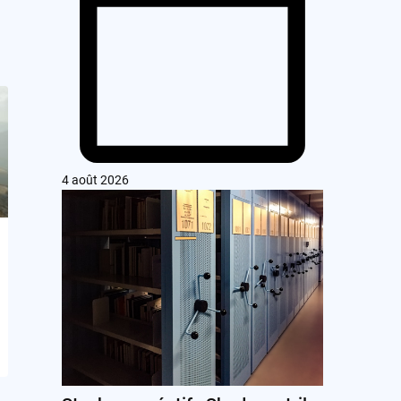
4 août 2026