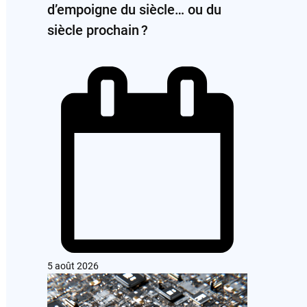
d’empoigne du siècle… ou du
siècle prochain ?
5 août 2026