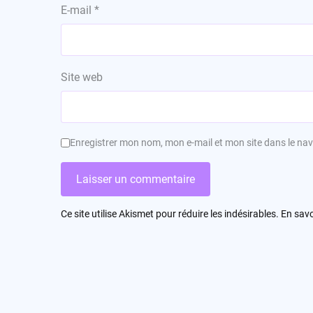
E-mail
*
Site web
Enregistrer mon nom, mon e-mail et mon site dans le n
Ce site utilise Akismet pour réduire les indésirables.
En savo