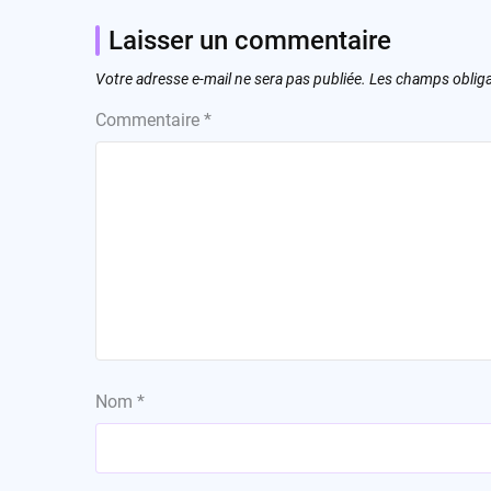
Laisser un commentaire
Votre adresse e-mail ne sera pas publiée.
Les champs obliga
Commentaire
*
Nom
*