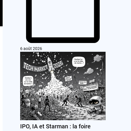
6 août 2026
IPO, IA et Starman : la foire