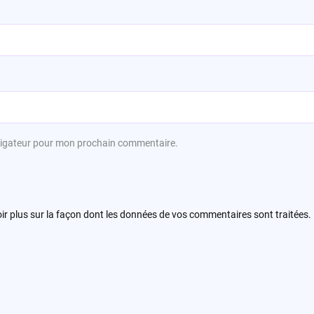
avigateur pour mon prochain commentaire.
ir plus sur la façon dont les données de vos commentaires sont traitées
.