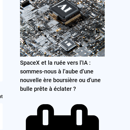
SpaceX et la ruée vers l’IA :
sommes-nous à l’aube d’une
nouvelle ère boursière ou d’une
bulle prête à éclater ?
nt