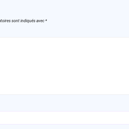
toires sont indiqués avec
*