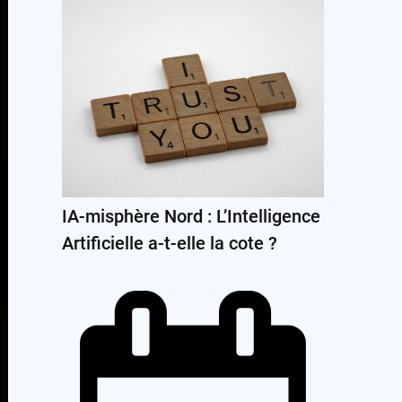
IA-misphère Nord : L’Intelligence
Artificielle a-t-elle la cote ?