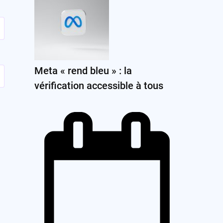
Meta « rend bleu » : la
vérification accessible à tous