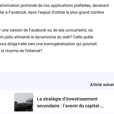
sformation profonde de nos applications préférées, devenant
r à Facebook, dans l’espoir d’attirer le plus grand nombre
ir une version de Facebook ou de ses concurrents, où
i ont jadis alimenté le dynamisme du web? Cette quête
ous dirige-t-elle vers une homogénéisation qui pourrait
t le charme de l’Internet?
Article suiva
La stratégie d’investissement
secondaire : l’avenir du capital-
risque?