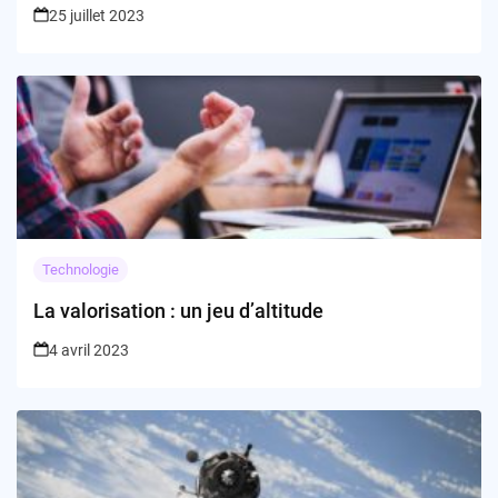
25 juillet 2023
Technologie
La valorisation : un jeu d’altitude
4 avril 2023