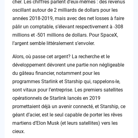
cher. Les chiffres parlent d’eux-mêmes : des revenus
oscillant autour de 2 milliards de dollars pour les
années 2018-2019, mais avec des net losses à faire
pâlir un comptable, s’élevant respectivement à -308
millions et -501 millions de dollars. Pour SpaceX,
l’argent semble littéralement s’envoler.
Alors, où passe cet argent? La recherche et le
développement dévorent une partie non négligeable
du gâteau financier, notamment pour les
programmes Starlink et Starship qui, rappelons-le,
sont vitaux pour l’entreprise. Les premiers satellites
opérationnels de Starlink lancés en 2019
promettaient déjà un avenir connecté, et Starship, ce
géant d’acier, est le seul capable de porter les rêves
martiens d’Elon Musk (et leurs satellites) vers les
cieux.