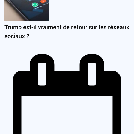
Trump est-il vraiment de retour sur les réseaux
sociaux ?