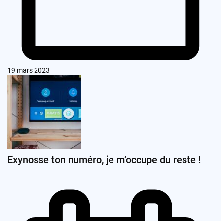
19 mars 2023
Exynosse ton numéro, je m’occupe du reste !