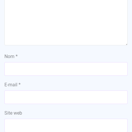
Nom
*
E-mail
*
Site web