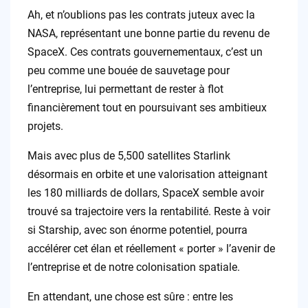
Ah, et n’oublions pas les contrats juteux avec la
NASA, représentant une bonne partie du revenu de
SpaceX. Ces contrats gouvernementaux, c’est un
peu comme une bouée de sauvetage pour
l’entreprise, lui permettant de rester à flot
financièrement tout en poursuivant ses ambitieux
projets.
Mais avec plus de 5,500 satellites Starlink
désormais en orbite et une valorisation atteignant
les 180 milliards de dollars, SpaceX semble avoir
trouvé sa trajectoire vers la rentabilité. Reste à voir
si Starship, avec son énorme potentiel, pourra
accélérer cet élan et réellement « porter » l’avenir de
l’entreprise et de notre colonisation spatiale.
En attendant, une chose est sûre : entre les