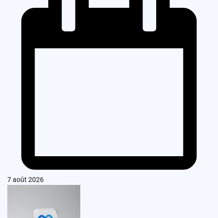
7 août 2026