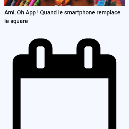
Ami, Oh App ! Quand le smartphone remplace
le square