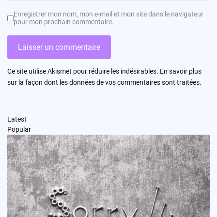
Enregistrer mon nom, mon e-mail et mon site dans le navigateur
pour mon prochain commentaire.
Ce site utilise Akismet pour réduire les indésirables.
En savoir plus
sur la façon dont les données de vos commentaires sont traitées
.
Latest
Popular