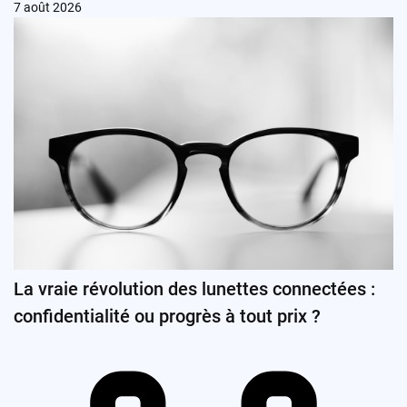
7 août 2026
La vraie révolution des lunettes connectées :
confidentialité ou progrès à tout prix ?