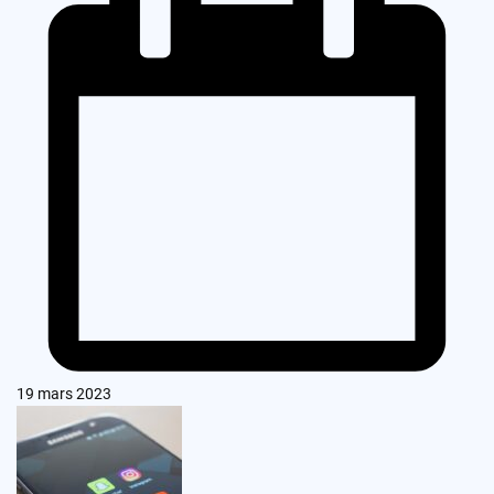
19 mars 2023