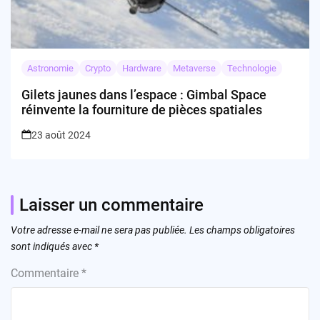
Astronomie
Crypto
Hardware
Metaverse
Technologie
Gilets jaunes dans l’espace : Gimbal Space
réinvente la fourniture de pièces spatiales
23 août 2024
Laisser un commentaire
Votre adresse e-mail ne sera pas publiée.
Les champs obligatoires
sont indiqués avec
*
Commentaire
*