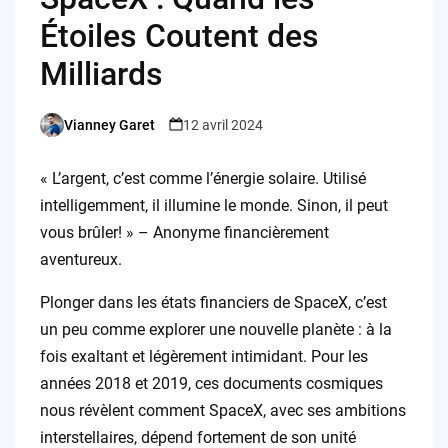
Étoiles Coutent des
Milliards
Vianney Garet
12 avril 2024
Posted
by
« L’argent, c’est comme l’énergie solaire. Utilisé
intelligemment, il illumine le monde. Sinon, il peut
vous brûler! » – Anonyme financièrement
aventureux.
Plonger dans les états financiers de SpaceX, c’est
un peu comme explorer une nouvelle planète : à la
fois exaltant et légèrement intimidant. Pour les
années 2018 et 2019, ces documents cosmiques
nous révèlent comment SpaceX, avec ses ambitions
interstellaires, dépend fortement de son unité