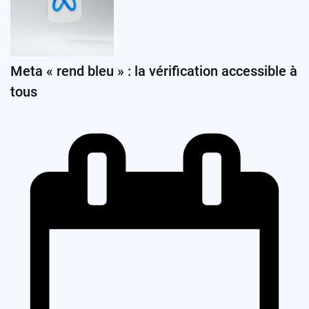
Meta « rend bleu » : la vérification accessible à
tous