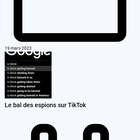
19 mars 2023
Le bal des espions sur TikTok