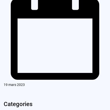
19 mars 2023
Categories