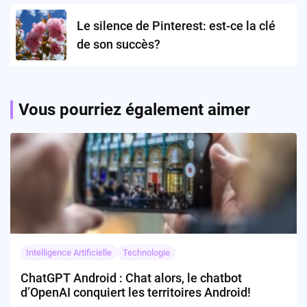
Le silence de Pinterest: est-ce la clé
de son succès?
Vous pourriez également aimer
Intelligence Artificielle
Technologie
ChatGPT Android : Chat alors, le chatbot
d’OpenAI conquiert les territoires Android!