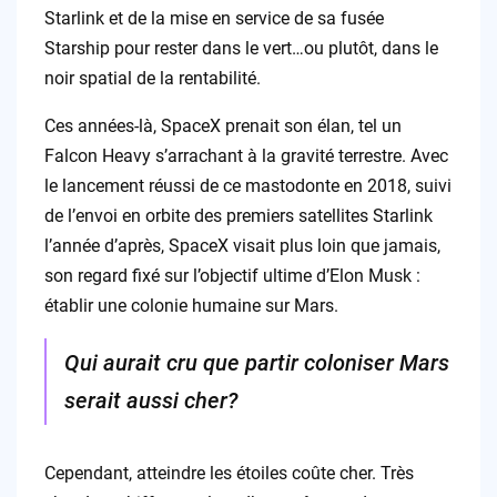
Starlink et de la mise en service de sa fusée
Starship pour rester dans le vert…ou plutôt, dans le
noir spatial de la rentabilité.
Ces années-là, SpaceX prenait son élan, tel un
Falcon Heavy s’arrachant à la gravité terrestre. Avec
le lancement réussi de ce mastodonte en 2018, suivi
de l’envoi en orbite des premiers satellites Starlink
l’année d’après, SpaceX visait plus loin que jamais,
son regard fixé sur l’objectif ultime d’Elon Musk :
établir une colonie humaine sur Mars.
Qui aurait cru que partir coloniser Mars
serait aussi cher?
Cependant, atteindre les étoiles coûte cher. Très