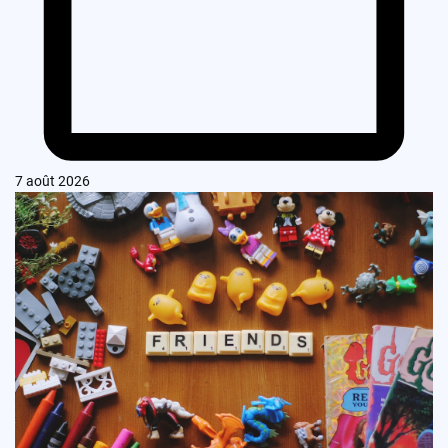
7 août 2026