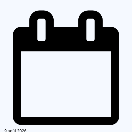
9 août 2026