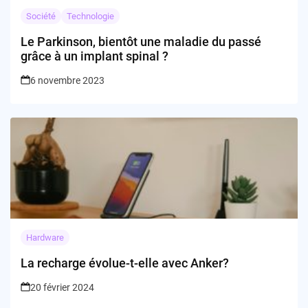
Société
Technologie
Le Parkinson, bientôt une maladie du passé
grâce à un implant spinal ?
6 novembre 2023
Hardware
La recharge évolue-t-elle avec Anker?
20 février 2024