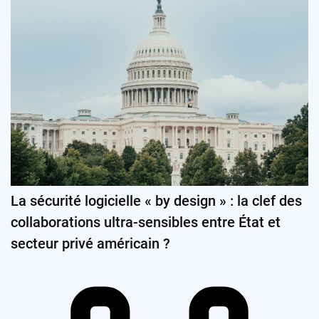
La sécurité logicielle « by design » : la clef des
collaborations ultra-sensibles entre État et
secteur privé américain ?