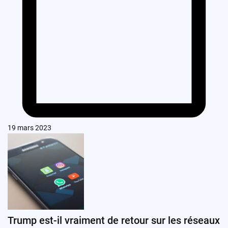
19 mars 2023
Trump est-il vraiment de retour sur les réseaux