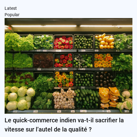
Latest
Popular
Le quick-commerce indien va-t-il sacrifier la
vitesse sur l’autel de la qualité ?