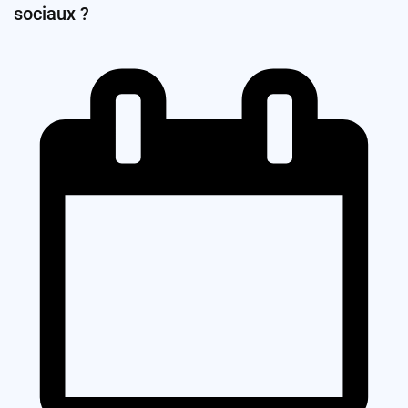
sociaux ?