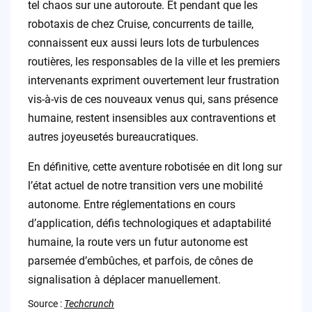
tel chaos sur une autoroute. Et pendant que les
robotaxis de chez Cruise, concurrents de taille,
connaissent eux aussi leurs lots de turbulences
routières, les responsables de la ville et les premiers
intervenants expriment ouvertement leur frustration
vis-à-vis de ces nouveaux venus qui, sans présence
humaine, restent insensibles aux contraventions et
autres joyeusetés bureaucratiques.
En définitive, cette aventure robotisée en dit long sur
l’état actuel de notre transition vers une mobilité
autonome. Entre réglementations en cours
d’application, défis technologiques et adaptabilité
humaine, la route vers un futur autonome est
parsemée d’embûches, et parfois, de cônes de
signalisation à déplacer manuellement.
Source :
Techcrunch