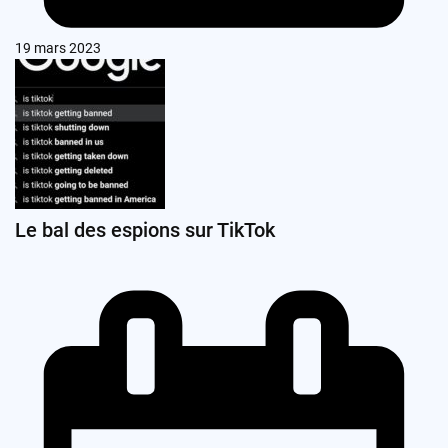
19 mars 2023
Le bal des espions sur TikTok