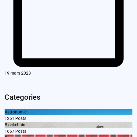
19 mars 2023
Categories
Astronomie
1261
Posts
Blockchain
1667
Posts