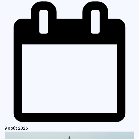
9 août 2026