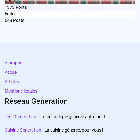
Crypto
1373
Posts
Edito
649
Posts
A propos
Accueil
Articles
Mentions légales
Réseau Generation
Tech Generation
- La technologie générée autrement
Cuisine Generation
- La cuisine générée, pour vous !