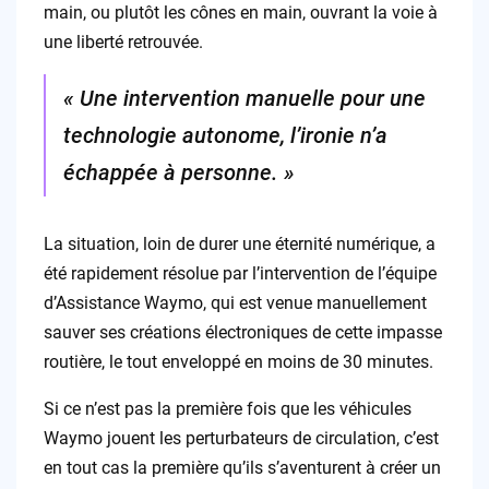
main, ou plutôt les cônes en main, ouvrant la voie à
une liberté retrouvée.
« Une intervention manuelle pour une
technologie autonome, l’ironie n’a
échappée à personne. »
La situation, loin de durer une éternité numérique, a
été rapidement résolue par l’intervention de l’équipe
d’Assistance Waymo, qui est venue manuellement
sauver ses créations électroniques de cette impasse
routière, le tout enveloppé en moins de 30 minutes.
Si ce n’est pas la première fois que les véhicules
Waymo jouent les perturbateurs de circulation, c’est
en tout cas la première qu’ils s’aventurent à créer un