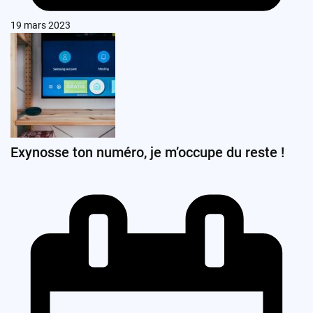
19 mars 2023
Exynosse ton numéro, je m’occupe du reste !