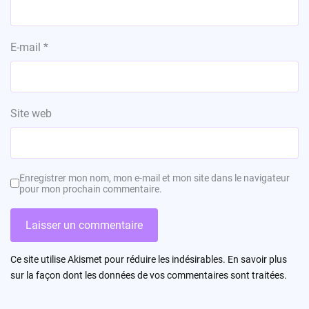
E-mail
*
Site web
Enregistrer mon nom, mon e-mail et mon site dans le navigateur
pour mon prochain commentaire.
Ce site utilise Akismet pour réduire les indésirables.
En savoir plus
sur la façon dont les données de vos commentaires sont traitées
.