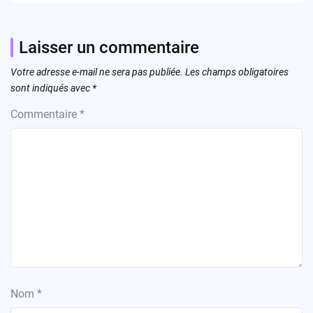
Laisser un commentaire
Votre adresse e-mail ne sera pas publiée.
Les champs obligatoires
sont indiqués avec
*
Commentaire
*
Nom
*