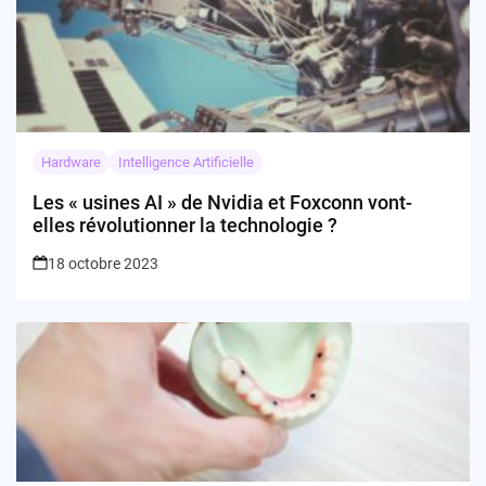
Hardware
Intelligence Artificielle
Les « usines AI » de Nvidia et Foxconn vont-
elles révolutionner la technologie ?
18 octobre 2023