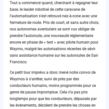
Tout a commencé quand, cherchant à regagner leur
base, le leader robotisé de cette caravane de
l’automatisation s’est retrouvé nez-à-cone avec une
fermeture de route. Pris de court, et sans autre choix,
nos autonomes aventuriers se sont vus obliger de
prendre l’autoroute, une nouveauté réglementaire
encore en phase de « test » avec pilote humain pour
Waymo, malgré les autorisations récentes de sévir
sans assistance humaine sur les autoroutes de San
Francisco.
Ce petit tour imprévu a donc mené notre convoi de
Waymos à s’arrêter, suivi de près par des
conducteurs humains, moins programmés pour ce
genre de pause impromptue. Cela n’a pas pris
longtemps pour que les conducteurs, dépassés par
les évènements, décident de prendre les choses en