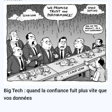
Big Tech : quand la confiance fuit plus vite que
vos données