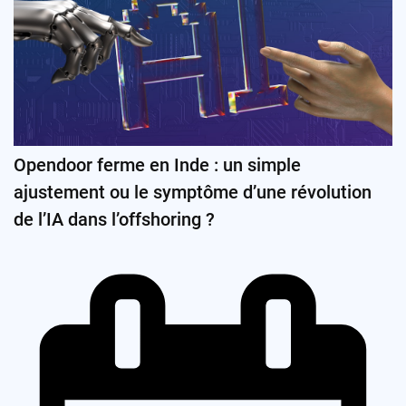
Opendoor ferme en Inde : un simple
ajustement ou le symptôme d’une révolution
de l’IA dans l’offshoring ?