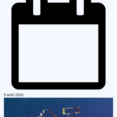
9 août 2026