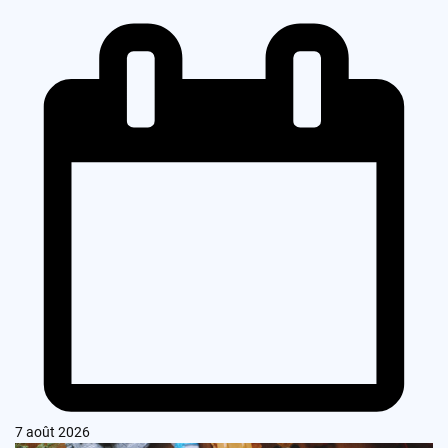
7 août 2026