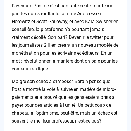
L’aventure Post ne s’est pas faite seule : soutenue
par des noms ronflants comme Andreessen
Horowitz et Scott Galloway, et avec Kara Swisher en
conseillère, la plateforme n’a pourtant jamais
vraiment décollé. Son pari? Devenir le twitter pour
les journalistes 2.0 en créant un nouveau modèle de
monétisation pour les écrivains et éditeurs. En un
mot : révolutionner la manière dont on paie pour les
contenus en ligne.
Malgré son échec à s’imposer, Bardin pense que
Post a montré la voie à suivre en matière de micro-
paiements et a prouvé que les gens étaient prêts à
payer pour des articles à l’unité. Un petit coup de
chapeau à l’optimisme, peut-être, mais un échec est
souvent le meilleur professeur, n’est-ce pas?