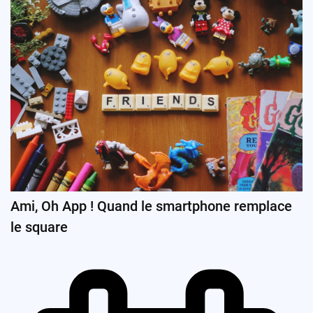
Ami, Oh App ! Quand le smartphone remplace
le square