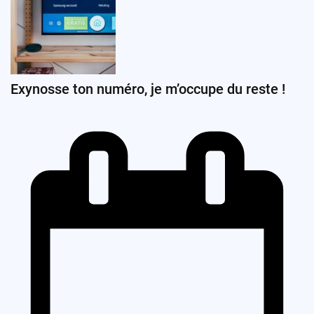
Exynosse ton numéro, je m’occupe du reste !