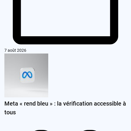
7 août 2026
Meta « rend bleu » : la vérification accessible à
tous