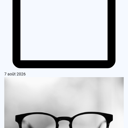
7 août 2026