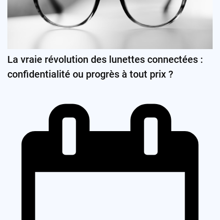
La vraie révolution des lunettes connectées :
confidentialité ou progrès à tout prix ?