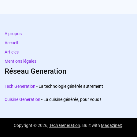
A propos
Accueil
Articles
Mentions légales
Réseau Generation
Tech Generation
- La technologie générée autrement
Cuisine Generation
- La cuisine générée, pour vous !
Copyright © 2026,
Tech Generation
. Built with
MagazineX
.