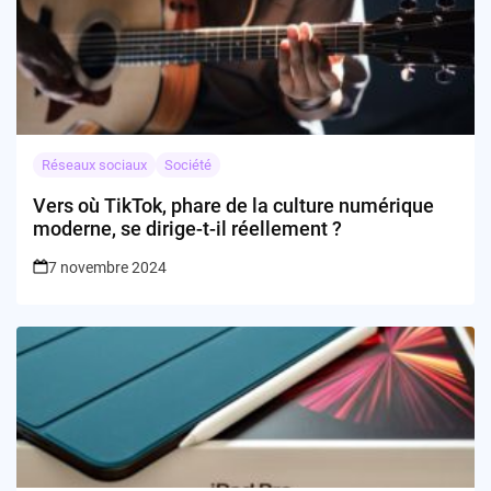
Réseaux sociaux
Société
Vers où TikTok, phare de la culture numérique
moderne, se dirige-t-il réellement ?
7 novembre 2024