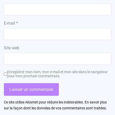
E-mail
*
Site web
Enregistrer mon nom, mon e-mail et mon site dans le navigateur
pour mon prochain commentaire.
Ce site utilise Akismet pour réduire les indésirables.
En savoir plus
sur la façon dont les données de vos commentaires sont traitées
.