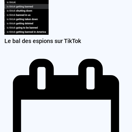
Le bal des espions sur TikTok