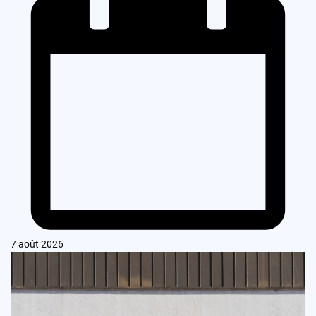
7 août 2026