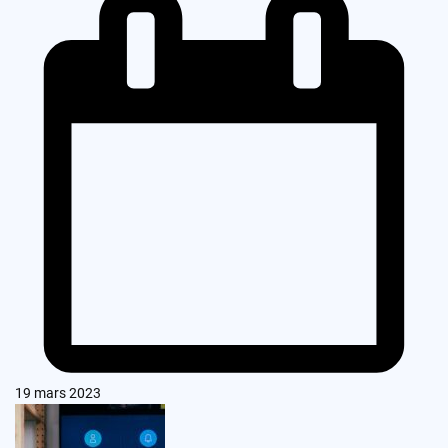
19 mars 2023