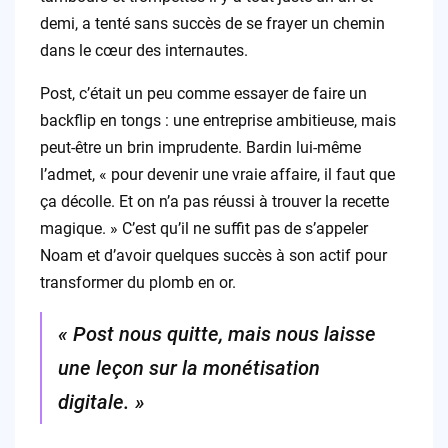
demi, a tenté sans succès de se frayer un chemin
dans le cœur des internautes.
Post, c’était un peu comme essayer de faire un
backflip en tongs : une entreprise ambitieuse, mais
peut-être un brin imprudente. Bardin lui-même
l’admet, « pour devenir une vraie affaire, il faut que
ça décolle. Et on n’a pas réussi à trouver la recette
magique. » C’est qu’il ne suffit pas de s’appeler
Noam et d’avoir quelques succès à son actif pour
transformer du plomb en or.
« Post nous quitte, mais nous laisse
une leçon sur la monétisation
digitale. »