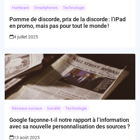
Hardware
Smartphones
Technologie
Pomme de discorde, prix de la discorde : l’iPad
en promo, mais pas pour tout le monde !
4 juillet 2025
Réseaux sociaux
Société
Technologie
Google façonne-t-il notre rapport à l’information
avec sa nouvelle personnalisation des sources ?
13 août 2025