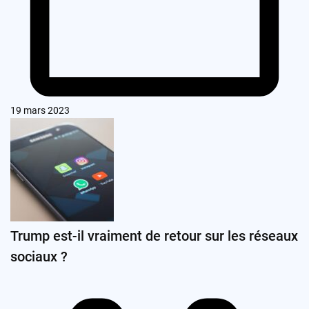
19 mars 2023
Trump est-il vraiment de retour sur les réseaux
sociaux ?