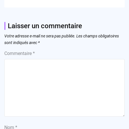
Laisser un commentaire
Votre adresse e-mail ne sera pas publiée.
Les champs obligatoires
sont indiqués avec
*
Commentaire
*
Nom
*