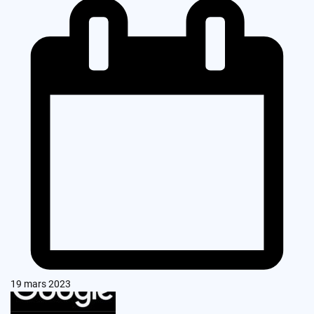
19 mars 2023