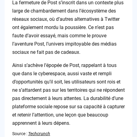
La fermeture de Post s’inscrit dans un contexte plus
large de chambardement dans l’écosystème des
réseaux sociaux, où d’autres alternatives à Twitter
ont également mordu la poussière. Ce n’est pas
faute d’avoir essayé, mais comme le prouve
l’aventure Post, l’univers impitoyable des médias
sociaux ne fait pas de cadeaux.
Ainsi s’achève l’épopée de Post, rappelant à tous
que dans le cyberespace, aussi vaste et rempli
d’opportunités qu’il soit, les utilisateurs sont rois et
ne s’attardent pas sur les territoires qui ne répondent
pas directement à leurs attentes. La durabilité d’une
plateforme sociale repose sur sa capacité à capturer
et retenir l’attention, une leçon que beaucoup
apprennent à leurs dépens.
Source :
Techcrunch