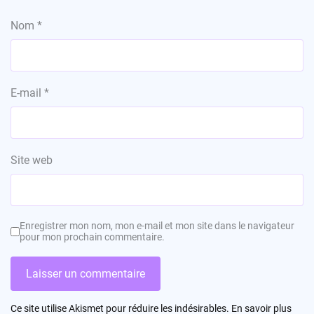
Nom
*
E-mail
*
Site web
Enregistrer mon nom, mon e-mail et mon site dans le navigateur
pour mon prochain commentaire.
Ce site utilise Akismet pour réduire les indésirables.
En savoir plus