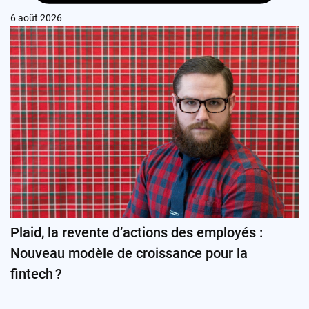
6 août 2026
Plaid, la revente d’actions des employés :
Nouveau modèle de croissance pour la
fintech ?