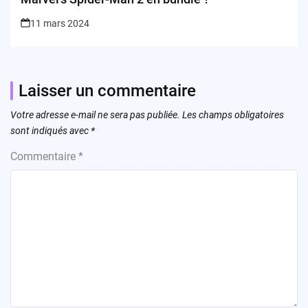
11 mars 2024
Laisser un commentaire
Votre adresse e-mail ne sera pas publiée.
Les champs obligatoires
sont indiqués avec
*
Commentaire
*