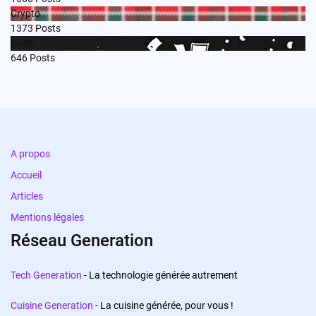
Crypto
1373
Posts
Edito
646
Posts
A propos
Accueil
Articles
Mentions légales
Réseau Generation
Tech Generation
- La technologie générée autrement
Cuisine Generation
- La cuisine générée, pour vous !