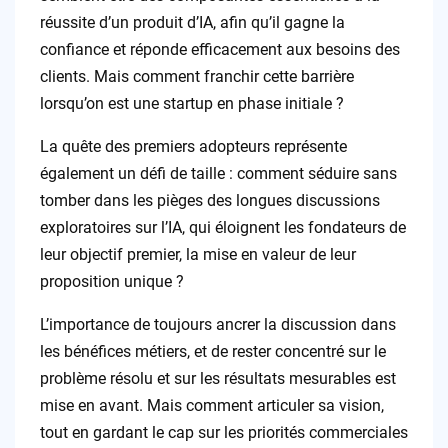
réussite d’un produit d’IA, afin qu’il gagne la
confiance et réponde efficacement aux besoins des
clients. Mais comment franchir cette barrière
lorsqu’on est une startup en phase initiale ?
La quête des premiers adopteurs représente
également un défi de taille : comment séduire sans
tomber dans les pièges des longues discussions
exploratoires sur l’IA, qui éloignent les fondateurs de
leur objectif premier, la mise en valeur de leur
proposition unique ?
L’importance de toujours ancrer la discussion dans
les bénéfices métiers, et de rester concentré sur le
problème résolu et sur les résultats mesurables est
mise en avant. Mais comment articuler sa vision,
tout en gardant le cap sur les priorités commerciales