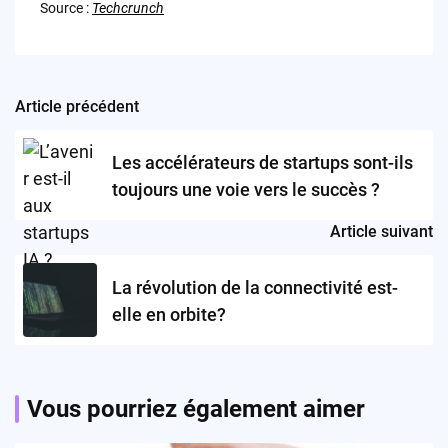
Source :
Techcrunch
Article précédent
Post
navigation
Les accélérateurs de startups sont-ils
toujours une voie vers le succès ?
Article suivant
La révolution de la connectivité est-
elle en orbite?
Vous pourriez également aimer