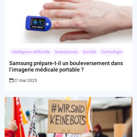
Intelligence Artificielle
Smartphones
Société
Technologie
Samsung prépare-t-il un bouleversement dans
l’imagerie médicale portable ?
27 mai 2025