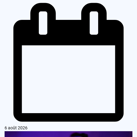
6 août 2026