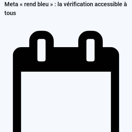
Meta « rend bleu » : la vérification accessible à
tous