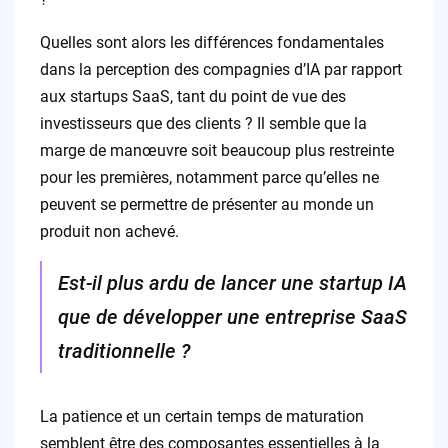
Quelles sont alors les différences fondamentales
dans la perception des compagnies d’IA par rapport
aux startups SaaS, tant du point de vue des
investisseurs que des clients ? Il semble que la
marge de manœuvre soit beaucoup plus restreinte
pour les premières, notamment parce qu’elles ne
peuvent se permettre de présenter au monde un
produit non achevé.
Est-il plus ardu de lancer une startup IA
que de développer une entreprise SaaS
traditionnelle ?
La patience et un certain temps de maturation
semblent être des composantes essentielles à la