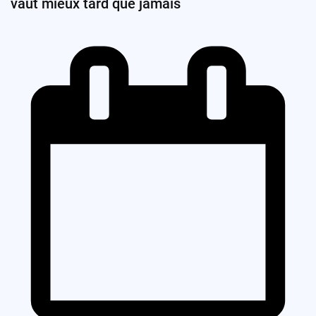
vaut mieux tard que jamais