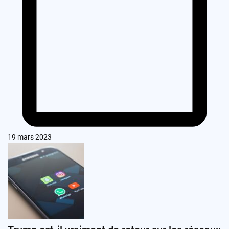
19 mars 2023