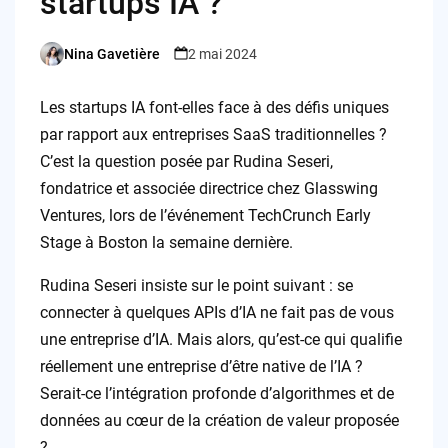
startups IA ?
Nina Gavetière
2 mai 2024
Posted
by
Les startups IA font-elles face à des défis uniques
par rapport aux entreprises SaaS traditionnelles ?
C’est la question posée par Rudina Seseri,
fondatrice et associée directrice chez Glasswing
Ventures, lors de l’événement TechCrunch Early
Stage à Boston la semaine dernière.
Rudina Seseri insiste sur le point suivant : se
connecter à quelques APIs d’IA ne fait pas de vous
une entreprise d’IA. Mais alors, qu’est-ce qui qualifie
réellement une entreprise d’être native de l’IA ?
Serait-ce l’intégration profonde d’algorithmes et de
données au cœur de la création de valeur proposée
?