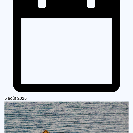
6 août 2026