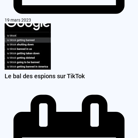
19 mars 2023
Le bal des espions sur TikTok