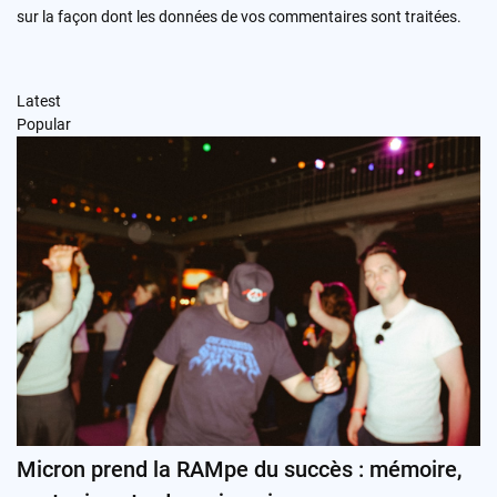
sur la façon dont les données de vos commentaires sont traitées
.
Latest
Popular
Micron prend la RAMpe du succès : mémoire,