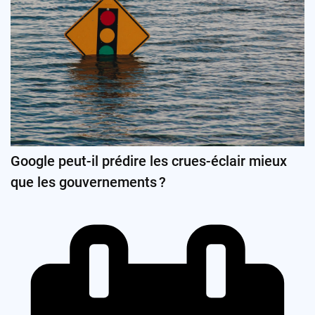
Google peut-il prédire les crues-éclair mieux
que les gouvernements ?