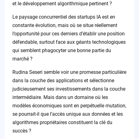
et le développement algorithmique pertinent ?
Le paysage concurrentiel des startups IA est en
constante évolution, mais où se situe réellement
l’opportunité pour ces derniers d’établir une position
défendable, surtout face aux géants technologiques
qui semblent phagocyter une bonne partie du
marché ?
Rudina Seseri semble voir une promesse particulière
dans la couche des applications et sélectionne
judicieusement ses investissements dans la couche
intermédiaire. Mais dans un domaine où les
modèles économiques sont en perpétuelle mutation,
se pourrait-il que l’accès unique aux données et les
algorithmes propriétaires constituent la clé du
succès ?