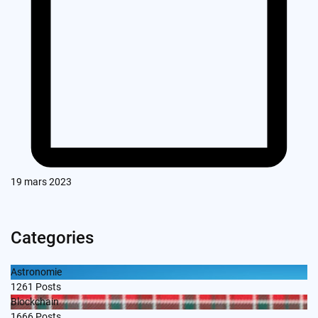
19 mars 2023
Categories
Astronomie
1261
Posts
Blockchain
1666
Posts