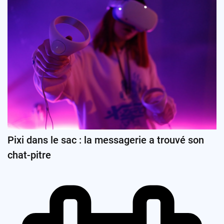
Pixi dans le sac : la messagerie a trouvé son
chat-pitre