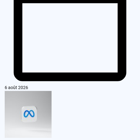
6 août 2026