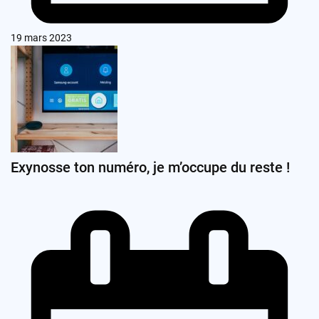
19 mars 2023
Exynosse ton numéro, je m’occupe du reste !