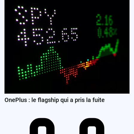
OnePlus : le flagship qui a pris la fuite