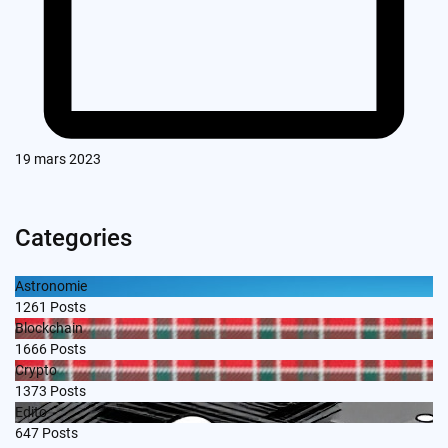
19 mars 2023
Categories
Astronomie
1261
Posts
Blockchain
1666
Posts
Crypto
1373
Posts
Edito
647
Posts