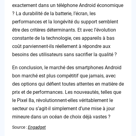
exactement dans un téléphone Android économique
? La durabilité de la batterie, l’écran, les
performances et la longévité du support semblent
être des critères déterminants. Et avec l’évolution
constante de la technologie, ces appareils à bas
coût parviennent-ils réellement à répondre aux
besoins des utilisateurs sans sacrifier la qualité ?
En conclusion, le marché des smartphones Android
bon marché est plus compétitif que jamais, avec
des options qui défient toutes attentes en matière de
prix et de performances. Les nouveautés, telles que
le Pixel 8a, révolutionnent-elles véritablement le
secteur ou s’agit-il simplement d’une mise à jour
mineure dans un océan de choix déjà vastes ?
Source :
Engadget