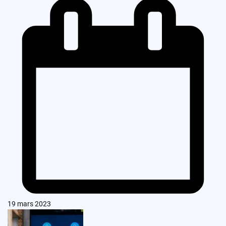
19 mars 2023