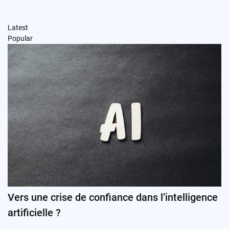
Latest
Popular
Vers une crise de confiance dans l’intelligence
artificielle ?