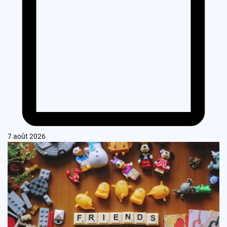
7 août 2026