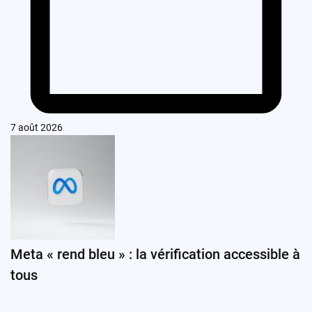
7 août 2026
Meta « rend bleu » : la vérification accessible à
tous