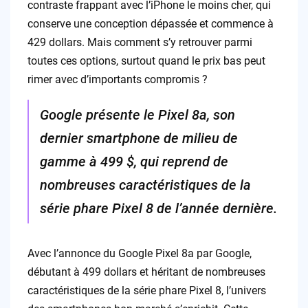
contraste frappant avec l’iPhone le moins cher, qui
conserve une conception dépassée et commence à
429 dollars. Mais comment s’y retrouver parmi
toutes ces options, surtout quand le prix bas peut
rimer avec d’importants compromis ?
Google présente le Pixel 8a, son
dernier smartphone de milieu de
gamme à 499 $, qui reprend de
nombreuses caractéristiques de la
série phare Pixel 8 de l’année dernière.
Avec l’annonce du Google Pixel 8a par Google,
débutant à 499 dollars et héritant de nombreuses
caractéristiques de la série phare Pixel 8, l’univers