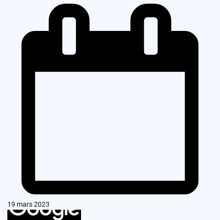
19 mars 2023