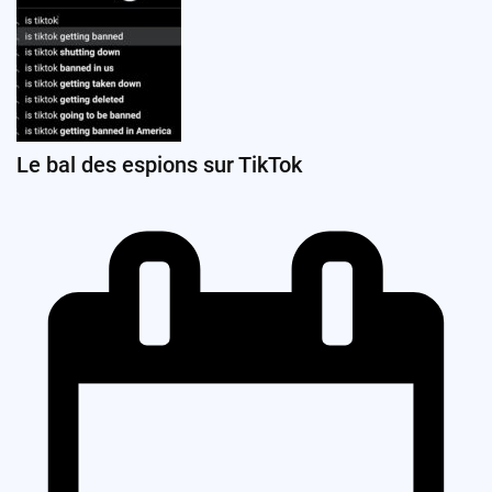
Le bal des espions sur TikTok