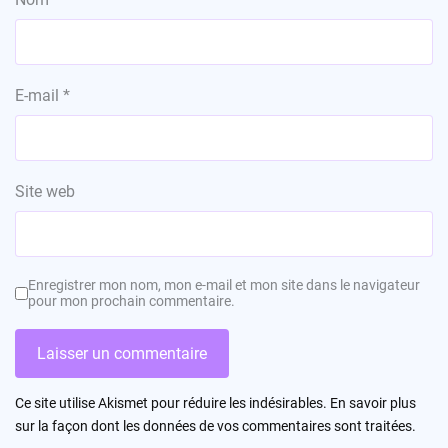
E-mail
*
Site web
Enregistrer mon nom, mon e-mail et mon site dans le navigateur
pour mon prochain commentaire.
Ce site utilise Akismet pour réduire les indésirables.
En savoir plus
sur la façon dont les données de vos commentaires sont traitées
.