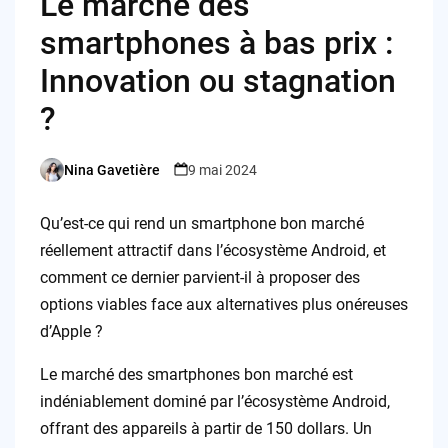
Le marché des
smartphones à bas prix :
Innovation ou stagnation
?
Nina Gavetière
9 mai 2024
Posted
by
Qu’est-ce qui rend un smartphone bon marché
réellement attractif dans l’écosystème Android, et
comment ce dernier parvient-il à proposer des
options viables face aux alternatives plus onéreuses
d’Apple ?
Le marché des smartphones bon marché est
indéniablement dominé par l’écosystème Android,
offrant des appareils à partir de 150 dollars. Un