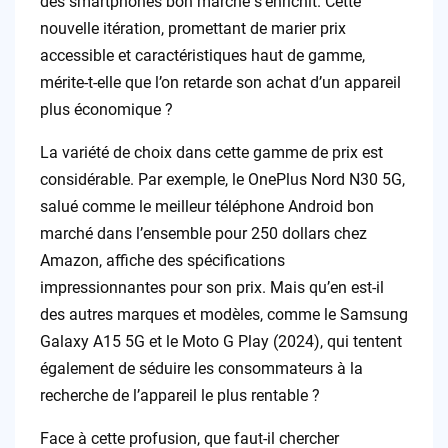
des smartphones bon marché s’enrichit. Cette
nouvelle itération, promettant de marier prix
accessible et caractéristiques haut de gamme,
mérite-t-elle que l’on retarde son achat d’un appareil
plus économique ?
La variété de choix dans cette gamme de prix est
considérable. Par exemple, le OnePlus Nord N30 5G,
salué comme le meilleur téléphone Android bon
marché dans l’ensemble pour 250 dollars chez
Amazon, affiche des spécifications
impressionnantes pour son prix. Mais qu’en est-il
des autres marques et modèles, comme le Samsung
Galaxy A15 5G et le Moto G Play (2024), qui tentent
également de séduire les consommateurs à la
recherche de l’appareil le plus rentable ?
Face à cette profusion, que faut-il chercher