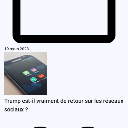
19 mars 2023
Trump est-il vraiment de retour sur les réseaux
sociaux ?