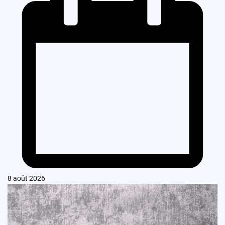
8 août 2026