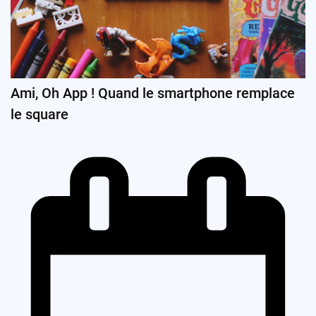
Ami, Oh App ! Quand le smartphone remplace
le square