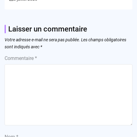
Laisser un commentaire
Votre adresse e-mail ne sera pas publiée.
Les champs obligatoires
sont indiqués avec
*
Commentaire
*
Nom
*