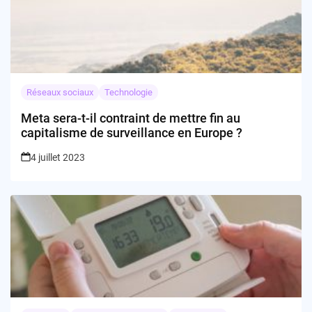
Réseaux sociaux
Technologie
Meta sera-t-il contraint de mettre fin au
capitalisme de surveillance en Europe ?
4 juillet 2023