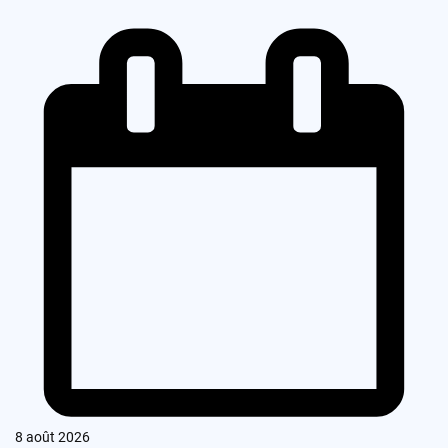
8 août 2026