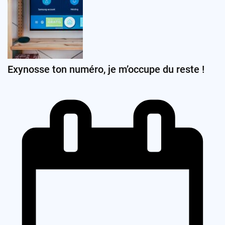
Exynosse ton numéro, je m’occupe du reste !