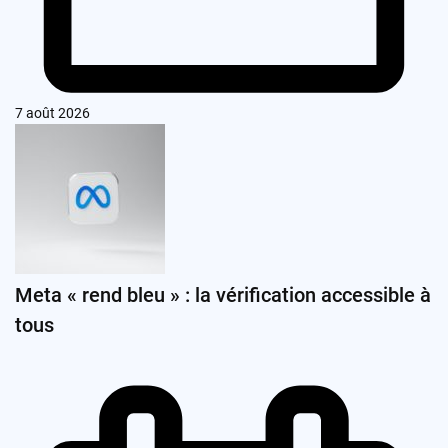
7 août 2026
Meta « rend bleu » : la vérification accessible à
tous