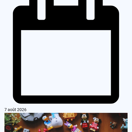
7 août 2026