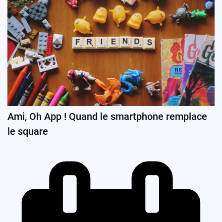
Ami, Oh App ! Quand le smartphone remplace
le square