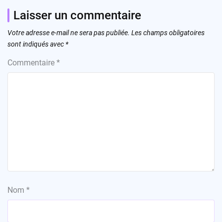
Laisser un commentaire
Votre adresse e-mail ne sera pas publiée.
Les champs obligatoires
sont indiqués avec
*
Commentaire
*
Nom
*