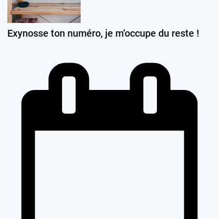
Exynosse ton numéro, je m’occupe du reste !