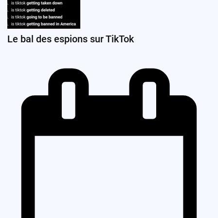
Le bal des espions sur TikTok