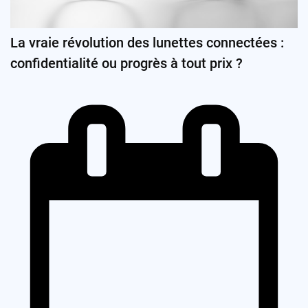
La vraie révolution des lunettes connectées :
confidentialité ou progrès à tout prix ?