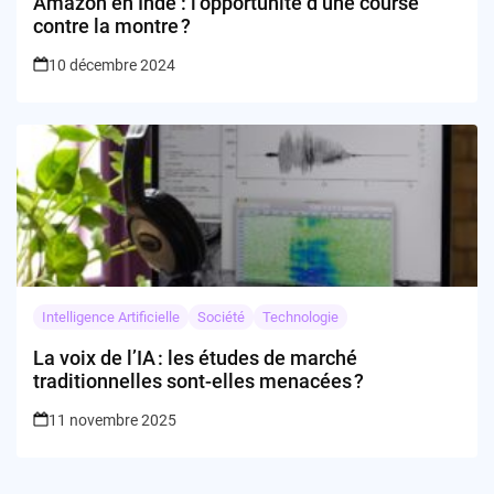
Amazon en Inde : l’opportunité d’une course
contre la montre ?
10 décembre 2024
Intelligence Artificielle
Société
Technologie
La voix de l’IA : les études de marché
traditionnelles sont-elles menacées ?
11 novembre 2025