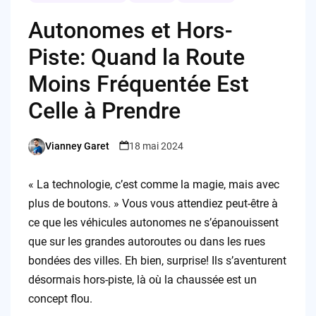
Autonomes et Hors-
Piste: Quand la Route
Moins Fréquentée Est
Celle à Prendre
Vianney Garet
18 mai 2024
Posted
by
« La technologie, c’est comme la magie, mais avec
plus de boutons. » Vous vous attendiez peut-être à
ce que les véhicules autonomes ne s’épanouissent
que sur les grandes autoroutes ou dans les rues
bondées des villes. Eh bien, surprise! Ils s’aventurent
désormais hors-piste, là où la chaussée est un
concept flou.