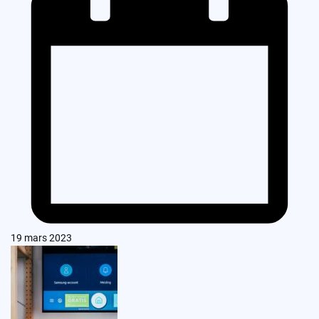
19 mars 2023