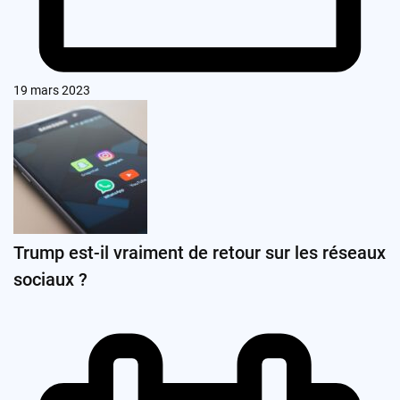
19 mars 2023
Trump est-il vraiment de retour sur les réseaux
sociaux ?