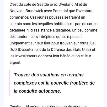
C’est du côté de Seattle avec Overland AI et du
Nouveau-Brunswick avec Potential que l’aventure
commence. Ces jeunes pousses se fraient un
chemin sans les béquilles habituelles : pas de cartes
détaillées ni d’assistance à distance. Un peu comme
des randonneurs intrépides qui se reposent
uniquement sur leur flair pour trouver leur route. Le
DoD (Département de la Défense des États-Unis) et
les investisseurs donnent leur bénédiction et leur
argent.
Trouver des solutions en terrains
complexes est la nouvelle frontière de
la conduite autonome.
Overland AI prépare ses équipements pour des