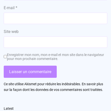
E-mail
*
Site web
Enregistrer mon nom, mon e-mail et mon site dans le navigateur
pour mon prochain commentaire.
Ce site utilise Akismet pour réduire les indésirables.
En savoir plus
sur la façon dont les données de vos commentaires sont traitées
.
Latest