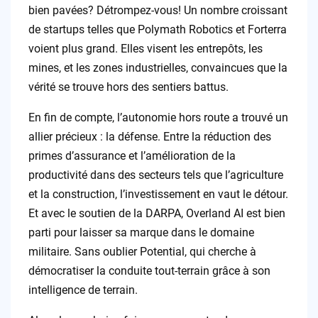
bien pavées? Détrompez-vous! Un nombre croissant
de startups telles que Polymath Robotics et Forterra
voient plus grand. Elles visent les entrepôts, les
mines, et les zones industrielles, convaincues que la
vérité se trouve hors des sentiers battus.
En fin de compte, l’autonomie hors route a trouvé un
allier précieux : la défense. Entre la réduction des
primes d’assurance et l’amélioration de la
productivité dans des secteurs tels que l’agriculture
et la construction, l’investissement en vaut le détour.
Et avec le soutien de la DARPA, Overland AI est bien
parti pour laisser sa marque dans le domaine
militaire. Sans oublier Potential, qui cherche à
démocratiser la conduite tout-terrain grâce à son
intelligence de terrain.