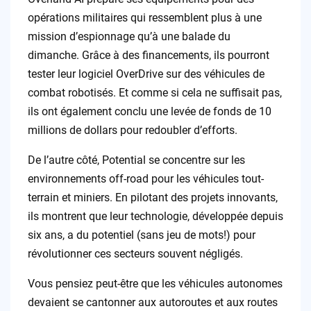
opérations militaires qui ressemblent plus à une
mission d’espionnage qu’à une balade du
dimanche. Grâce à des financements, ils pourront
tester leur logiciel OverDrive sur des véhicules de
combat robotisés. Et comme si cela ne suffisait pas,
ils ont également conclu une levée de fonds de 10
millions de dollars pour redoubler d’efforts.
De l’autre côté, Potential se concentre sur les
environnements off-road pour les véhicules tout-
terrain et miniers. En pilotant des projets innovants,
ils montrent que leur technologie, développée depuis
six ans, a du potentiel (sans jeu de mots!) pour
révolutionner ces secteurs souvent négligés.
Vous pensiez peut-être que les véhicules autonomes
devaient se cantonner aux autoroutes et aux routes