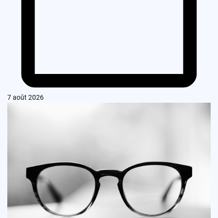
7 août 2026