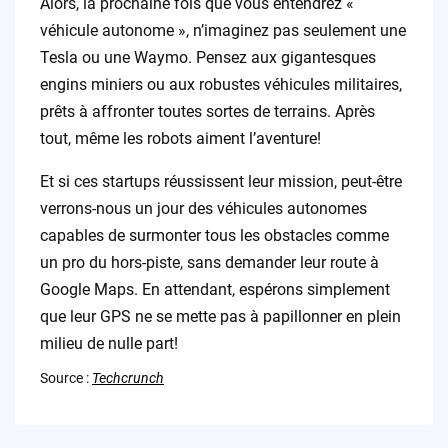
Alors, la prochaine fois que vous entendrez «
véhicule autonome », n’imaginez pas seulement une
Tesla ou une Waymo. Pensez aux gigantesques
engins miniers ou aux robustes véhicules militaires,
prêts à affronter toutes sortes de terrains. Après
tout, même les robots aiment l’aventure!
Et si ces startups réussissent leur mission, peut-être
verrons-nous un jour des véhicules autonomes
capables de surmonter tous les obstacles comme
un pro du hors-piste, sans demander leur route à
Google Maps. En attendant, espérons simplement
que leur GPS ne se mette pas à papillonner en plein
milieu de nulle part!
Source :
Techcrunch