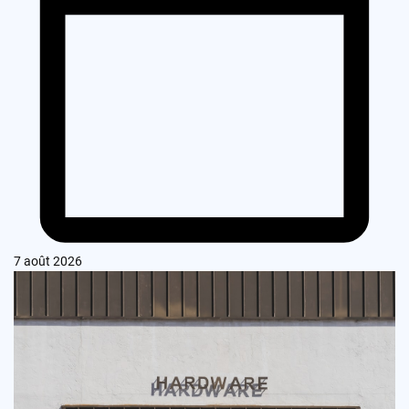
7 août 2026