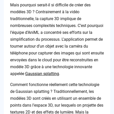
Mais pourquoi serait-il si difficile de créer des
modèles 3D ? Contrairement à la vidéo
traditionnelle, la capture 3D implique de
nombreuses complexités techniques. C’est pourquoi
l’équipe d’AniML a concentré ses efforts sur la
simplification du processus. L’application permet de
tourner autour d’un objet avec la caméra du
téléphone pour capturer des images qui sont ensuite
envoyées dans le cloud pour être reconstruites en
modèle 3D grâce à une technologie innovante
appelée
Gaussian splatting
.
Comment fonctionne réellement cette technologie
de Gaussian splatting ? Traditionnellement, les
modèles 3D sont créés en utilisant un ensemble de
points dans l’espace 3D, sur lesquels on projette des
textures 2D et des effets de lumière. Mais la