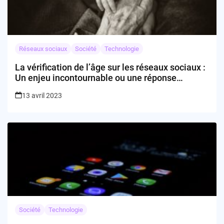
Réseaux sociaux
Société
Technologie
La vérification de l’âge sur les réseaux sociaux :
Un enjeu incontournable ou une réponse
insuffisante ?
13 avril 2023
Société
Technologie