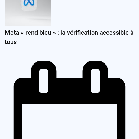
Meta « rend bleu » : la vérification accessible à
tous