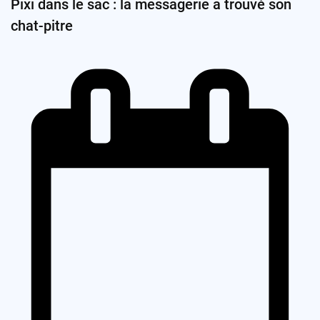
Pixi dans le sac : la messagerie a trouvé son
chat-pitre