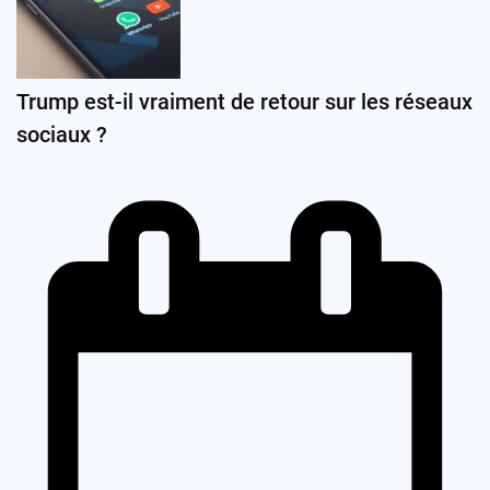
Trump est-il vraiment de retour sur les réseaux
sociaux ?