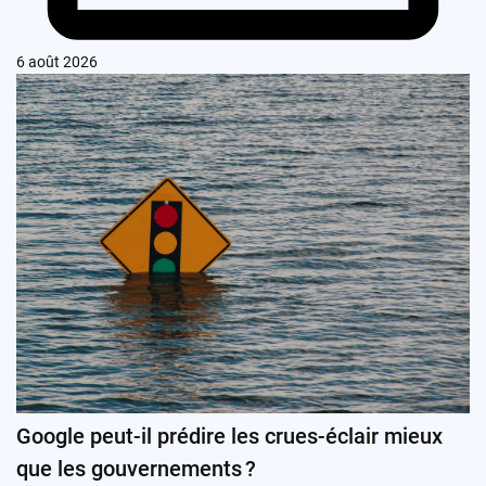
6 août 2026
Google peut-il prédire les crues-éclair mieux
que les gouvernements ?