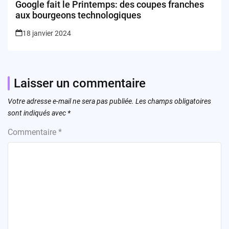
Google fait le Printemps: des coupes franches
aux bourgeons technologiques
18 janvier 2024
Laisser un commentaire
Votre adresse e-mail ne sera pas publiée.
Les champs obligatoires
sont indiqués avec
*
Commentaire
*