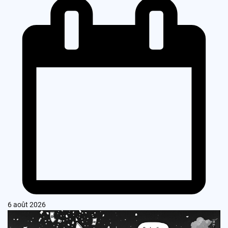
6 août 2026