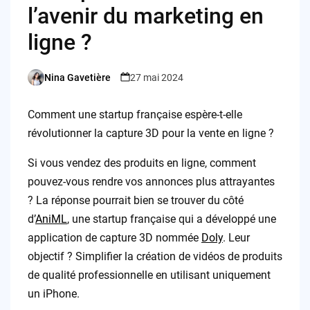
l’avenir du marketing en
ligne ?
Nina Gavetière
27 mai 2024
Posted
by
Comment une startup française espère-t-elle
révolutionner la capture 3D pour la vente en ligne ?
Si vous vendez des produits en ligne, comment
pouvez-vous rendre vos annonces plus attrayantes
? La réponse pourrait bien se trouver du côté
d’
AniML
, une startup française qui a développé une
application de capture 3D nommée
Doly
. Leur
objectif ? Simplifier la création de vidéos de produits
de qualité professionnelle en utilisant uniquement
un iPhone.