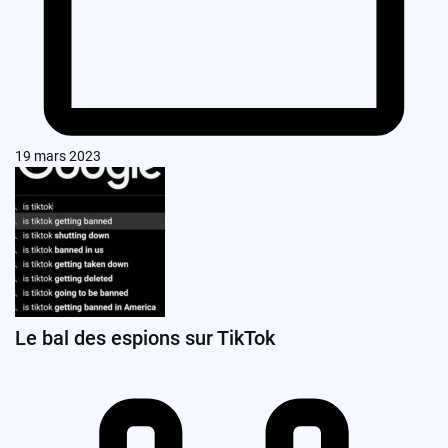
19 mars 2023
Le bal des espions sur TikTok