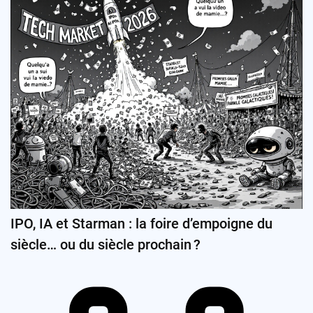
IPO, IA et Starman : la foire d’empoigne du
siècle… ou du siècle prochain ?