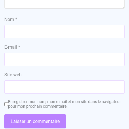
Nom
*
E-mail
*
Site web
Enregistrer mon nom, mon e-mail et mon site dans le navigateur
pour mon prochain commentaire.