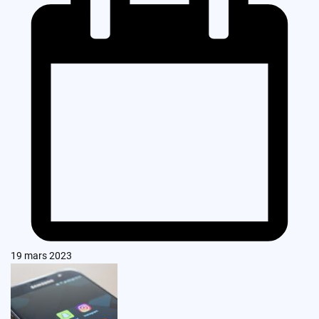
19 mars 2023