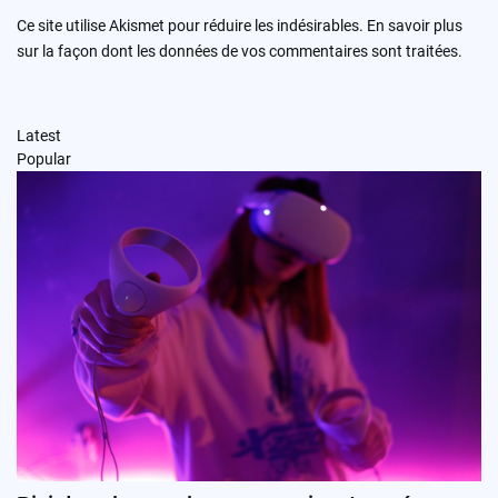
Ce site utilise Akismet pour réduire les indésirables.
En savoir plus
sur la façon dont les données de vos commentaires sont traitées
.
Latest
Popular