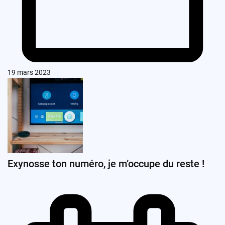
19 mars 2023
Exynosse ton numéro, je m’occupe du reste !