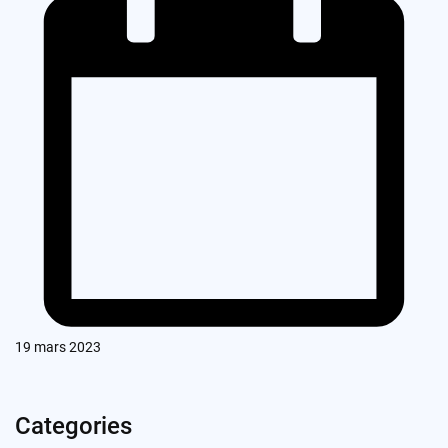
19 mars 2023
Categories