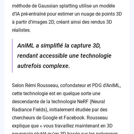
méthode de Gaussian splatting utilise un modèle
d’IA pré-entraîné pour estimer un nuage de points 3D
à partir d’images 2D, créant ainsi des rendus 3D
réalistes.
AniML a simplifié la capture 3D,
rendant accessible une technologie
autrefois complexe.
Selon Rémi Rousseau, cofondateur et PDG d’AniML,
cette technologie est en quelque sorte une
descendante de la technologie NeRF (Neural
Radiance Fields), initialement étudiée par des
chercheurs de Google et Facebook. Rousseau
explique que « vous travaillez maintenant en 3D
neuronale plutôt qu’en 3D basée sur les polygones.