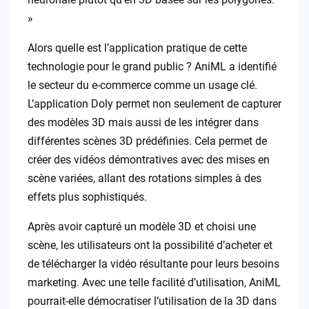
»
Alors quelle est l’application pratique de cette
technologie pour le grand public ? AniML a identifié
le secteur du e-commerce comme un usage clé.
L’application Doly permet non seulement de capturer
des modèles 3D mais aussi de les intégrer dans
différentes scènes 3D prédéfinies. Cela permet de
créer des vidéos démontratives avec des mises en
scène variées, allant des rotations simples à des
effets plus sophistiqués.
Après avoir capturé un modèle 3D et choisi une
scène, les utilisateurs ont la possibilité d’acheter et
de télécharger la vidéo résultante pour leurs besoins
marketing. Avec une telle facilité d’utilisation, AniML
pourrait-elle démocratiser l’utilisation de la 3D dans