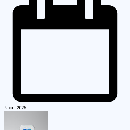
5 août 2026