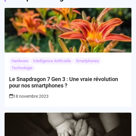
Hardware
Intelligence Artificielle
Smartphones
Technologie
Le Snapdragon 7 Gen 3 : Une vraie révolution
pour nos smartphones ?
18 novembre 2023