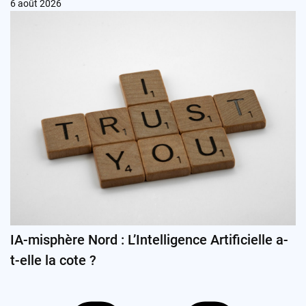
6 août 2026
IA-misphère Nord : L’Intelligence Artificielle a-
t-elle la cote ?