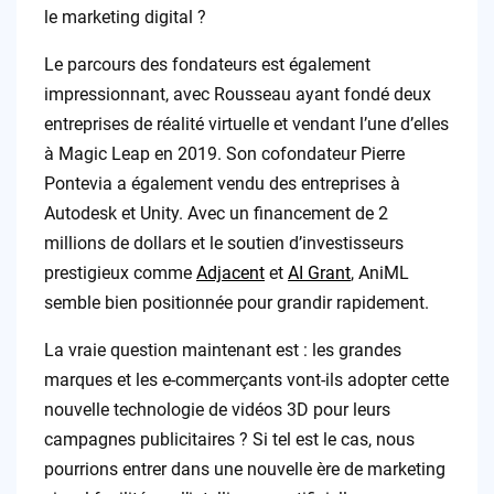
le marketing digital ?
Le parcours des fondateurs est également
impressionnant, avec Rousseau ayant fondé deux
entreprises de réalité virtuelle et vendant l’une d’elles
à Magic Leap en 2019. Son cofondateur Pierre
Pontevia a également vendu des entreprises à
Autodesk et Unity. Avec un financement de 2
millions de dollars et le soutien d’investisseurs
prestigieux comme
Adjacent
et
AI Grant
, AniML
semble bien positionnée pour grandir rapidement.
La vraie question maintenant est : les grandes
marques et les e-commerçants vont-ils adopter cette
nouvelle technologie de vidéos 3D pour leurs
campagnes publicitaires ? Si tel est le cas, nous
pourrions entrer dans une nouvelle ère de marketing