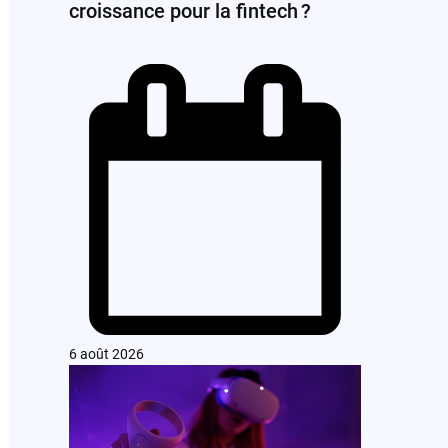
croissance pour la fintech ?
6 août 2026