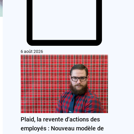
6 août 2026
Plaid, la revente d’actions des
employés : Nouveau modèle de