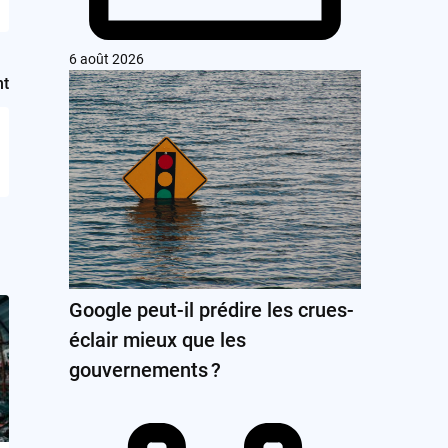
6 août 2026
nt
Google peut-il prédire les crues-
éclair mieux que les
gouvernements ?