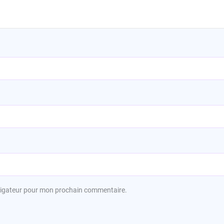
avigateur pour mon prochain commentaire.