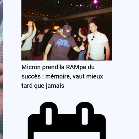
Micron prend la RAMpe du
succès : mémoire, vaut mieux
tard que jamais