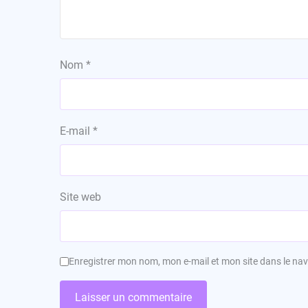
Nom
*
E-mail
*
Site web
Enregistrer mon nom, mon e-mail et mon site dans le n