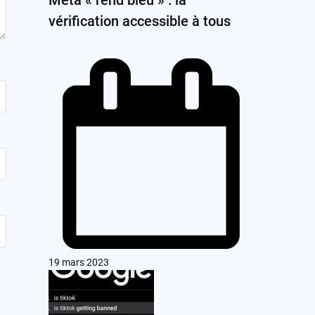
vérification accessible à tous
19 mars 2023