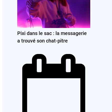
Pixi dans le sac : la messagerie
a trouvé son chat-pitre