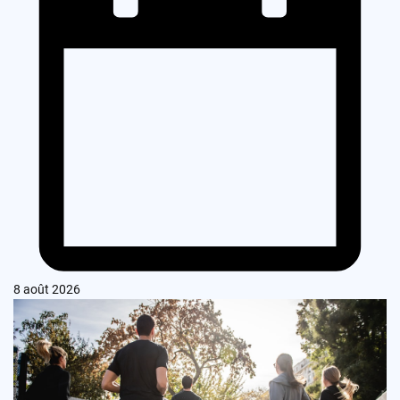
8 août 2026