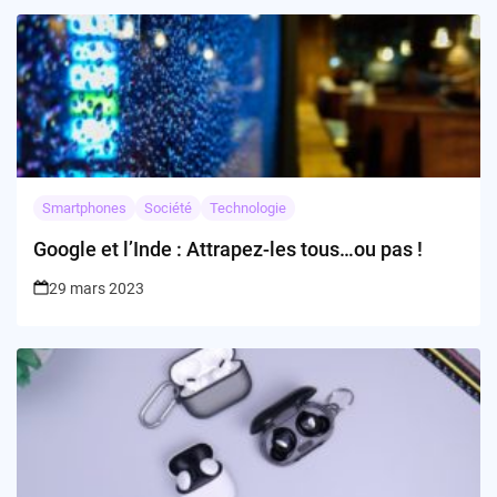
Smartphones
Société
Technologie
Google et l’Inde : Attrapez-les tous…ou pas !
29 mars 2023