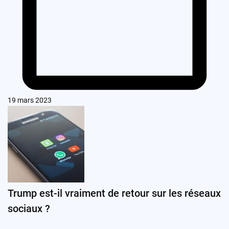
19 mars 2023
Trump est-il vraiment de retour sur les réseaux
sociaux ?