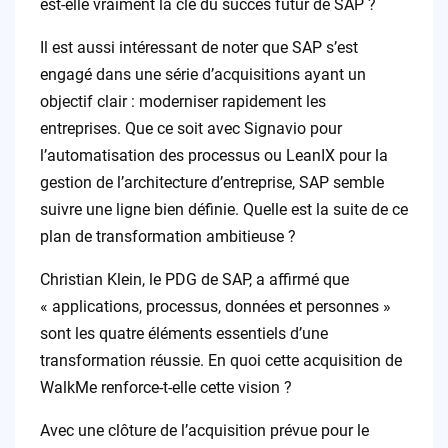
est-elle vraiment la clé du succès futur de SAP ?
Il est aussi intéressant de noter que SAP s’est
engagé dans une série d’acquisitions ayant un
objectif clair : moderniser rapidement les
entreprises. Que ce soit avec Signavio pour
l’automatisation des processus ou LeanIX pour la
gestion de l’architecture d’entreprise, SAP semble
suivre une ligne bien définie. Quelle est la suite de ce
plan de transformation ambitieuse ?
Christian Klein, le PDG de SAP, a affirmé que
« applications, processus, données et personnes »
sont les quatre éléments essentiels d’une
transformation réussie. En quoi cette acquisition de
WalkMe renforce-t-elle cette vision ?
Avec une clôture de l’acquisition prévue pour le