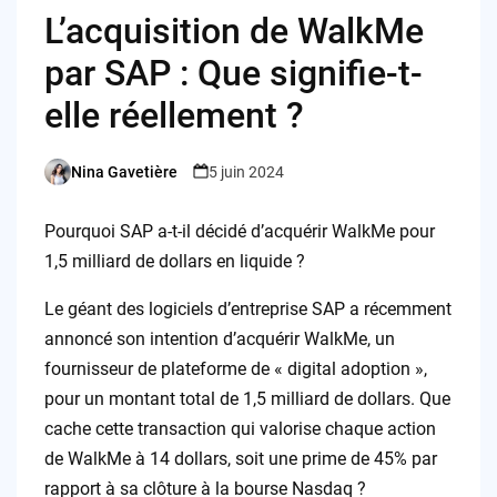
L’acquisition de WalkMe
par SAP : Que signifie-t-
elle réellement ?
Nina Gavetière
5 juin 2024
Posted
by
Pourquoi SAP a-t-il décidé d’acquérir WalkMe pour
1,5 milliard de dollars en liquide ?
Le géant des logiciels d’entreprise SAP a récemment
annoncé son intention d’acquérir WalkMe, un
fournisseur de plateforme de « digital adoption »,
pour un montant total de 1,5 milliard de dollars. Que
cache cette transaction qui valorise chaque action
de WalkMe à 14 dollars, soit une prime de 45% par
rapport à sa clôture à la bourse Nasdaq ?