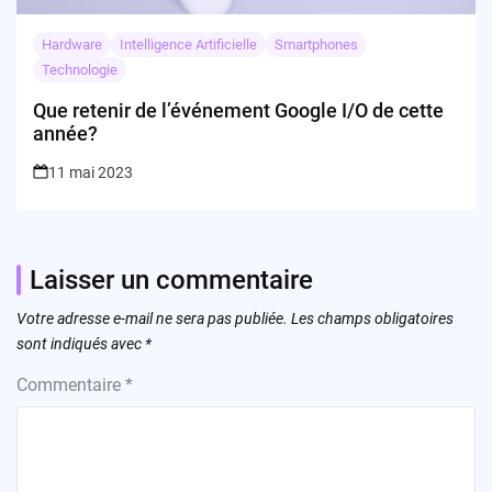
Hardware
Intelligence Artificielle
Smartphones
Technologie
Que retenir de l’événement Google I/O de cette
année?
11 mai 2023
Laisser un commentaire
Votre adresse e-mail ne sera pas publiée.
Les champs obligatoires
sont indiqués avec
*
Commentaire
*