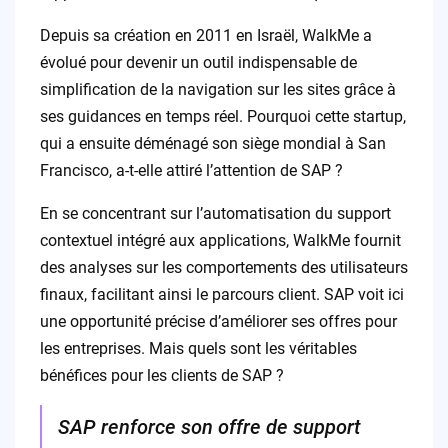
Depuis sa création en 2011 en Israël, WalkMe a
évolué pour devenir un outil indispensable de
simplification de la navigation sur les sites grâce à
ses guidances en temps réel. Pourquoi cette startup,
qui a ensuite déménagé son siège mondial à San
Francisco, a-t-elle attiré l’attention de SAP ?
En se concentrant sur l’automatisation du support
contextuel intégré aux applications, WalkMe fournit
des analyses sur les comportements des utilisateurs
finaux, facilitant ainsi le parcours client. SAP voit ici
une opportunité précise d’améliorer ses offres pour
les entreprises. Mais quels sont les véritables
bénéfices pour les clients de SAP ?
SAP renforce son offre de support