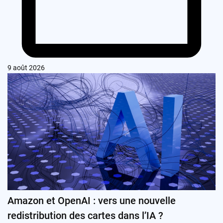
9 août 2026
Amazon et OpenAI : vers une nouvelle
redistribution des cartes dans l’IA ?