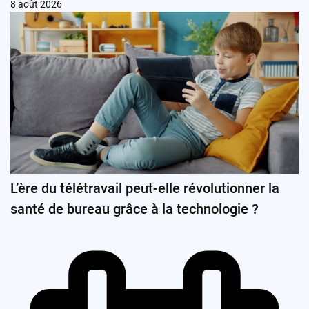
8 août 2026
L’ère du télétravail peut-elle révolutionner la
santé de bureau grâce à la technologie ?