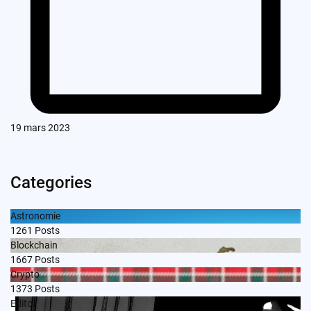
19 mars 2023
Categories
Astronomie
1261
Posts
Blockchain
1667
Posts
Crypto
1373
Posts
Edito