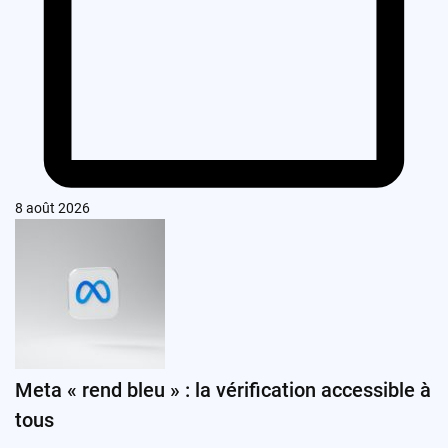
8 août 2026
Meta « rend bleu » : la vérification accessible à
tous