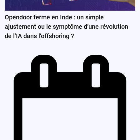
Opendoor ferme en Inde : un simple
ajustement ou le symptôme d’une révolution
de l’IA dans l’offshoring ?