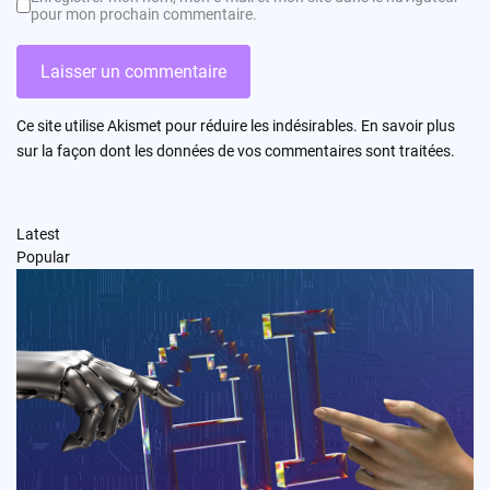
pour mon prochain commentaire.
Ce site utilise Akismet pour réduire les indésirables.
En savoir plus
sur la façon dont les données de vos commentaires sont traitées
.
Latest
Popular