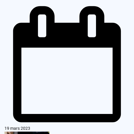
19 mars 2023