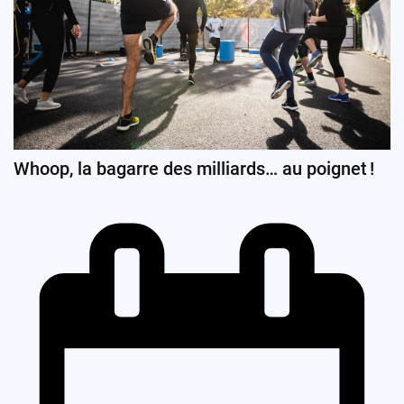
Whoop, la bagarre des milliards… au poignet !