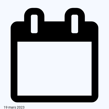
19 mars 2023