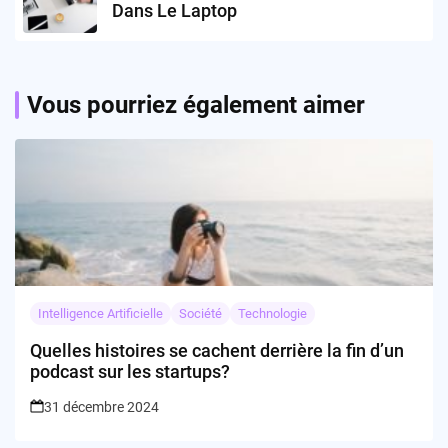
Dans Le Laptop
Vous pourriez également aimer
Intelligence Artificielle
Société
Technologie
Quelles histoires se cachent derrière la fin d’un
podcast sur les startups?
31 décembre 2024