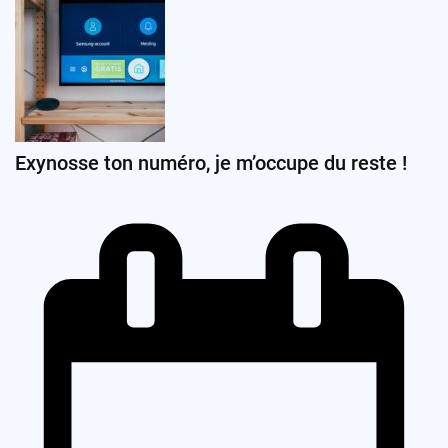
Exynosse ton numéro, je m’occupe du reste !