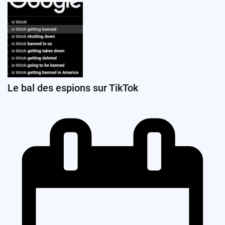
Le bal des espions sur TikTok