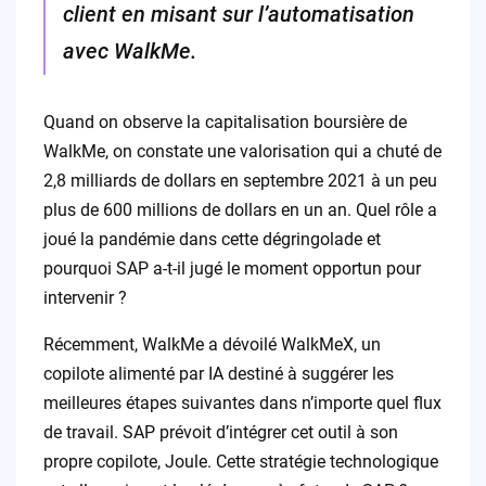
client en misant sur l’automatisation
avec WalkMe.
Quand on observe la capitalisation boursière de
WalkMe, on constate une valorisation qui a chuté de
2,8 milliards de dollars en septembre 2021 à un peu
plus de 600 millions de dollars en un an. Quel rôle a
joué la pandémie dans cette dégringolade et
pourquoi SAP a-t-il jugé le moment opportun pour
intervenir ?
Récemment, WalkMe a dévoilé WalkMeX, un
copilote alimenté par IA destiné à suggérer les
meilleures étapes suivantes dans n’importe quel flux
de travail. SAP prévoit d’intégrer cet outil à son
propre copilote, Joule. Cette stratégie technologique