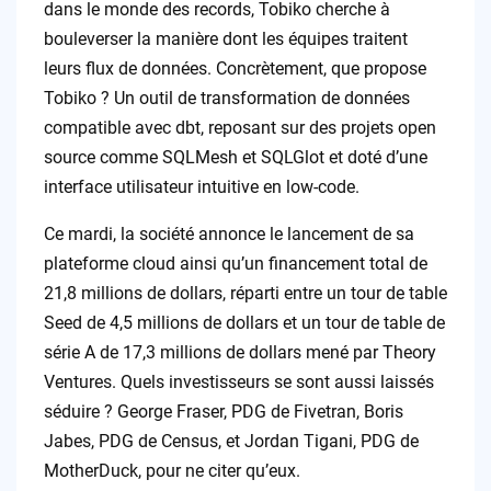
dans le monde des records, Tobiko cherche à
bouleverser la manière dont les équipes traitent
leurs flux de données. Concrètement, que propose
Tobiko ? Un outil de transformation de données
compatible avec dbt, reposant sur des projets open
source comme SQLMesh et SQLGlot et doté d’une
interface utilisateur intuitive en low-code.
Ce mardi, la société annonce le lancement de sa
plateforme cloud ainsi qu’un financement total de
21,8 millions de dollars, réparti entre un tour de table
Seed de 4,5 millions de dollars et un tour de table de
série A de 17,3 millions de dollars mené par Theory
Ventures. Quels investisseurs se sont aussi laissés
séduire ? George Fraser, PDG de Fivetran, Boris
Jabes, PDG de Census, et Jordan Tigani, PDG de
MotherDuck, pour ne citer qu’eux.