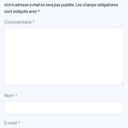
Votre adresse e-mail ne sera pas publiée.
Les champs obligatoires
sont indiqués avec
*
Commentaire
*
Nom
*
E-mail
*