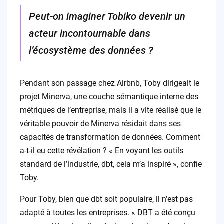
Peut-on imaginer Tobiko devenir un
acteur incontournable dans
l’écosystème des données ?
Pendant son passage chez Airbnb, Toby dirigeait le
projet Minerva, une couche sémantique interne des
métriques de l’entreprise, mais il a vite réalisé que le
véritable pouvoir de Minerva résidait dans ses
capacités de transformation de données. Comment
a-t-il eu cette révélation ? « En voyant les outils
standard de l’industrie, dbt, cela m’a inspiré », confie
Toby.
Pour Toby, bien que dbt soit populaire, il n’est pas
adapté à toutes les entreprises. « DBT a été conçu