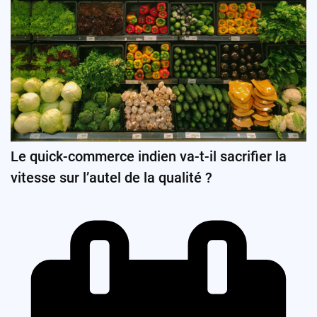
Le quick-commerce indien va-t-il sacrifier la
vitesse sur l’autel de la qualité ?