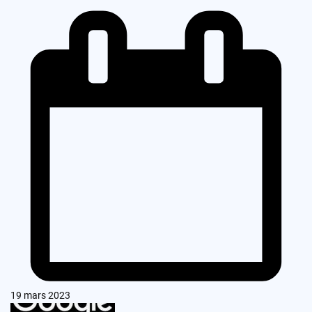
19 mars 2023