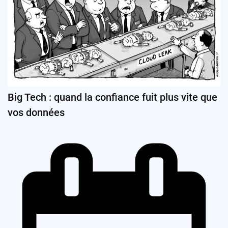
Big Tech : quand la confiance fuit plus vite que
vos données