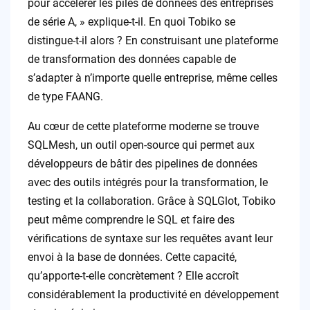
pour accélérer les piles de données des entreprises
de série A, » explique-t-il. En quoi Tobiko se
distingue-t-il alors ? En construisant une plateforme
de transformation des données capable de
s’adapter à n’importe quelle entreprise, même celles
de type FAANG.
Au cœur de cette plateforme moderne se trouve
SQLMesh, un outil open-source qui permet aux
développeurs de bâtir des pipelines de données
avec des outils intégrés pour la transformation, le
testing et la collaboration. Grâce à SQLGlot, Tobiko
peut même comprendre le SQL et faire des
vérifications de syntaxe sur les requêtes avant leur
envoi à la base de données. Cette capacité,
qu’apporte-t-elle concrètement ? Elle accroît
considérablement la productivité en développement