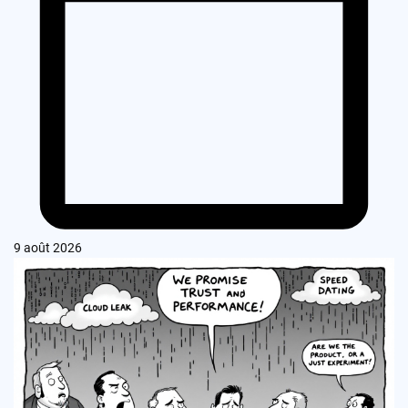
9 août 2026