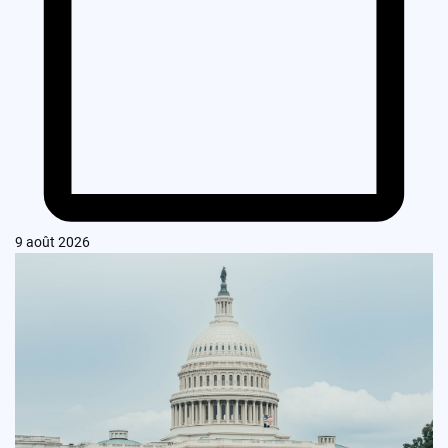
9 août 2026