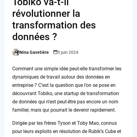
Tobiko va-t-il
révolutionner la
transformation des
données ?
Nina Gavetière
5 juin 2024
Posted
by
Comment une simple idée peut-elle transformer les
dynamiques de travail autour des données en
entreprise ? C’est la question que l’on se pose en
découvrant Tobiko, une startup de transformation
de données qui n’est peut-être pas encore un nom
familier, mais qui pourrait le devenir rapidement.
Dirigée par les frères Tyson et Toby Mao, connus
pour leurs exploits en résolution de Rubik’s Cube et