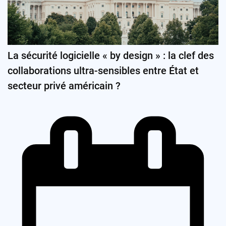
La sécurité logicielle « by design » : la clef des
collaborations ultra-sensibles entre État et
secteur privé américain ?