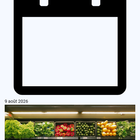
9 août 2026