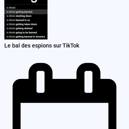
Le bal des espions sur TikTok