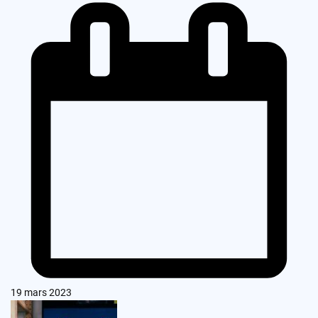
19 mars 2023