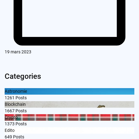
19 mars 2023
Categories
Astronomie
1261
Posts
Blockchain
1667
Posts
Crypto
1373
Posts
Edito
649
Posts