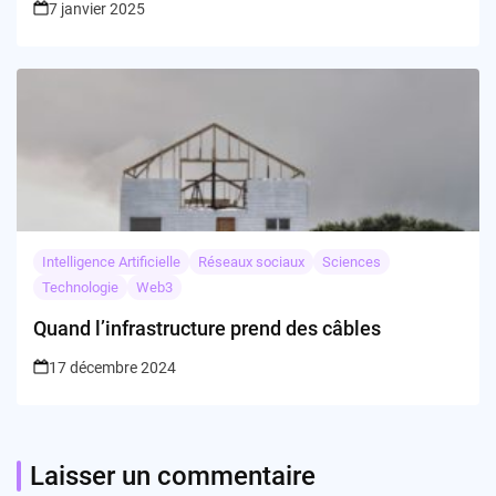
7 janvier 2025
Intelligence Artificielle
Réseaux sociaux
Sciences
Technologie
Web3
Quand l’infrastructure prend des câbles
17 décembre 2024
Laisser un commentaire