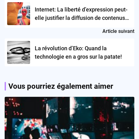
navigation
Internet: La liberté d’expression peut-
elle justifier la diffusion de contenus
violents?
Article suivant
La révolution d’Eko: Quand la
technologie en a gros sur la patate!
Vous pourriez également aimer