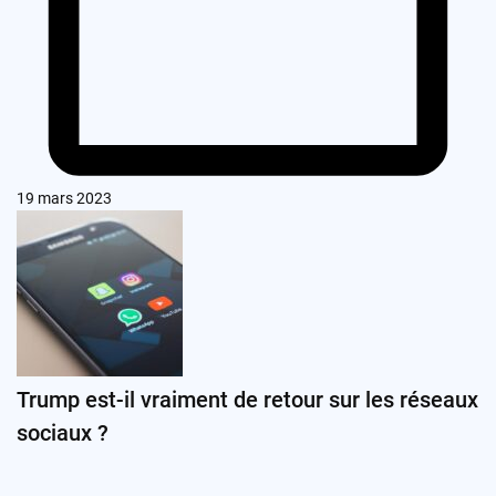
19 mars 2023
Trump est-il vraiment de retour sur les réseaux
sociaux ?