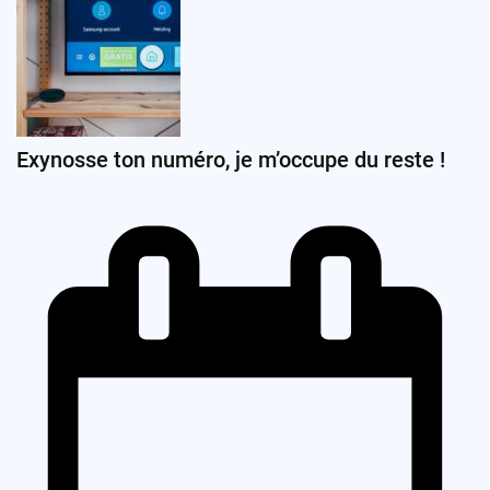
Exynosse ton numéro, je m’occupe du reste !