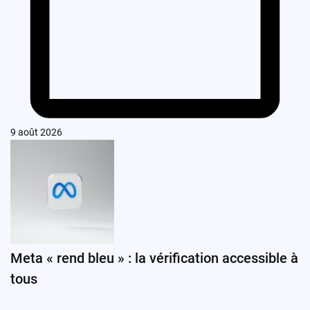
9 août 2026
Meta « rend bleu » : la vérification accessible à
tous