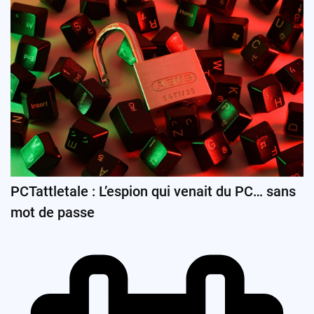
PCTattletale : L’espion qui venait du PC… sans
mot de passe