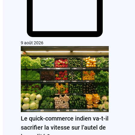
9 août 2026
Le quick-commerce indien va-t-il
sacrifier la vitesse sur l’autel de