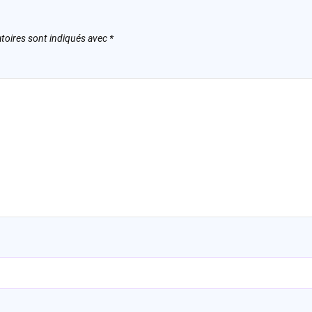
toires sont indiqués avec
*