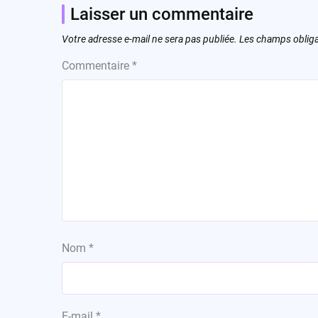
Laisser un commentaire
Votre adresse e-mail ne sera pas publiée.
Les champs obliga
Commentaire
*
Nom
*
E-mail
*