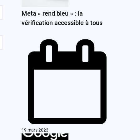
Meta « rend bleu » : la
vérification accessible à tous
19 mars 2023