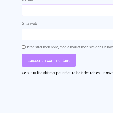
Site web
Enregistrer mon nom, mon e-mail et mon site dans le n
Ce site utilise Akismet pour réduire les indésirables.
En savo