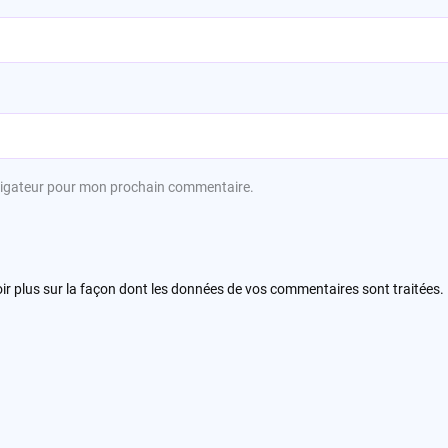
avigateur pour mon prochain commentaire.
ir plus sur la façon dont les données de vos commentaires sont traitées
.