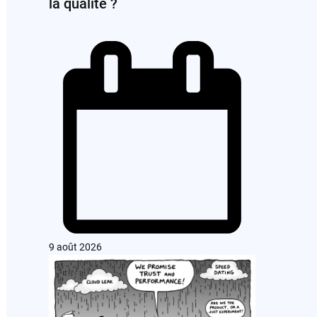
la qualité ?
9 août 2026