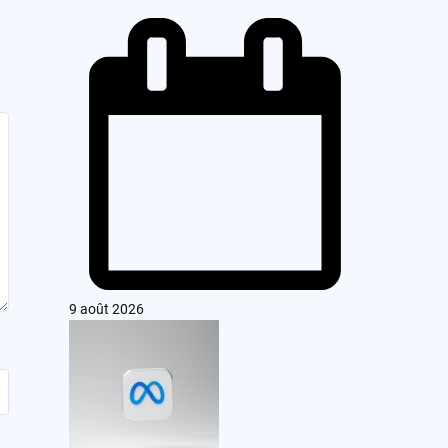
9 août 2026