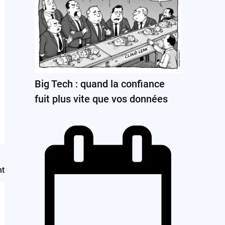
Big Tech : quand la confiance
fuit plus vite que vos données
nt