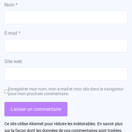
Nom
*
E-mail
*
Site web
Enregistrer mon nom, mon e-mail et mon site dans le navigateur
pour mon prochain commentaire.
Ce site utilise Akismet pour réduire les indésirables.
En savoir plus
sur la façon dont les données de vos commentaires sont traitées
.