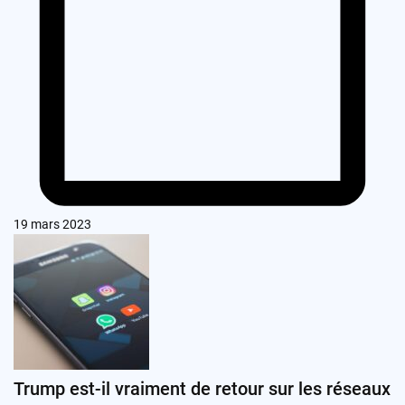
19 mars 2023
Trump est-il vraiment de retour sur les réseaux