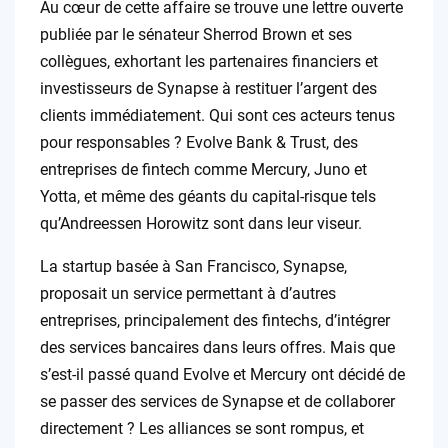
Au cœur de cette affaire se trouve une lettre ouverte
publiée par le sénateur Sherrod Brown et ses
collègues, exhortant les partenaires financiers et
investisseurs de Synapse à restituer l’argent des
clients immédiatement. Qui sont ces acteurs tenus
pour responsables ? Evolve Bank & Trust, des
entreprises de fintech comme Mercury, Juno et
Yotta, et même des géants du capital-risque tels
qu’Andreessen Horowitz sont dans leur viseur.
La startup basée à San Francisco, Synapse,
proposait un service permettant à d’autres
entreprises, principalement des fintechs, d’intégrer
des services bancaires dans leurs offres. Mais que
s’est-il passé quand Evolve et Mercury ont décidé de
se passer des services de Synapse et de collaborer
directement ? Les alliances se sont rompus, et