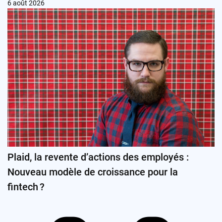
6 août 2026
Plaid, la revente d’actions des employés :
Nouveau modèle de croissance pour la
fintech ?