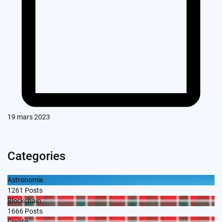
19 mars 2023
Categories
Astronomie
1261
Posts
Blockchain
1666
Posts
Crypto