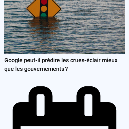
Google peut-il prédire les crues-éclair mieux
que les gouvernements ?