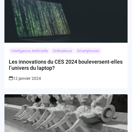
Intelligence Artificielle
Ordinateurs
Smartphones
Les innovations du CES 2024 bouleversent-elles
l’univers du laptop?
12 janvier 2024