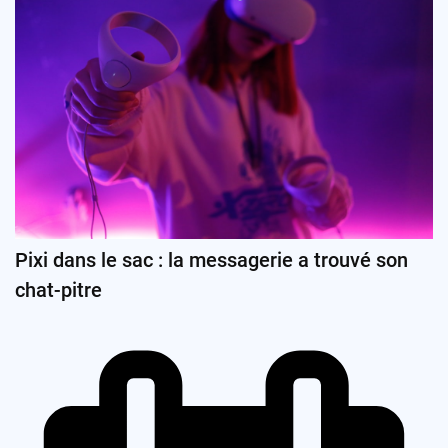
Pixi dans le sac : la messagerie a trouvé son
chat-pitre