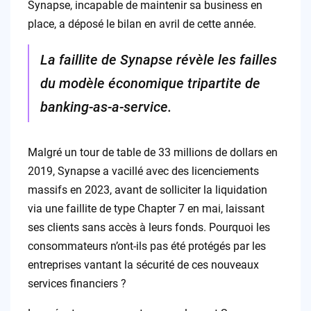
Synapse, incapable de maintenir sa business en
place, a déposé le bilan en avril de cette année.
La faillite de Synapse révèle les failles
du modèle économique tripartite de
banking-as-a-service.
Malgré un tour de table de 33 millions de dollars en
2019, Synapse a vacillé avec des licenciements
massifs en 2023, avant de solliciter la liquidation
via une faillite de type Chapter 7 en mai, laissant
ses clients sans accès à leurs fonds. Pourquoi les
consommateurs n’ont-ils pas été protégés par les
entreprises vantant la sécurité de ces nouveaux
services financiers ?