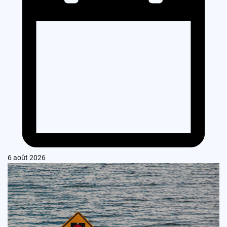
6 août 2026