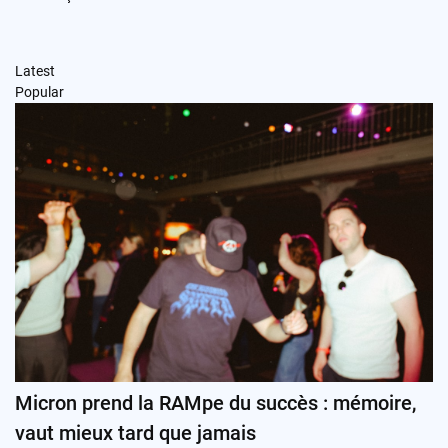
Latest
Popular
Micron prend la RAMpe du succès : mémoire,
vaut mieux tard que jamais