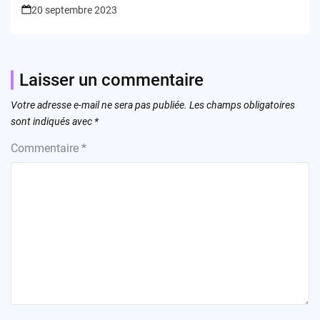
20 septembre 2023
Laisser un commentaire
Votre adresse e-mail ne sera pas publiée.
Les champs obligatoires
sont indiqués avec
*
Commentaire
*