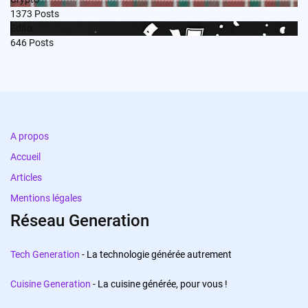
1373
Posts
Edito
646
Posts
A propos
Accueil
Articles
Mentions légales
Réseau Generation
Tech Generation
- La technologie générée autrement
Cuisine Generation
- La cuisine générée, pour vous !