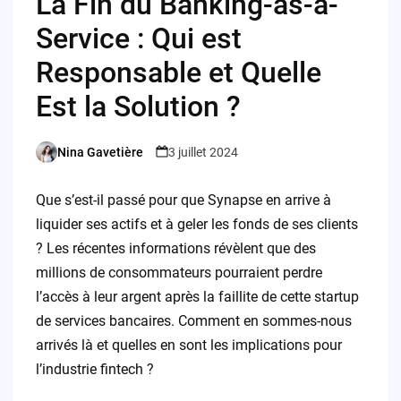
La Fin du Banking-as-a-
Service : Qui est
Responsable et Quelle
Est la Solution ?
Nina Gavetière
3 juillet 2024
Posted
by
Que s’est-il passé pour que Synapse en arrive à
liquider ses actifs et à geler les fonds de ses clients
? Les récentes informations révèlent que des
millions de consommateurs pourraient perdre
l’accès à leur argent après la faillite de cette startup
de services bancaires. Comment en sommes-nous
arrivés là et quelles en sont les implications pour
l’industrie fintech ?