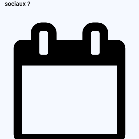
sociaux ?