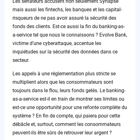
Les sénateurs accusent non seulement Synapse
mais aussi les fintechs, les banques et les capital-
risqueurs de ne pas avoir assuré la sécurité des
fonds des clients. Est-ce aussi la fin du banking-as-
a-service tel que nous le connaissons ? Evolve Bank,
victime d’une cyberattaque, accentue les
inquiétudes sur la sécurité des données dans ce
secteur.
Les appels à une réglementation plus stricte se
multiplient alors que les consommateurs sont
toujours dans le flou, leurs fonds gelés. Le banking-
as-a-service est-il en train de montrer ses limites ou
est-ce une opportunité pour une refonte complète du
système ? En fin de compte, qui paiera pour cette
débâcle et, surtout, comment les consommateurs
peuvent-ils être sûrs de retrouver leur argent ?