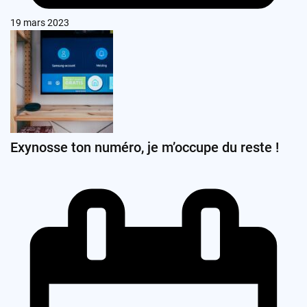
19 mars 2023
Exynosse ton numéro, je m’occupe du reste !