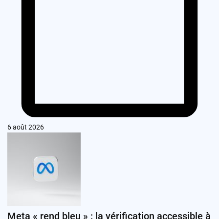
6 août 2026
Meta « rend bleu » : la vérification accessible à