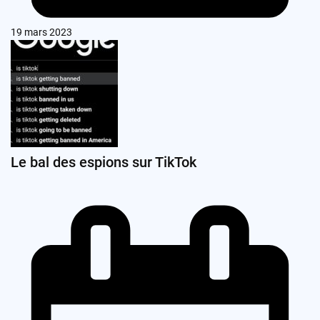
19 mars 2023
Le bal des espions sur TikTok