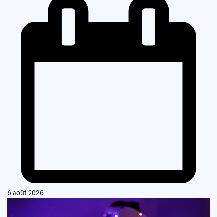
6 août 2026