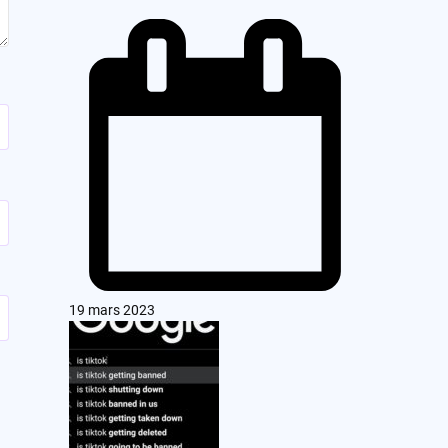
19 mars 2023