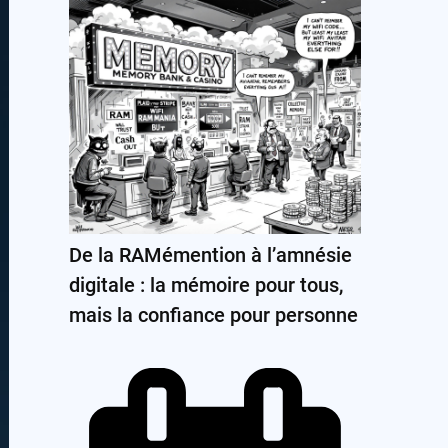
De la RAMémention à l’amnésie
digitale : la mémoire pour tous,
mais la confiance pour personne