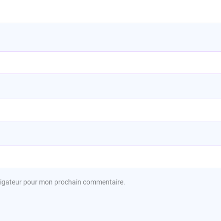
avigateur pour mon prochain commentaire.