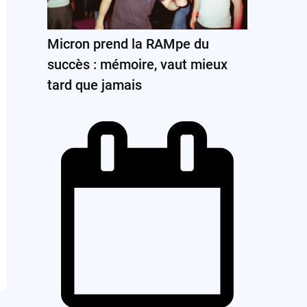
Micron prend la RAMpe du
succès : mémoire, vaut mieux
tard que jamais