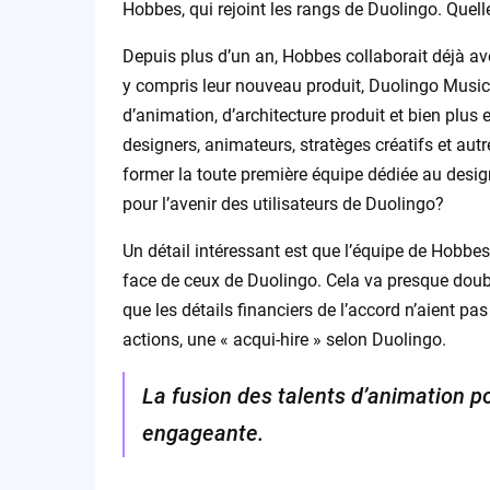
Hobbes, qui rejoint les rangs de Duolingo. Quelle
Depuis plus d’un an, Hobbes collaborait déjà a
y compris leur nouveau produit, Duolingo Music
d’animation, d’architecture produit et bien plus 
designers, animateurs, stratèges créatifs et aut
former la toute première équipe dédiée au desig
pour l’avenir des utilisateurs de Duolingo?
Un détail intéressant est que l’équipe de Hobbes
face de ceux de Duolingo. Cela va presque double
que les détails financiers de l’accord n’aient pas
actions, une « acqui-hire » selon Duolingo.
La fusion des talents d’animation p
engageante.