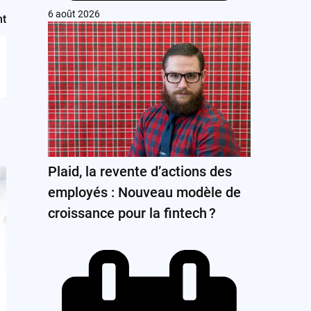
6 août 2026
nt
Plaid, la revente d’actions des
employés : Nouveau modèle de
croissance pour la fintech ?