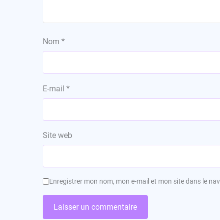
Nom
*
E-mail
*
Site web
Enregistrer mon nom, mon e-mail et mon site dans le n