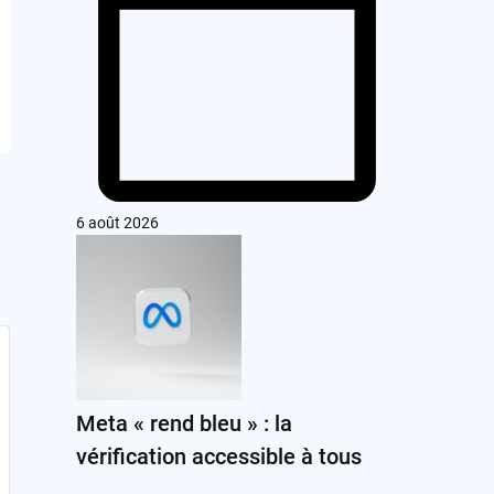
6 août 2026
Meta « rend bleu » : la
vérification accessible à tous