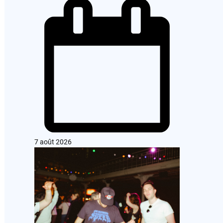
7 août 2026