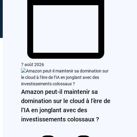
7 août 2026
Amazon peut-il maintenir sa
domination sur le cloud à l’ère de
l’IA en jonglant avec des
investissements colossaux ?