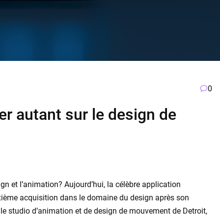
0
r autant sur le design de
gn et l’animation? Aujourd’hui, la célèbre application
ième acquisition dans le domaine du design après son
t le studio d’animation et de design de mouvement de Detroit,