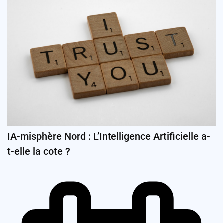
IA-misphère Nord : L’Intelligence Artificielle a-
t-elle la cote ?