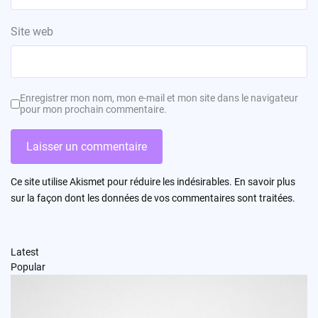
Site web
Enregistrer mon nom, mon e-mail et mon site dans le navigateur
pour mon prochain commentaire.
Ce site utilise Akismet pour réduire les indésirables.
En savoir plus
sur la façon dont les données de vos commentaires sont traitées
.
Latest
Popular