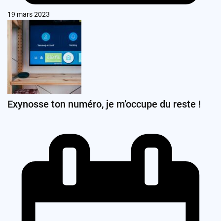
19 mars 2023
Exynosse ton numéro, je m’occupe du reste !