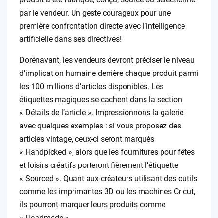
par le vendeur. Un geste courageux pour une
première confrontation directe avec l’intelligence
artificielle dans ses directives!
Dorénavant, les vendeurs devront préciser le niveau
d’implication humaine derrière chaque produit parmi
les 100 millions d’articles disponibles. Les
étiquettes magiques se cachent dans la section
« Détails de l’article ». Impressionnons la galerie
avec quelques exemples : si vous proposez des
articles vintage, ceux-ci seront marqués
« Handpicked », alors que les fournitures pour fêtes
et loisirs créatifs porteront fièrement l’étiquette
« Sourced ». Quant aux créateurs utilisant des outils
comme les imprimantes 3D ou les machines Cricut,
ils pourront marquer leurs produits comme
« Handmade ».