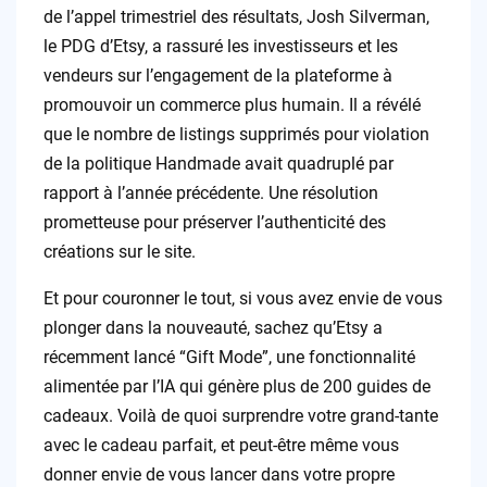
de l’appel trimestriel des résultats, Josh Silverman,
le PDG d’Etsy, a rassuré les investisseurs et les
vendeurs sur l’engagement de la plateforme à
promouvoir un commerce plus humain. Il a révélé
que le nombre de listings supprimés pour violation
de la politique Handmade avait quadruplé par
rapport à l’année précédente. Une résolution
prometteuse pour préserver l’authenticité des
créations sur le site.
Et pour couronner le tout, si vous avez envie de vous
plonger dans la nouveauté, sachez qu’Etsy a
récemment lancé “Gift Mode”, une fonctionnalité
alimentée par l’IA qui génère plus de 200 guides de
cadeaux. Voilà de quoi surprendre votre grand-tante
avec le cadeau parfait, et peut-être même vous
donner envie de vous lancer dans votre propre