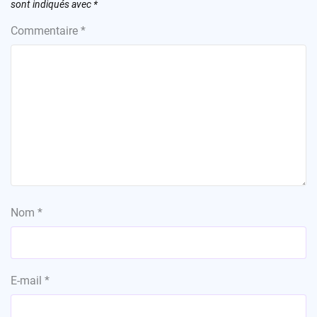
sont indiqués avec
*
Commentaire
*
Nom
*
E-mail
*