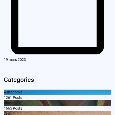
19 mars 2023
Categories
Astronomie
1261
Posts
Blockchain
1665
Posts
Crypto