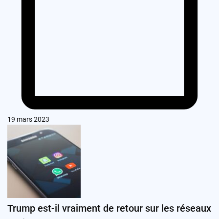
19 mars 2023
Trump est-il vraiment de retour sur les réseaux