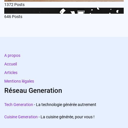
1372
Posts
Edito
646
Posts
A propos
Accueil
Articles
Mentions légales
Réseau Generation
Tech Generation
- La technologie générée autrement
Cuisine Generation
- La cuisine générée, pour vous !