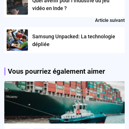
Quel avenir pour l’industrie du jeu
vidéo en Inde ?
Article suivant
Samsung Unpacked: La technologie
dépliée
Vous pourriez également aimer