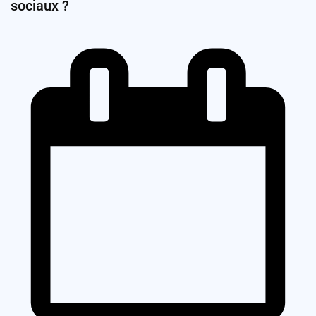
sociaux ?