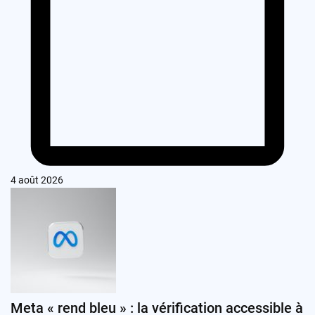
4 août 2026
Meta « rend bleu » : la vérification accessible à