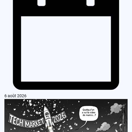
6 août 2026