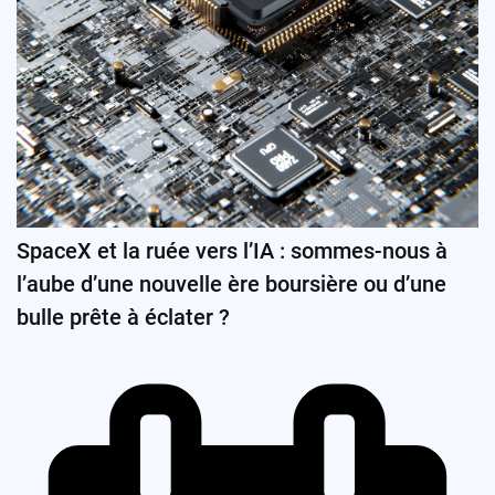
SpaceX et la ruée vers l’IA : sommes-nous à
l’aube d’une nouvelle ère boursière ou d’une
bulle prête à éclater ?