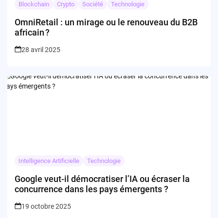
Blockchain
Crypto
Société
Technologie
OmniRetail : un mirage ou le renouveau du B2B
africain ?
28 avril 2025
Intelligence Artificielle
Technologie
Google veut-il démocratiser l’IA ou écraser la
concurrence dans les pays émergents ?
19 octobre 2025