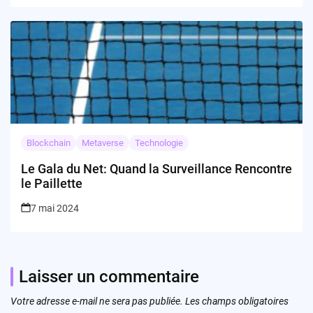
Blockchain
Metaverse
Technologie
Le Gala du Net: Quand la Surveillance Rencontre
le Paillette
7 mai 2024
Laisser un commentaire
Votre adresse e-mail ne sera pas publiée.
Les champs obligatoires