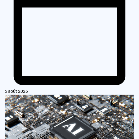
5 août 2026