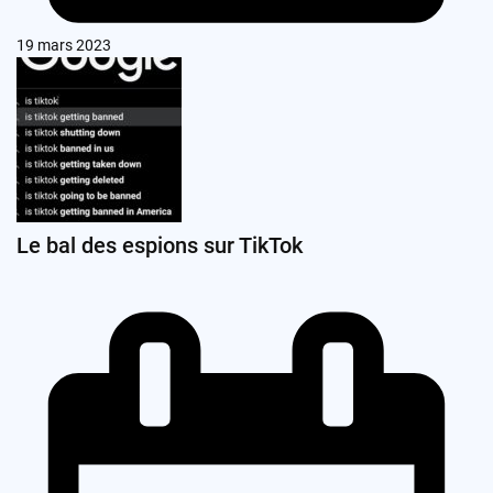
19 mars 2023
Le bal des espions sur TikTok