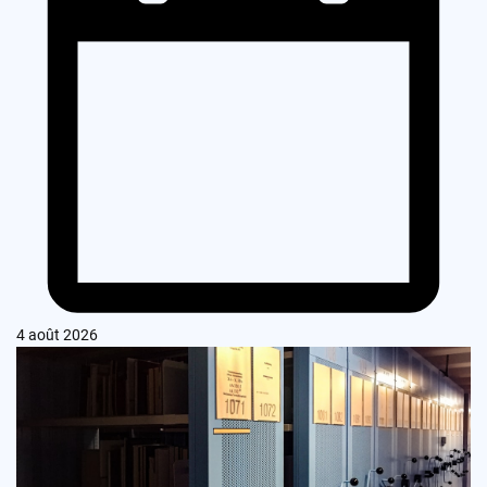
4 août 2026