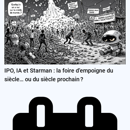
IPO, IA et Starman : la foire d’empoigne du
siècle… ou du siècle prochain ?