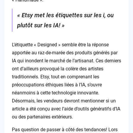
« Etsy met les étiquettes sur les i, ou
plutôt sur les IA! »
L’étiquette « Designed » semble être la réponse
apportée au raz-de-marée des produits générés par
IA qui inondent le marché de l’artisanat. Ces derniers
ont d’ailleurs provoqué la colère des artistes
traditionnels. Etsy, tout en comprenant les
préoccupations éthiques liées à l’IA, s’ouvre
néanmoins à cette technologie innovante.
Désormais, les vendeurs devront mentionner si un
article a été conçu avec l’aide d’outils génératifs d’IA
ou des partenaires extérieurs.
Pas question de passer à côté des tendances! Lors