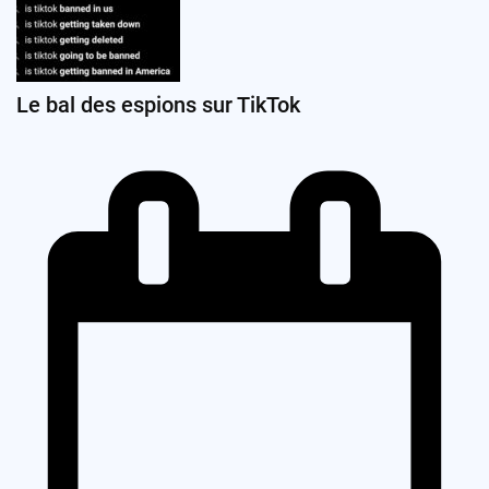
Le bal des espions sur TikTok