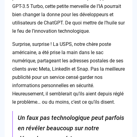
GPT-3.5 Turbo, cette petite merveille de l’IA pourrait
bien changer la donne pour les développeurs et
utilisateurs de ChatGPT. De quoi mettre de l’huile sur
le feu de l’innovation technologique.
Surprise, surprise ! La USPS, notre chère poste
américaine, a été prise la main dans le sac
numérique, partageant les adresses postales de ses
clients avec Meta, LinkedIn et Snap. Pas la meilleure
publicité pour un service censé garder nos
informations personnelles en sécurité.
Heureusement, il semblerait qu’ils aient depuis réglé
le problème… ou du moins, c’est ce qu’ils disent.
Un faux pas technologique peut parfois
en révéler beaucoup sur notre