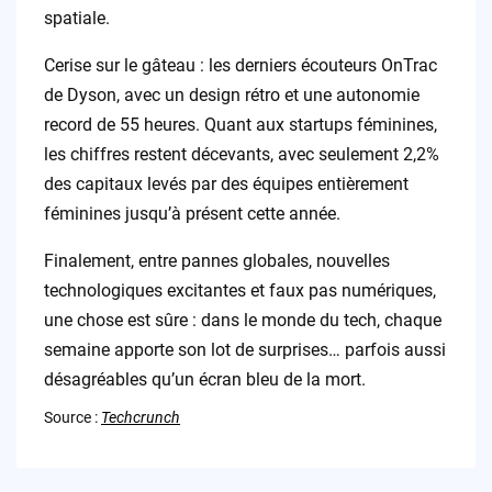
spatiale.
Cerise sur le gâteau : les derniers écouteurs OnTrac
de Dyson, avec un design rétro et une autonomie
record de 55 heures. Quant aux startups féminines,
les chiffres restent décevants, avec seulement 2,2%
des capitaux levés par des équipes entièrement
féminines jusqu’à présent cette année.
Finalement, entre pannes globales, nouvelles
technologiques excitantes et faux pas numériques,
une chose est sûre : dans le monde du tech, chaque
semaine apporte son lot de surprises… parfois aussi
désagréables qu’un écran bleu de la mort.
Source :
Techcrunch