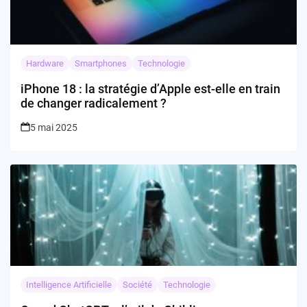
Hardware
Smartphones
Technologie
iPhone 18 : la stratégie d’Apple est-elle en train
de changer radicalement ?
5 mai 2025
Intelligence Artificielle
Société
Technologie