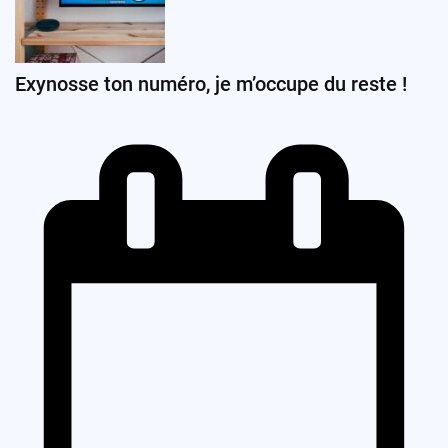
Exynosse ton numéro, je m’occupe du reste !