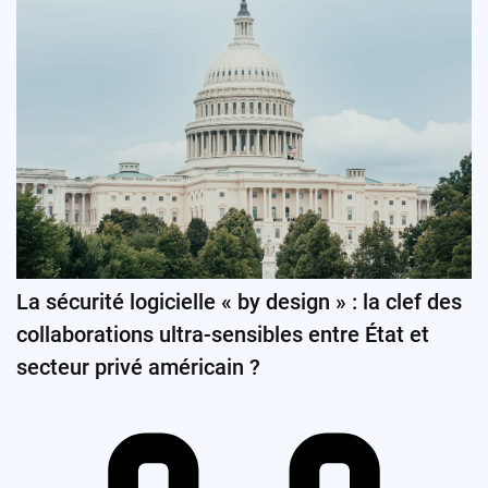
La sécurité logicielle « by design » : la clef des
collaborations ultra-sensibles entre État et
secteur privé américain ?