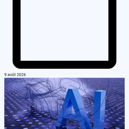
9 août 2026