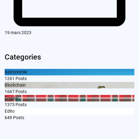
19 mars 2023
Categories
Astronomie
1261
Posts
Blockchain
1667
Posts
Crypto
1373
Posts
Edito
649
Posts