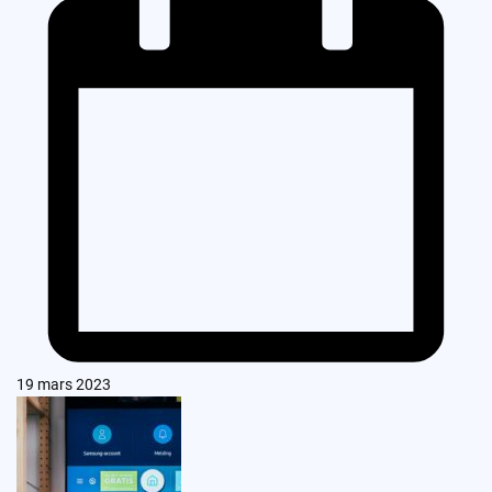
19 mars 2023