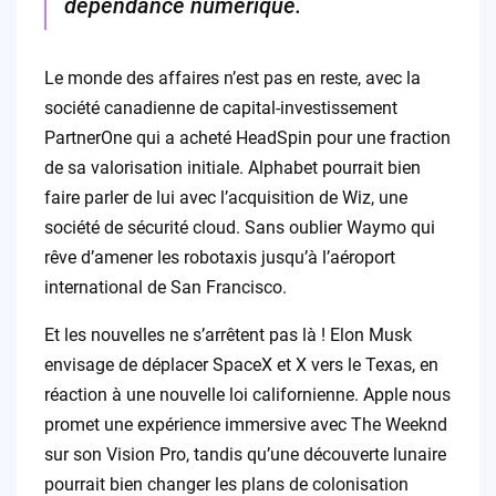
dépendance numérique.
Le monde des affaires n’est pas en reste, avec la
société canadienne de capital-investissement
PartnerOne qui a acheté HeadSpin pour une fraction
de sa valorisation initiale. Alphabet pourrait bien
faire parler de lui avec l’acquisition de Wiz, une
société de sécurité cloud. Sans oublier Waymo qui
rêve d’amener les robotaxis jusqu’à l’aéroport
international de San Francisco.
Et les nouvelles ne s’arrêtent pas là ! Elon Musk
envisage de déplacer SpaceX et X vers le Texas, en
réaction à une nouvelle loi californienne. Apple nous
promet une expérience immersive avec The Weeknd
sur son Vision Pro, tandis qu’une découverte lunaire
pourrait bien changer les plans de colonisation