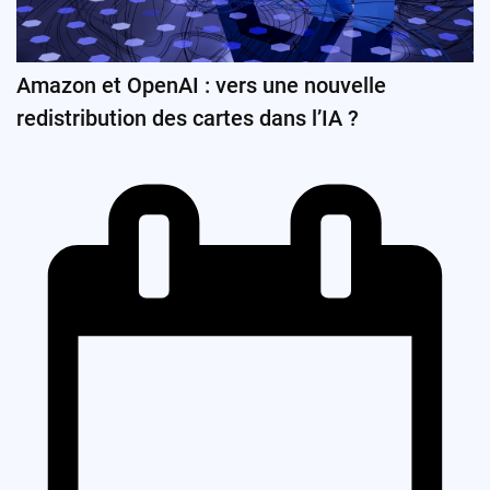
Amazon et OpenAI : vers une nouvelle
redistribution des cartes dans l’IA ?