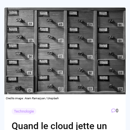
Credits image : Aram Ramazyan / Unsplash
0
Technologie
Quand le cloud jette un