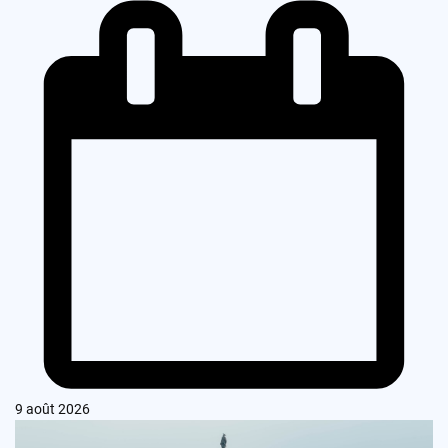
9 août 2026