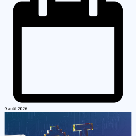
9 août 2026