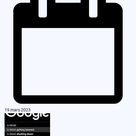
19 mars 2023