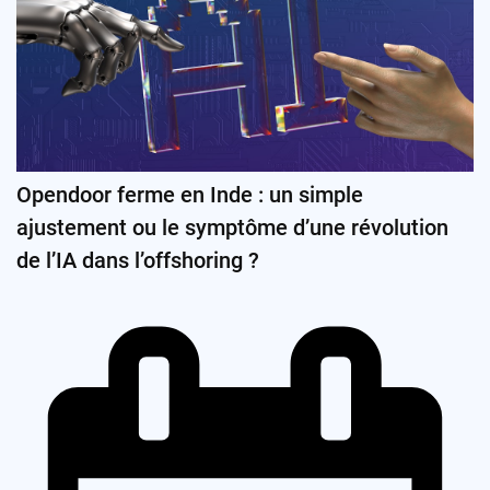
Opendoor ferme en Inde : un simple
ajustement ou le symptôme d’une révolution
de l’IA dans l’offshoring ?