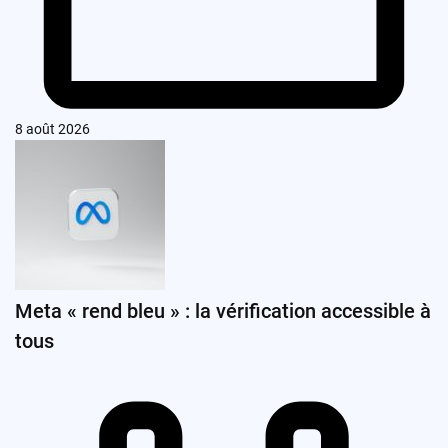
8 août 2026
Meta « rend bleu » : la vérification accessible à
tous