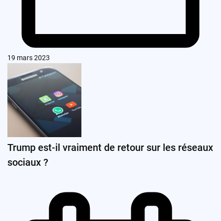
19 mars 2023
Trump est-il vraiment de retour sur les réseaux
sociaux ?