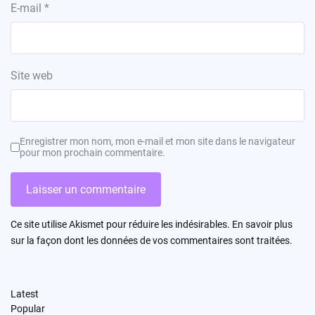
E-mail
*
Site web
Enregistrer mon nom, mon e-mail et mon site dans le navigateur
pour mon prochain commentaire.
Ce site utilise Akismet pour réduire les indésirables.
En savoir plus
sur la façon dont les données de vos commentaires sont traitées
.
Latest
Popular