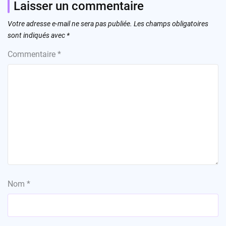
Laisser un commentaire
Votre adresse e-mail ne sera pas publiée.
Les champs obligatoires
sont indiqués avec
*
Commentaire
*
Nom
*