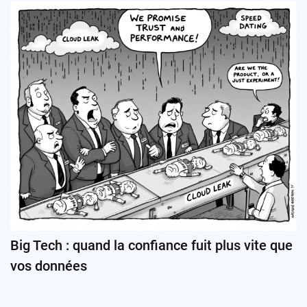
Big Tech : quand la confiance fuit plus vite que
vos données