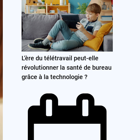
L’ère du télétravail peut-elle
révolutionner la santé de bureau
grâce à la technologie ?