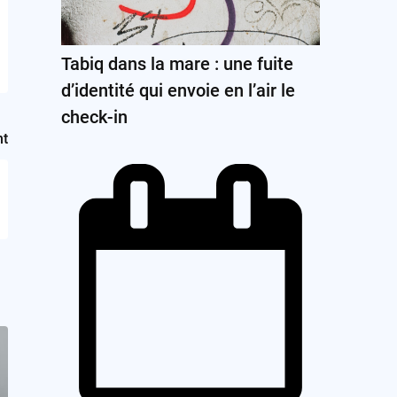
Tabiq dans la mare : une fuite
d’identité qui envoie en l’air le
check-in
nt