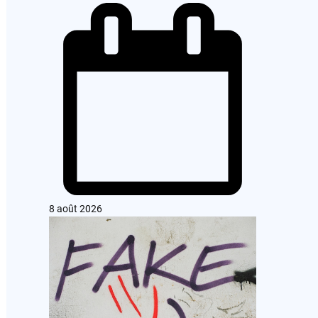
8 août 2026