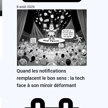
8 août 2026
Quand les notifications
remplacent le bon sens : la tech
face à son miroir déformant