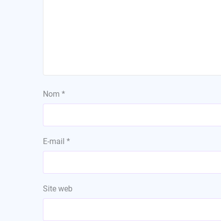
Nom
*
E-mail
*
Site web