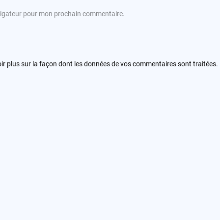
avigateur pour mon prochain commentaire.
ir plus sur la façon dont les données de vos commentaires sont traitées
.