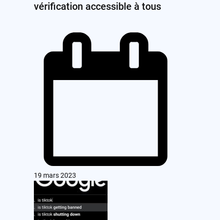
vérification accessible à tous
19 mars 2023