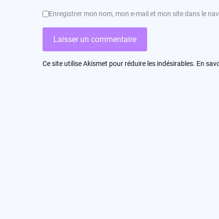
Enregistrer mon nom, mon e-mail et mon site dans le n
Ce site utilise Akismet pour réduire les indésirables.
En savo