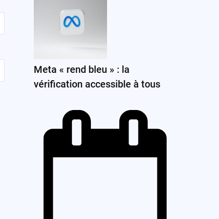
Meta « rend bleu » : la
vérification accessible à tous