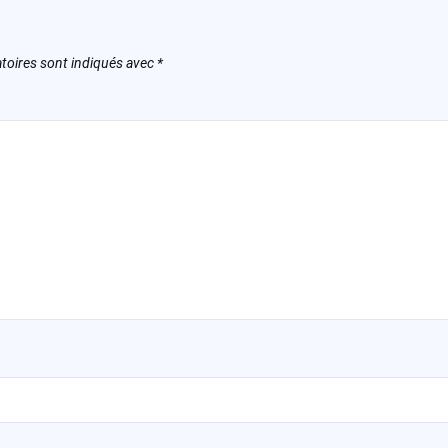
toires sont indiqués avec
*