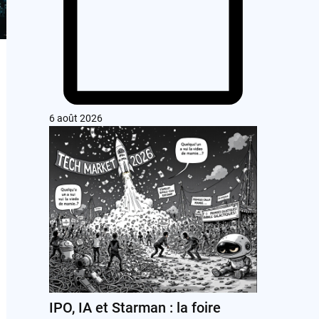
6 août 2026
IPO, IA et Starman : la foire