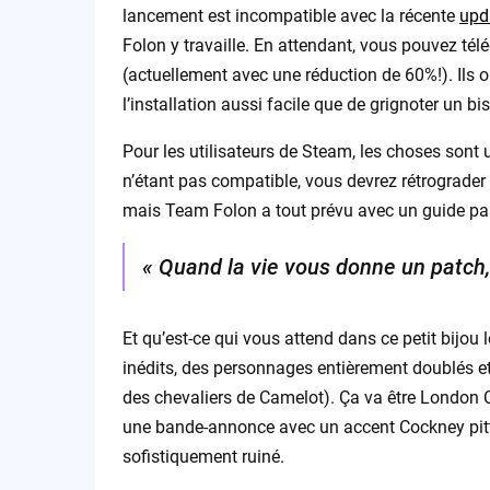
lancement est incompatible avec la récente
upd
Folon y travaille. En attendant, vous pouvez té
(actuellement avec une réduction de 60%!). Ils o
l’installation aussi facile que de grignoter un bis
Pour les utilisateurs de Steam, les choses sont
n’étant pas compatible, vous devrez rétrograder 
mais Team Folon a tout prévu avec un guide pas-
« Quand la vie vous donne un patch, 
Et qu’est-ce qui vous attend dans ce petit bijou
inédits, des personnages entièrement doublés et
des chevaliers de Camelot). Ça va être London C
une bande-annonce avec un accent Cockney pit
sofistiquement ruiné.