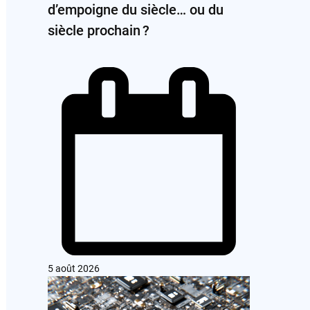
d’empoigne du siècle… ou du
siècle prochain ?
5 août 2026