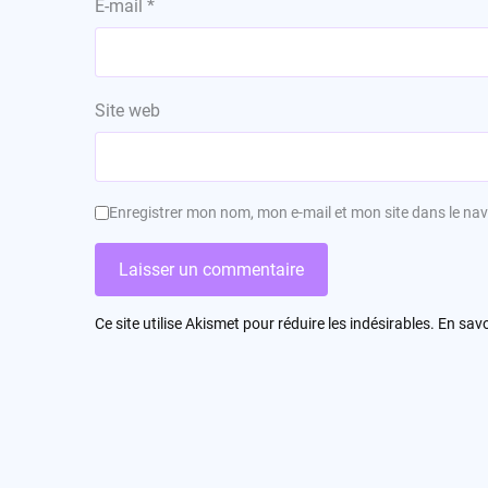
E-mail
*
Site web
Enregistrer mon nom, mon e-mail et mon site dans le n
Ce site utilise Akismet pour réduire les indésirables.
En savo