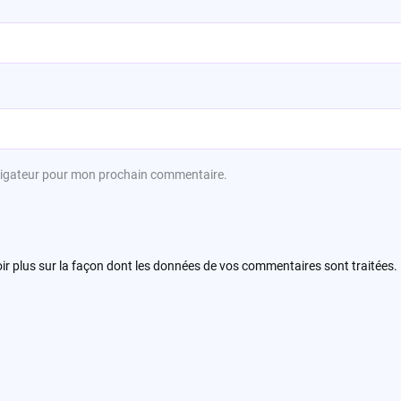
avigateur pour mon prochain commentaire.
ir plus sur la façon dont les données de vos commentaires sont traitées
.