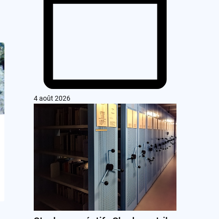
4 août 2026