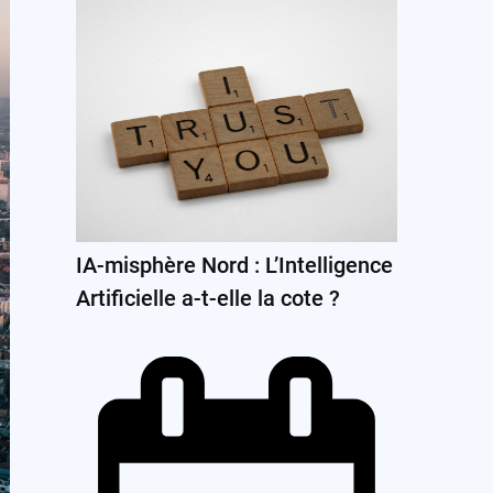
IA-misphère Nord : L’Intelligence
Artificielle a-t-elle la cote ?