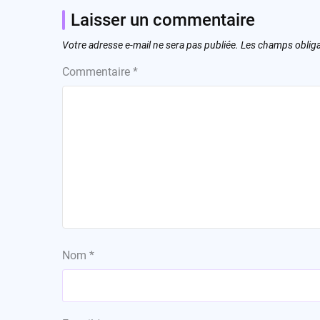
Laisser un commentaire
Votre adresse e-mail ne sera pas publiée.
Les champs obliga
Commentaire
*
Nom
*