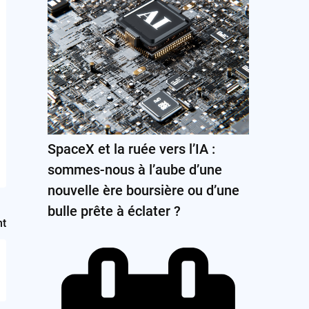
SpaceX et la ruée vers l’IA :
sommes-nous à l’aube d’une
nouvelle ère boursière ou d’une
bulle prête à éclater ?
nt