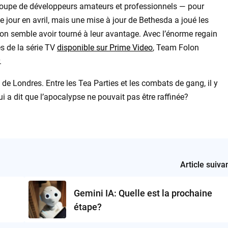
groupe de développeurs amateurs et professionnels — pour
 le jour en avril, mais une mise à jour de Bethesda a joué les
ion semble avoir tourné à leur avantage. Avec l’énorme regain
s de la série TV
disponible sur Prime Video
, Team Folon
.
 de Londres. Entre les Tea Parties et les combats de gang, il y
 a dit que l’apocalypse ne pouvait pas être raffinée?
Article suiva
Gemini IA: Quelle est la prochaine
étape?